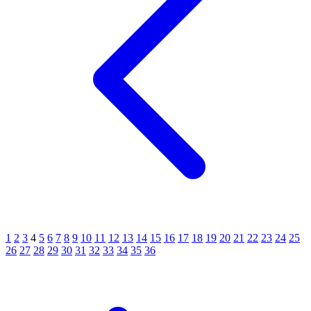
1
2
3
4
5
6
7
8
9
10
11
12
13
14
15
16
17
18
19
20
21
22
23
24
25
26
27
28
29
30
31
32
33
34
35
36