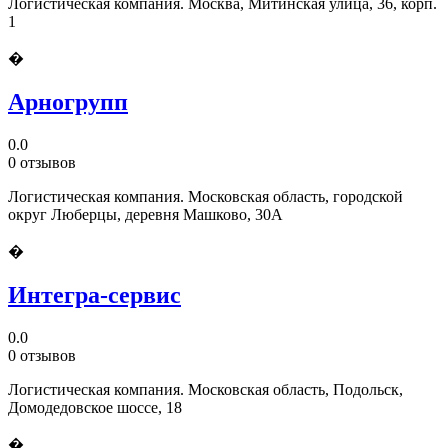
Логистическая компания. Москва, Митинская улица, 36, корп.
1
�
Арногрупп
0.0
0 отзывов
Логистическая компания. Московская область, городской
округ Люберцы, деревня Машково, 30А
�
Интегра-сервис
0.0
0 отзывов
Логистическая компания. Московская область, Подольск,
Домодедовское шоссе, 18
�