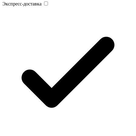
Экспресс-доставка