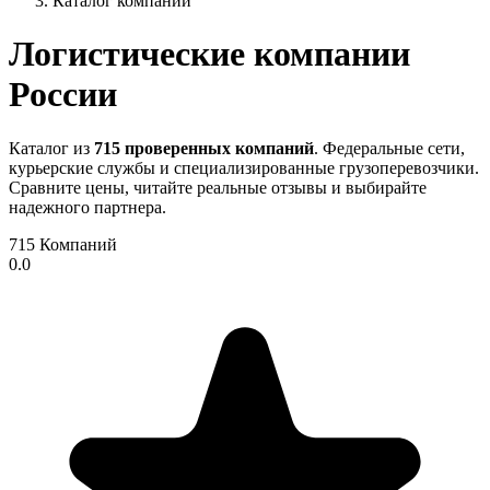
Каталог компаний
Логистические компании
России
Каталог из
715 проверенных компаний
. Федеральные сети,
курьерские службы и специализированные грузоперевозчики.
Сравните цены, читайте реальные отзывы и выбирайте
надежного партнера.
715
Компаний
0.0