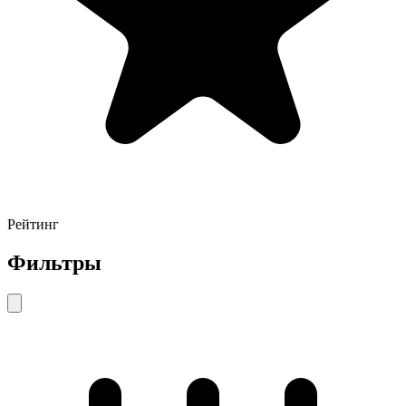
Рейтинг
Фильтры