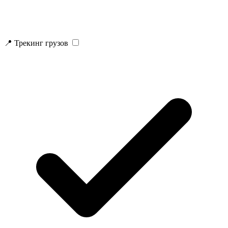
📍 Трекинг грузов