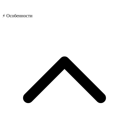
⚡ Особенности