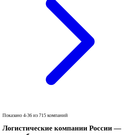
Показано 4-36 из 715 компаний
Логистические компании России —