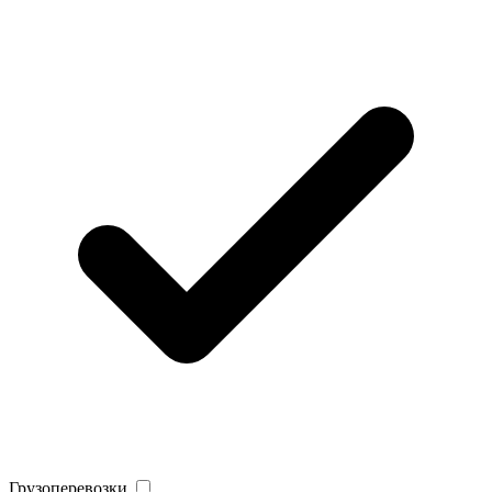
Грузоперевозки