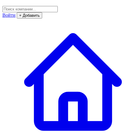
Войти
+ Добавить