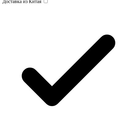
Доставка из Китая