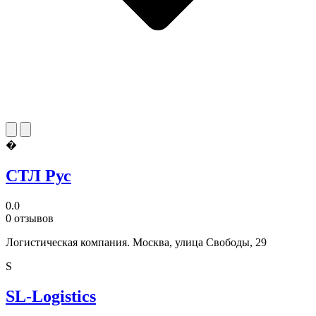
�
СТЛ Рус
0.0
0 отзывов
Логистическая компания. Москва, улица Свободы, 29
S
SL-Logistics