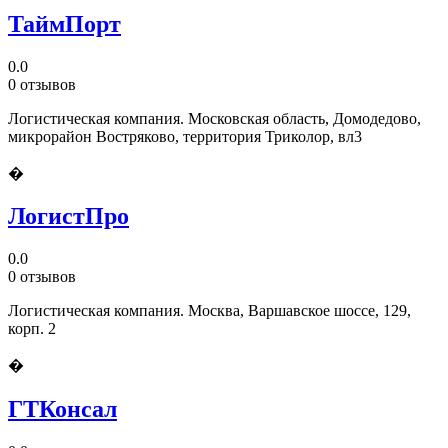
ТаймПорт
0.0
0 отзывов
Логистическая компания. Московская область, Домодедово,
микрорайон Востряково, территория Триколор, вл3
�
ЛогистПро
0.0
0 отзывов
Логистическая компания. Москва, Варшавское шоссе, 129,
корп. 2
�
ГТКонсал