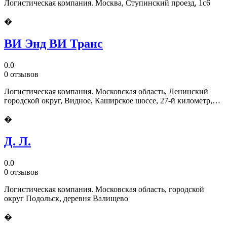
Логистическая компания. Москва, Ступинский проезд, 1с6
�
ВИ Энд ВИ Транс
0.0
0 отзывов
Логистическая компания. Московская область, Ленинский
городской округ, Видное, Каширское шоссе, 27-й километр,
вл14с1
�
Д. Л.
0.0
0 отзывов
Логистическая компания. Московская область, городской
округ Подольск, деревня Валищево
�