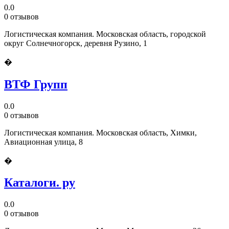
0.0
0 отзывов
Логистическая компания. Московская область, городской
округ Солнечногорск, деревня Рузино, 1
�
ВТФ Групп
0.0
0 отзывов
Логистическая компания. Московская область, Химки,
Авиационная улица, 8
�
Каталоги. ру
0.0
0 отзывов