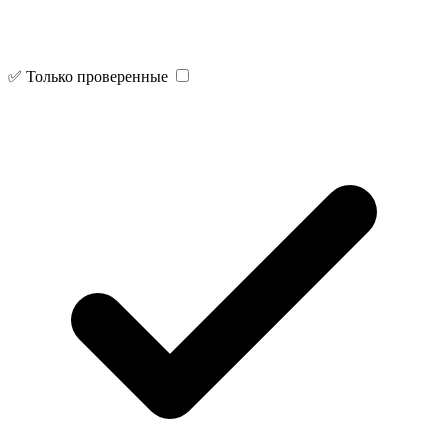
✅ Только проверенные