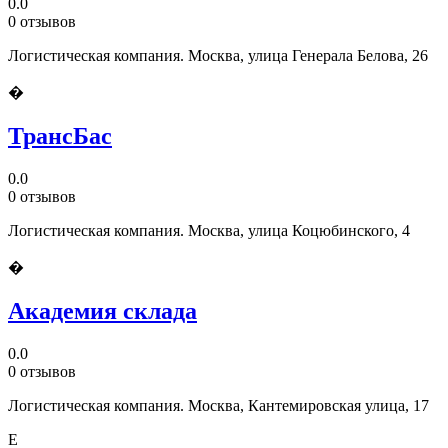
0.0
0 отзывов
Логистическая компания. Москва, улица Генерала Белова, 26
�
ТрансБас
0.0
0 отзывов
Логистическая компания. Москва, улица Коцюбинского, 4
�
Академия склада
0.0
0 отзывов
Логистическая компания. Москва, Кантемировская улица, 17
E