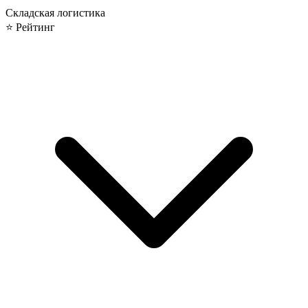
Складская логистика
⭐ Рейтинг