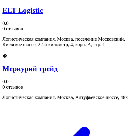
ELT-Logistic
0.0
0 отзывов
Логистическая компания. Москва, поселение Московский,
Киевское шоссе, 22-й километр, 4, корп. А, стр. 1
�
Меркурий трейд
0.0
0 отзывов
Логистическая компания. Москва, Алтуфьевское шоссе, 48к1