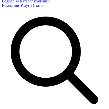
Logistic
.su
Каталог компаний
Компании
Услуги
Статьи