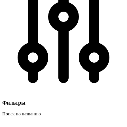
Фильтры
Поиск по названию