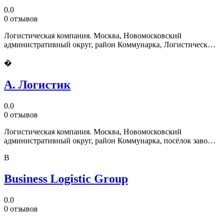
0.0
0 отзывов
Логистическая компания. Москва, Новомосковский
административный округ, район Коммунарка, Логистический
центр Славянский Мир, к13
�
А. Логистик
0.0
0 отзывов
Логистическая компания. Москва, Новомосковский
административный округ, район Коммунарка, посёлок завода
Мосрентген
B
Business Logistic Group
0.0
0 отзывов