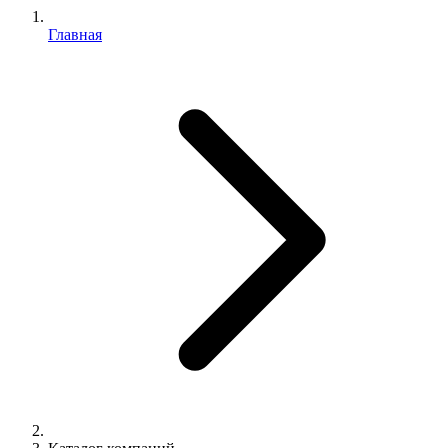
Главная