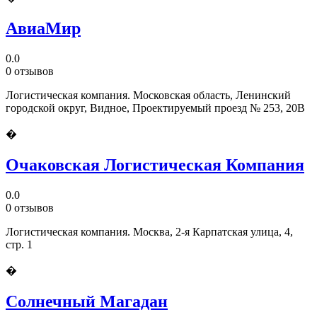
АвиаМир
0.0
0 отзывов
Логистическая компания. Московская область, Ленинский
городской округ, Видное, Проектируемый проезд № 253, 20В
�
Очаковская Логистическая Компания
0.0
0 отзывов
Логистическая компания. Москва, 2-я Карпатская улица, 4,
стр. 1
�
Солнечный Магадан