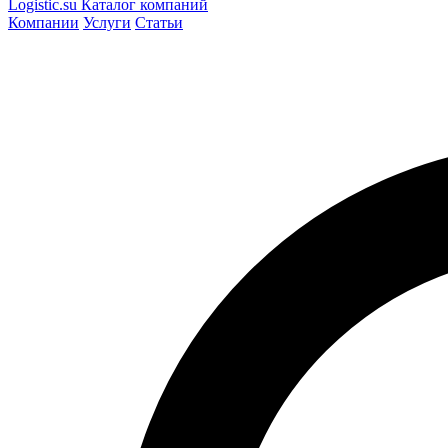
Logistic
.su
Каталог компаний
Компании
Услуги
Статьи