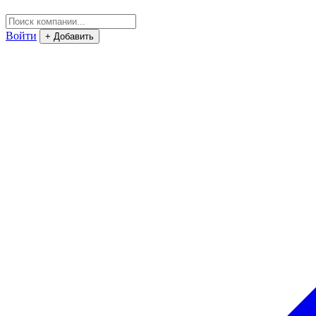
Войти
+ Добавить