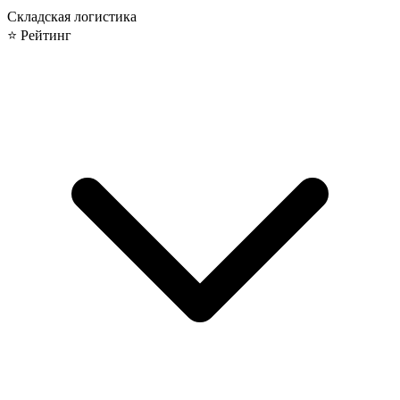
Складская логистика
⭐ Рейтинг