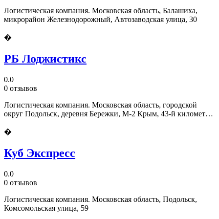
Логистическая компания. Московская область, Балашиха,
микрорайон Железнодорожный, Автозаводская улица, 30
�
РБ Лоджистикс
0.0
0 отзывов
Логистическая компания. Московская область, городской
округ Подольск, деревня Бережки, М-2 Крым, 43-й километр,
вл1с1
�
Куб Экспресс
0.0
0 отзывов
Логистическая компания. Московская область, Подольск,
Комсомольская улица, 59