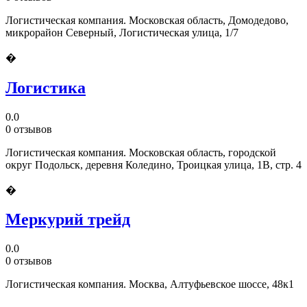
Логистическая компания. Московская область, Домодедово,
микрорайон Северный, Логистическая улица, 1/7
�
Логистика
0.0
0 отзывов
Логистическая компания. Московская область, городской
округ Подольск, деревня Коледино, Троицкая улица, 1В, стр. 4
�
Меркурий трейд
0.0
0 отзывов
Логистическая компания. Москва, Алтуфьевское шоссе, 48к1