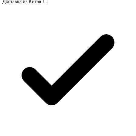
Доставка из Китая