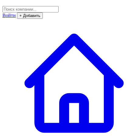
Войти
+ Добавить