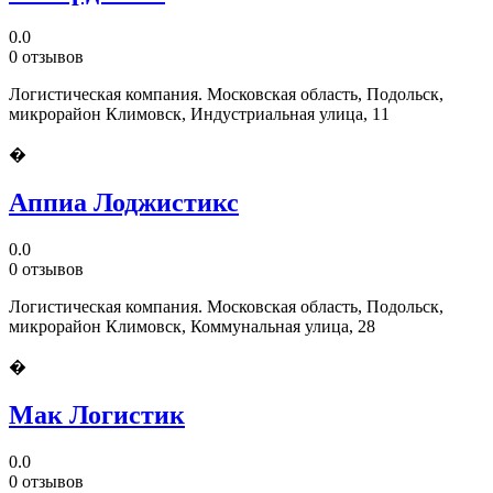
0.0
0 отзывов
Логистическая компания. Московская область, Подольск,
микрорайон Климовск, Индустриальная улица, 11
�
Аппиа Лоджистикс
0.0
0 отзывов
Логистическая компания. Московская область, Подольск,
микрорайон Климовск, Коммунальная улица, 28
�
Мак Логистик
0.0
0 отзывов