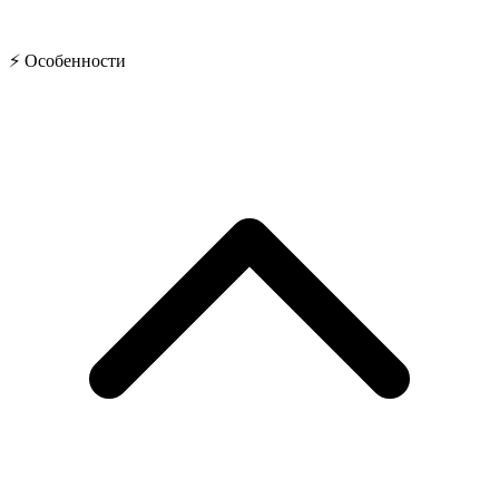
⚡ Особенности