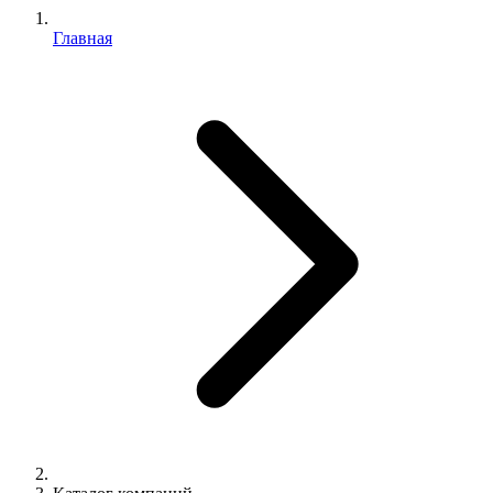
Главная