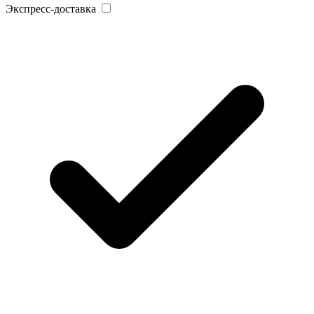
Экспресс-доставка