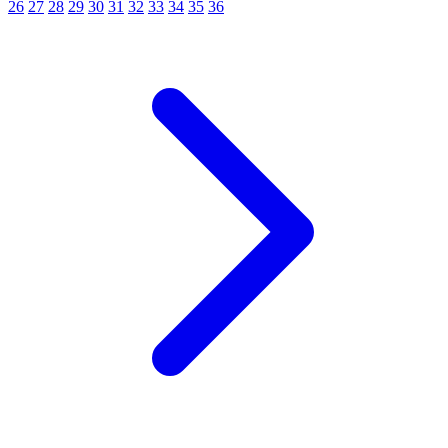
26
27
28
29
30
31
32
33
34
35
36