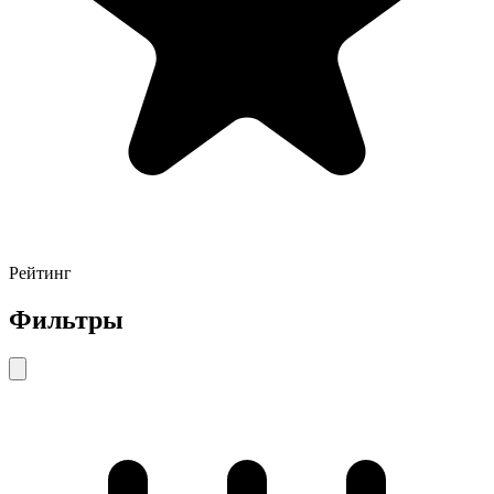
Рейтинг
Фильтры