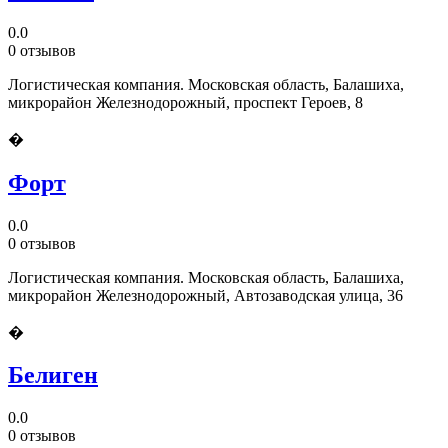
0.0
0 отзывов
Логистическая компания. Московская область, Балашиха,
микрорайон Железнодорожный, проспект Героев, 8
�
Форт
0.0
0 отзывов
Логистическая компания. Московская область, Балашиха,
микрорайон Железнодорожный, Автозаводская улица, 36
�
Белиген
0.0
0 отзывов