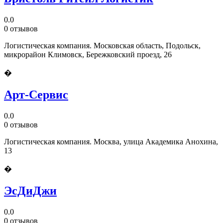
0.0
0 отзывов
Логистическая компания. Московская область, Подольск,
микрорайон Климовск, Бережковский проезд, 26
�
Арт-Сервис
0.0
0 отзывов
Логистическая компания. Москва, улица Академика Анохина,
13
�
ЭсДиДжи
0.0
0 отзывов