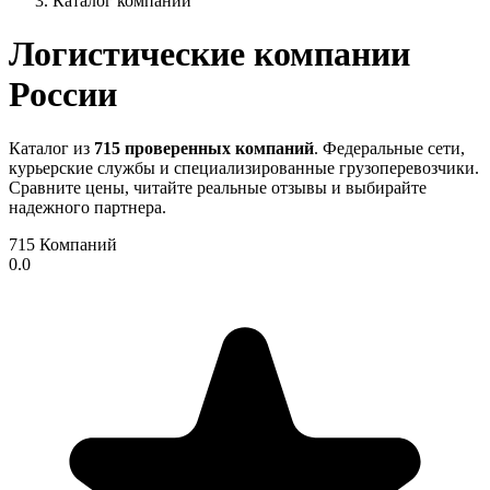
Каталог компаний
Логистические компании
России
Каталог из
715 проверенных компаний
. Федеральные сети,
курьерские службы и специализированные грузоперевозчики.
Сравните цены, читайте реальные отзывы и выбирайте
надежного партнера.
715
Компаний
0.0