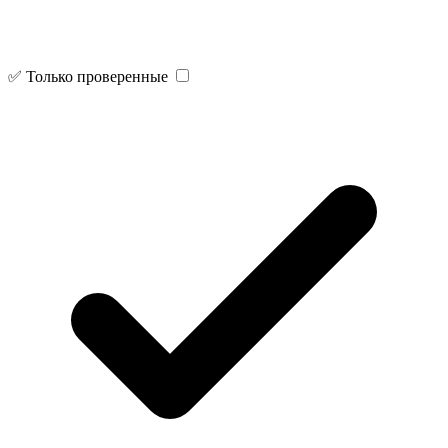
✅ Только проверенные