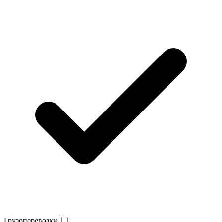
Грузоперевозки