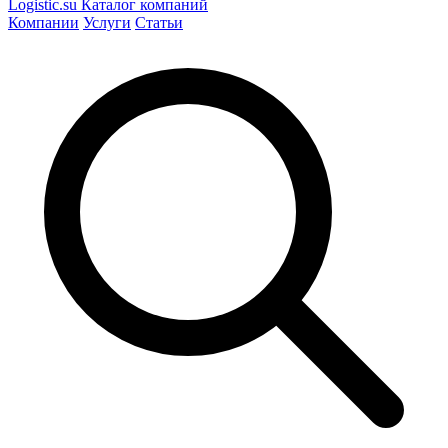
Logistic
.su
Каталог компаний
Компании
Услуги
Статьи