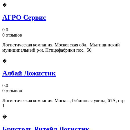
�
АГРО Сервис
0.0
0 отзывов
Логистическая компания. Московская обл., Мытищинский
муниципальный р-н, Птицефабрики пос., 50
�
Албай Ложистик
0.0
0 отзывов
Логистическая компания. Москва, Рябиновая улица, 61А, стр.
1
�
Бристоль Ритейл Логистик