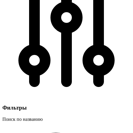
Фильтры
Поиск по названию