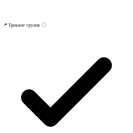
📍 Трекинг грузов