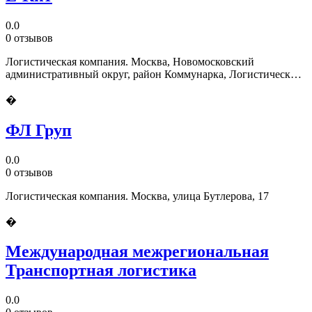
0.0
0 отзывов
Логистическая компания. Москва, Новомосковский
административный округ, район Коммунарка, Логистический
центр Славянский Мир, к7
�
ФЛ Груп
0.0
0 отзывов
Логистическая компания. Москва, улица Бутлерова, 17
�
Международная межрегиональная
Транспортная логистика
0.0