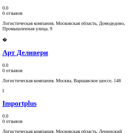
0.0
0 отзывов
Логистическая компания. Московская область, Домодедово,
Промышленная улица, 9
�
Арт Деливери
0.0
0 отзывов
Логистическая компания. Москва, Варшавское шоссе, 148
I
Importplus
0.0
0 отзывов
Логистическая компания. Московская область, Ленинский