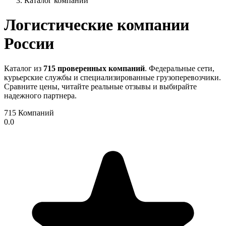
Каталог компаний
Логистические компании
России
Каталог из
715 проверенных компаний
. Федеральные сети,
курьерские службы и специализированные грузоперевозчики.
Сравните цены, читайте реальные отзывы и выбирайте
надежного партнера.
715
Компаний
0.0