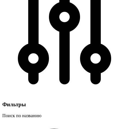
Фильтры
Поиск по названию