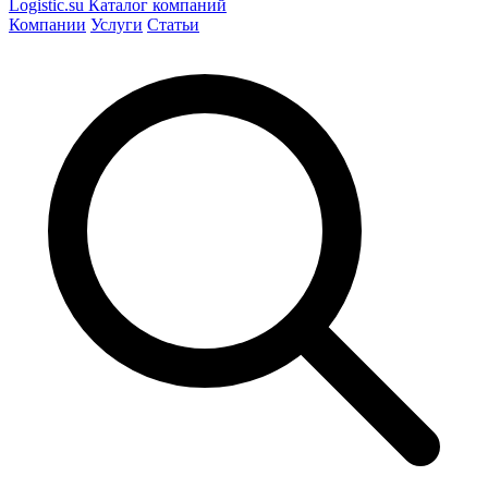
Logistic
.su
Каталог компаний
Компании
Услуги
Статьи