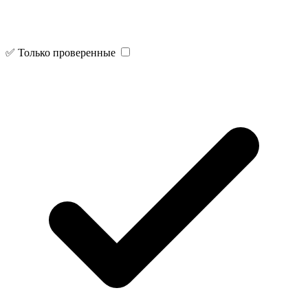
✅ Только проверенные