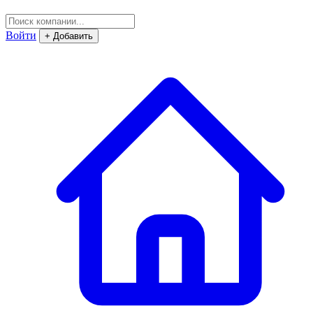
Войти
+ Добавить