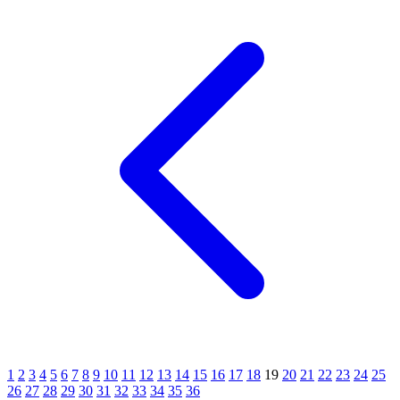
1
2
3
4
5
6
7
8
9
10
11
12
13
14
15
16
17
18
19
20
21
22
23
24
25
26
27
28
29
30
31
32
33
34
35
36