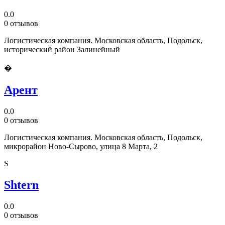
0.0
0 отзывов
Логистическая компания. Московская область, Подольск,
исторический район Залинейный
�
Арент
0.0
0 отзывов
Логистическая компания. Московская область, Подольск,
микрорайон Ново-Сырово, улица 8 Марта, 2
S
Shtern
0.0
0 отзывов