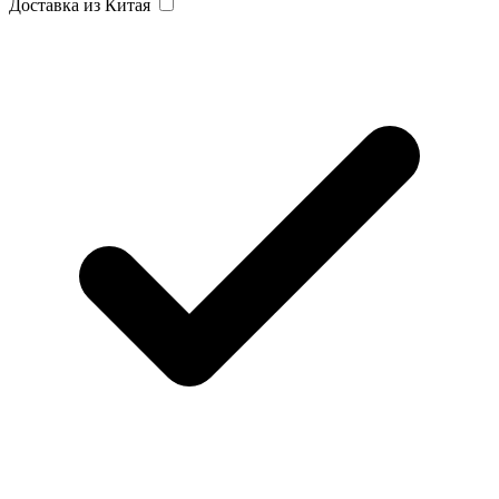
Доставка из Китая