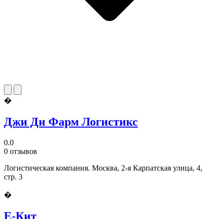
�
Джи Ди Фарм Логистикс
0.0
0 отзывов
Логистическая компания. Москва, 2-я Карпатская улица, 4,
стр. 3
�
Е-Кит