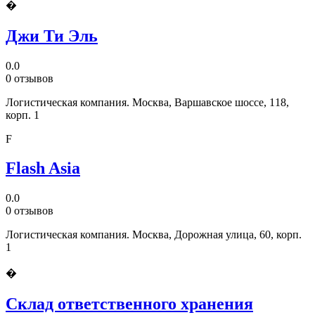
�
Джи Ти Эль
0.0
0 отзывов
Логистическая компания. Москва, Варшавское шоссе, 118,
корп. 1
F
Flash Asia
0.0
0 отзывов
Логистическая компания. Москва, Дорожная улица, 60, корп.
1
�
Склад ответственного хранения