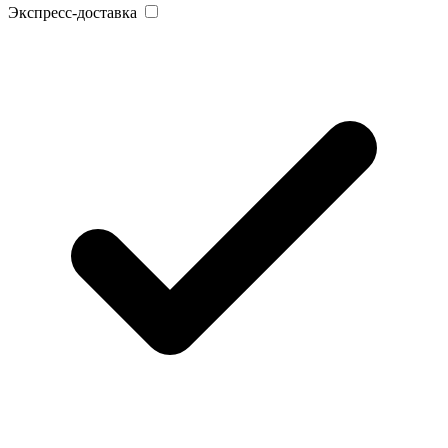
Экспресс-доставка