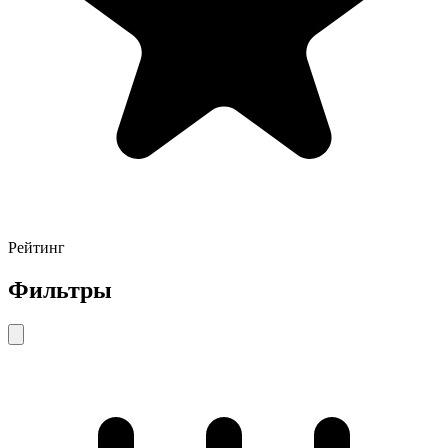
Рейтинг
Фильтры