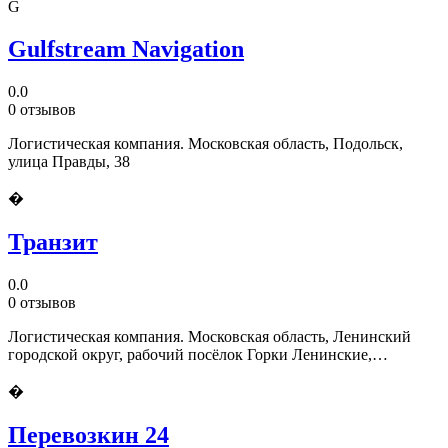
G
Gulfstream Navigation
0.0
0 отзывов
Логистическая компания. Московская область, Подольск,
улица Правды, 38
�
Транзит
0.0
0 отзывов
Логистическая компания. Московская область, Ленинский
городской округ, рабочий посёлок Горки Ленинские,
промзона Технопарк
�
Перевозкин 24