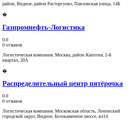
район, Видное, район Расторгуево, Павловская улица, 14Б
�
Газпромнефть-Логистика
0.0
0 отзывов
Логистическая компания. Москва, район Капотня, 2-й
квартал, 20А
�
Распределительный центр пятёрочка
0.0
0 отзывов
Логистическая компания. Московская область, Ленинский
городской округ, Видное, Белокаменное шоссе, вл14