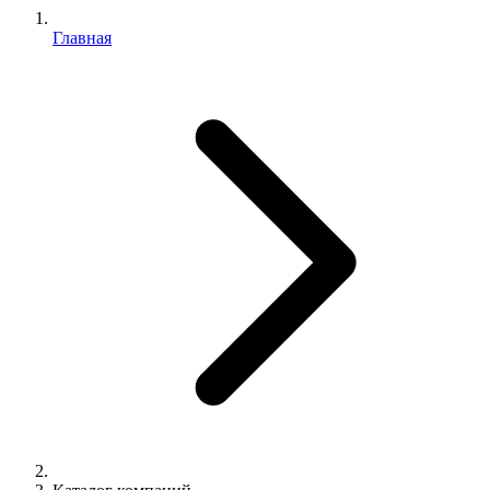
Главная