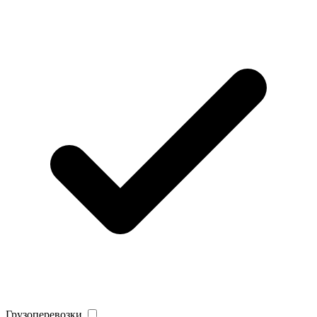
Грузоперевозки