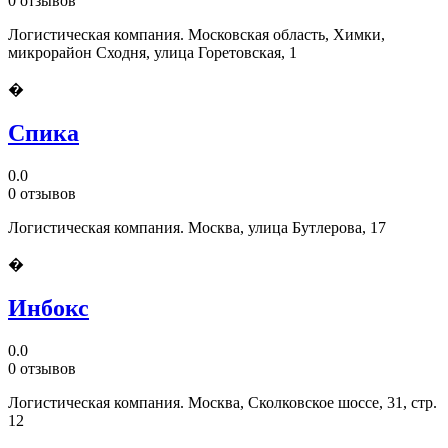
0 отзывов
Логистическая компания. Московская область, Химки,
микрорайон Сходня, улица Горетовская, 1
�
Спика
0.0
0 отзывов
Логистическая компания. Москва, улица Бутлерова, 17
�
Инбокс
0.0
0 отзывов
Логистическая компания. Москва, Сколковское шоссе, 31, стр.
12