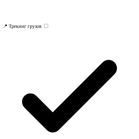
📍 Трекинг грузов