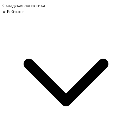
Складская логистика
⭐ Рейтинг