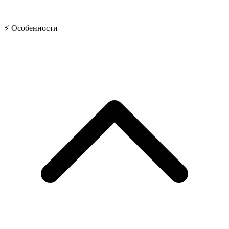
⚡ Особенности