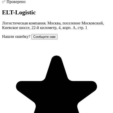
✅ Проверено
ELT-Logistic
Логистическая компания. Москва, поселение Московский,
Киевское шоссе, 22-й километр, 4, корп. А, стр. 1
Нашли ошибку?
Сообщите нам