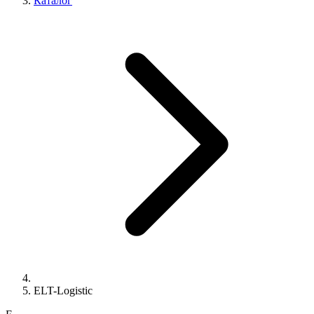
Каталог
ELT-Logistic