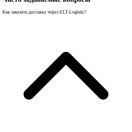
Как заказать доставку через ELT-Logistic?