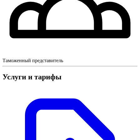
Таможенный представитель
Услуги и тарифы