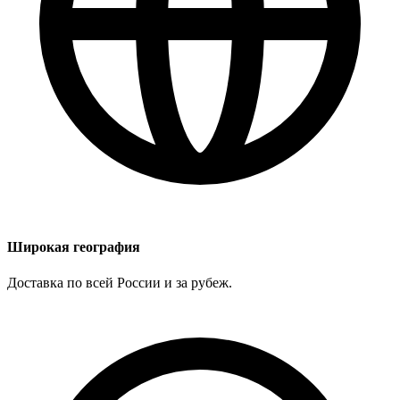
Широкая география
Доставка по всей России и за рубеж.