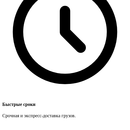
Быстрые сроки
Срочная и экспресс-доставка грузов.