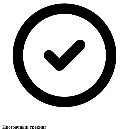
Прозрачный трекинг