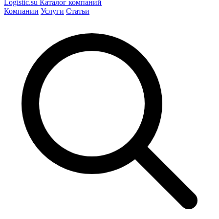
Logistic
.su
Каталог компаний
Компании
Услуги
Статьи