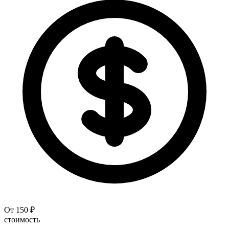
От 150 ₽
стоимость