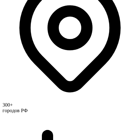
300+
городов РФ