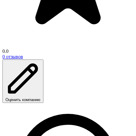
0.0
0 отзывов
Оценить компанию