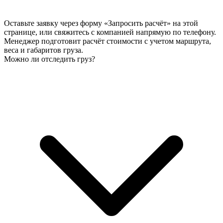
Оставьте заявку через форму «Запросить расчёт» на этой
странице, или свяжитесь с компанией напрямую по телефону.
Менеджер подготовит расчёт стоимости с учетом маршрута,
веса и габаритов груза.
Можно ли отследить груз?