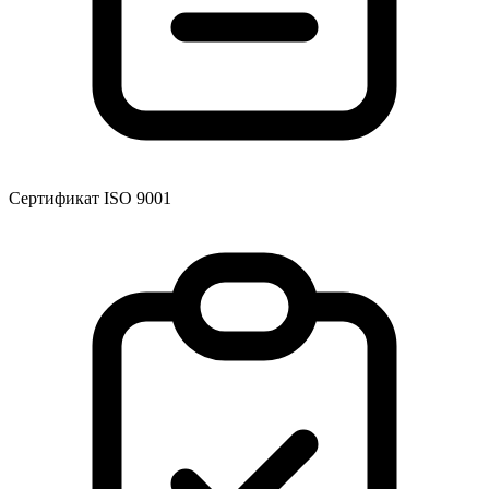
Сертификат ISO 9001