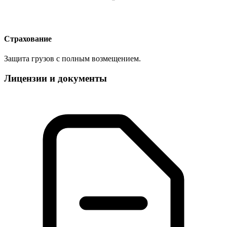
Страхование
Защита грузов с полным возмещением.
Лицензии и документы