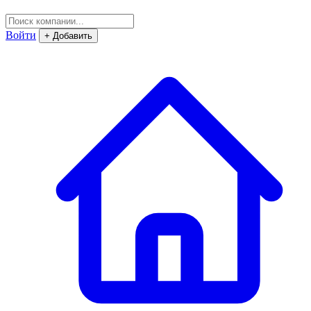
Войти
+ Добавить