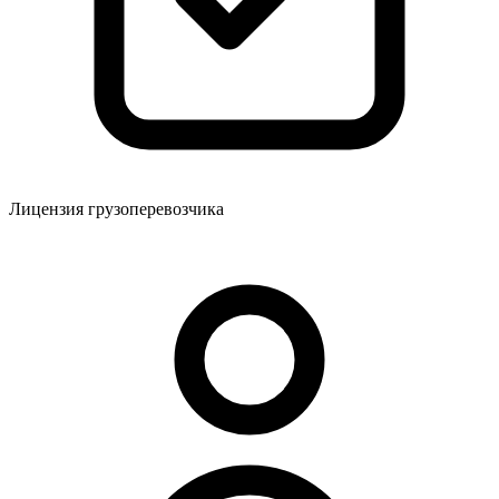
Лицензия грузоперевозчика