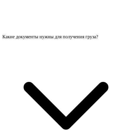
Какие документы нужны для получения груза?