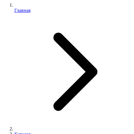
Главная