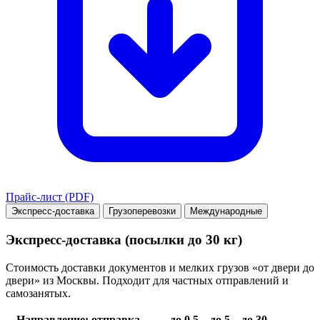
Прайс-лист (PDF)
Экспресс-доставка
Грузоперевозки
Международные
Экспресс-доставка (посылки до 30 кг)
Стоимость доставки документов и мелких грузов «от двери до
двери» из Москвы. Подходит для частных отправлений и
самозанятых.
Направление: отправка →
до 0.5
до 5
до 30