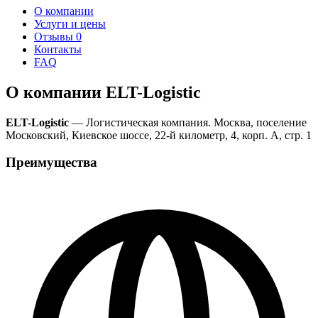
О компании
Услуги и цены
Отзывы
0
Контакты
FAQ
О компании ELT-Logistic
ELT-Logistic
— Логистическая компания. Москва, поселение
Московский, Киевское шоссе, 22-й километр, 4, корп. А, стр. 1
Преимущества