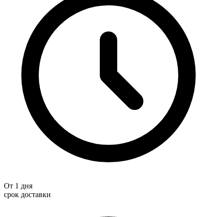
От 1 дня
срок доставки