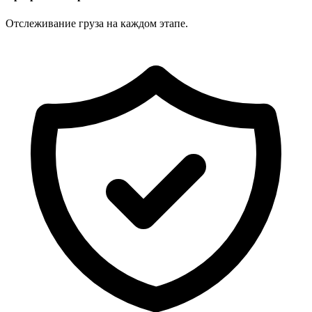
Отслеживание груза на каждом этапе.