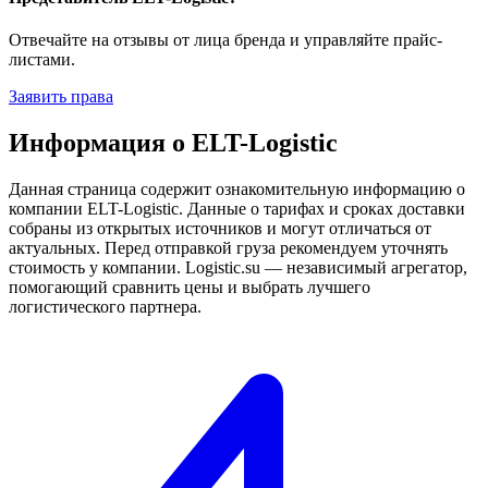
Отвечайте на отзывы от лица бренда и управляйте прайс-
листами.
Заявить права
Информация о ELT-Logistic
Данная страница содержит ознакомительную информацию о
компании ELT-Logistic. Данные о тарифах и сроках доставки
собраны из открытых источников и могут отличаться от
актуальных. Перед отправкой груза рекомендуем уточнять
стоимость у компании. Logistic.su — независимый агрегатор,
помогающий сравнить цены и выбрать лучшего
логистического партнера.