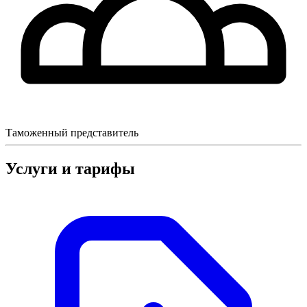
Таможенный представитель
Услуги и тарифы