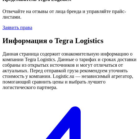
Отвечайте на отзывы от лица бренда и управляйте прайс-
листами.
Заявить права
Информация о Tegra Logistics
Данная страница содержит ознакомительную информацию о
компании Tegra Logistics. Данные о тарифах и сроках доставки
собраны из открытых источников и могут отличаться от
актуальных. Перед отправкой груза рекомендуем уточнять
стоимость у компании. Logistic.su — независимый агрегатор,
помогающий сравнить цены и выбрать лучшего
логистического партнера.