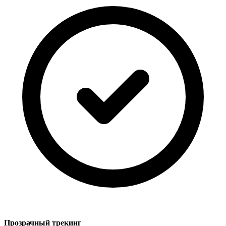
Прозрачный трекинг