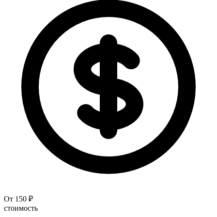
От 150 ₽
стоимость