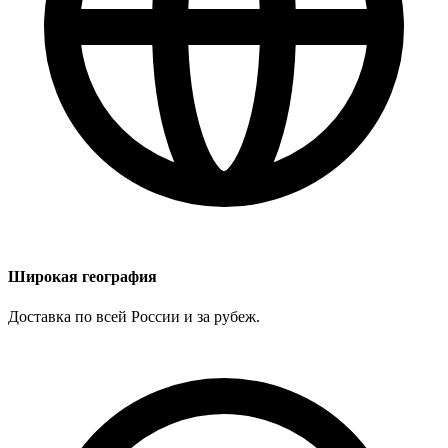
Широкая география
Доставка по всей России и за рубеж.