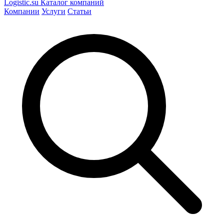
Logistic
.su
Каталог компаний
Компании
Услуги
Статьи