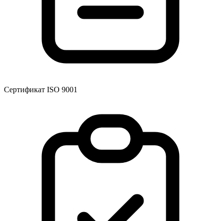
Сертификат ISO 9001