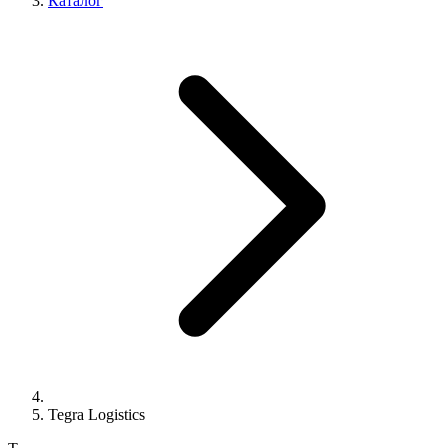
Каталог
Tegra Logistics