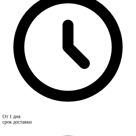
От 1 дня
срок доставки