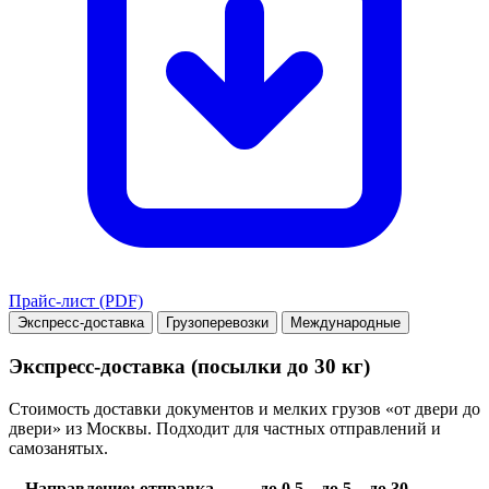
Прайс-лист (PDF)
Экспресс-доставка
Грузоперевозки
Международные
Экспресс-доставка (посылки до 30 кг)
Стоимость доставки документов и мелких грузов «от двери до
двери» из Москвы. Подходит для частных отправлений и
самозанятых.
Направление: отправка →
до 0.5
до 5
до 30