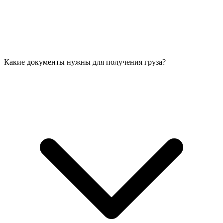
Какие документы нужны для получения груза?