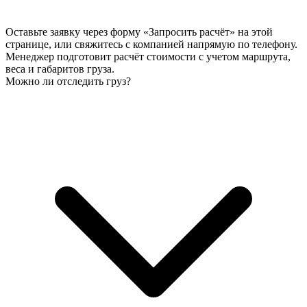
Оставьте заявку через форму «Запросить расчёт» на этой
странице, или свяжитесь с компанией напрямую по телефону.
Менеджер подготовит расчёт стоимости с учетом маршрута,
веса и габаритов груза.
Можно ли отследить груз?