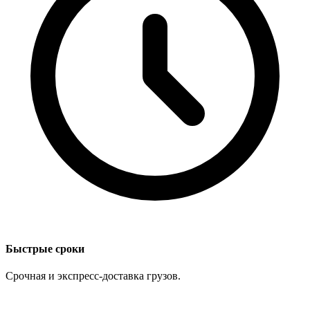
Быстрые сроки
Срочная и экспресс-доставка грузов.