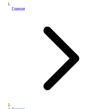
Главная