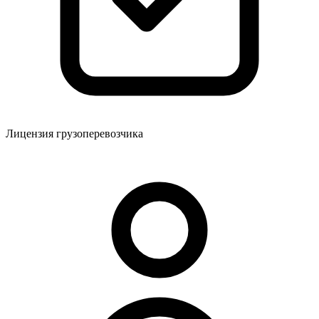
Лицензия грузоперевозчика