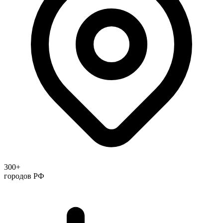
300+
городов РФ