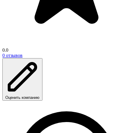
0.0
0 отзывов
Оценить компанию