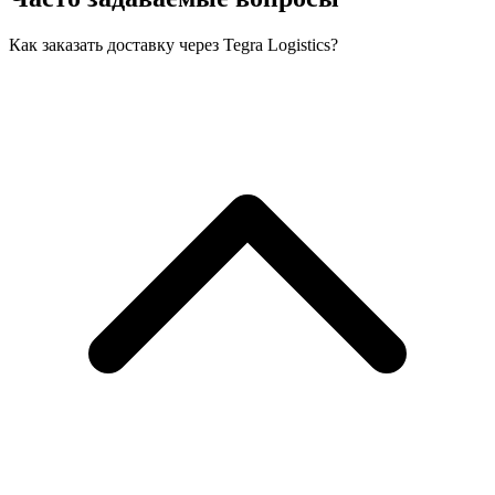
Как заказать доставку через Tegra Logistics?