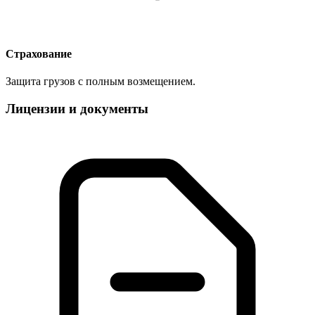
Страхование
Защита грузов с полным возмещением.
Лицензии и документы