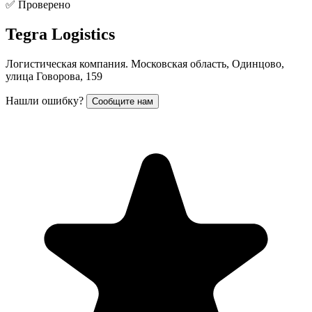
✅ Проверено
Tegra Logistics
Логистическая компания. Московская область, Одинцово,
улица Говорова, 159
Нашли ошибку?
Сообщите нам