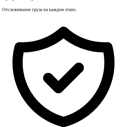
Отслеживание груза на каждом этапе.