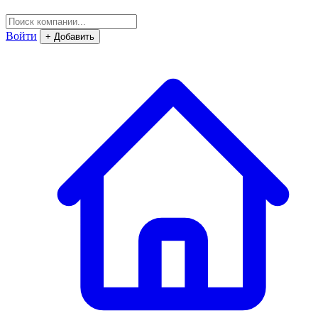
Войти
+ Добавить