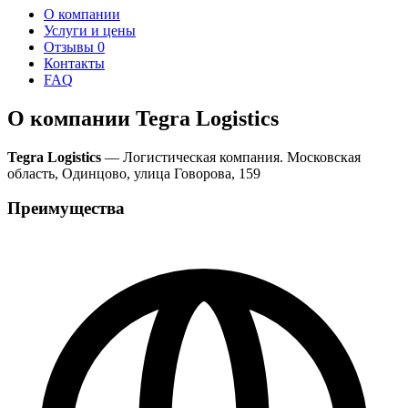
О компании
Услуги и цены
Отзывы
0
Контакты
FAQ
О компании Tegra Logistics
Tegra Logistics
— Логистическая компания. Московская
область, Одинцово, улица Говорова, 159
Преимущества