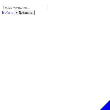
Войти
+ Добавить