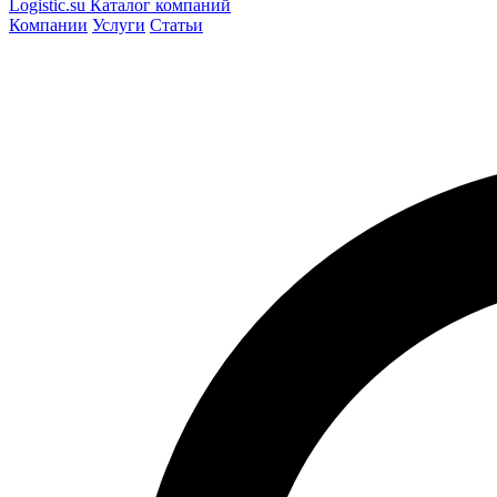
Logistic
.su
Каталог компаний
Компании
Услуги
Статьи