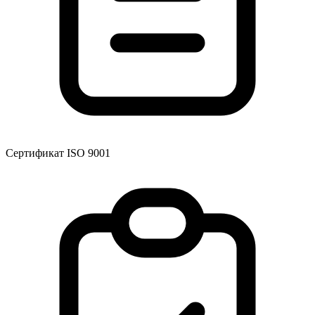
Сертификат ISO 9001