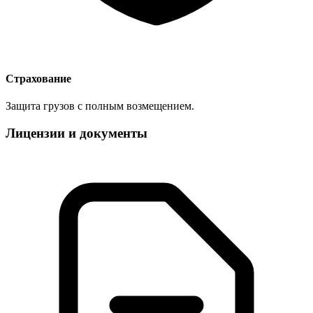
Страхование
Защита грузов с полным возмещением.
Лицензии и документы