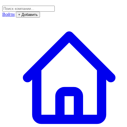
Войти
+ Добавить