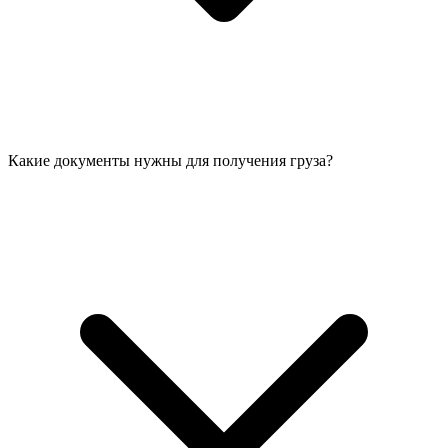
Какие документы нужны для получения груза?