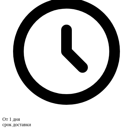
От 1 дня
срок доставки