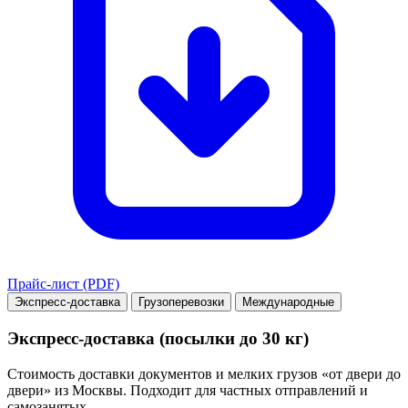
Прайс-лист (PDF)
Экспресс-доставка
Грузоперевозки
Международные
Экспресс-доставка (посылки до 30 кг)
Стоимость доставки документов и мелких грузов «от двери до
двери» из Москвы. Подходит для частных отправлений и
самозанятых.