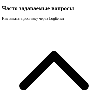
Часто задаваемые вопросы
Как заказать доставку через Logiterra?