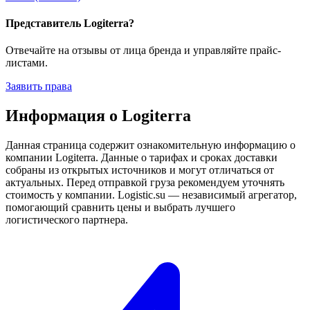
Представитель Logiterra?
Отвечайте на отзывы от лица бренда и управляйте прайс-
листами.
Заявить права
Информация о Logiterra
Данная страница содержит ознакомительную информацию о
компании Logiterra. Данные о тарифах и сроках доставки
собраны из открытых источников и могут отличаться от
актуальных. Перед отправкой груза рекомендуем уточнять
стоимость у компании. Logistic.su — независимый агрегатор,
помогающий сравнить цены и выбрать лучшего
логистического партнера.