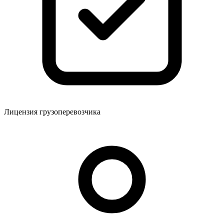
Лицензия грузоперевозчика