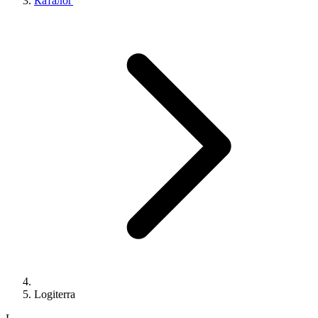
Каталог
Logiterra