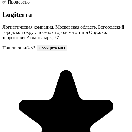
✅ Проверено
Logiterra
Логистическая компания. Московская область, Богородский
городской округ, посёлок городского типа Обухово,
территория Атлант-парк, 27
Нашли ошибку?
Сообщите нам