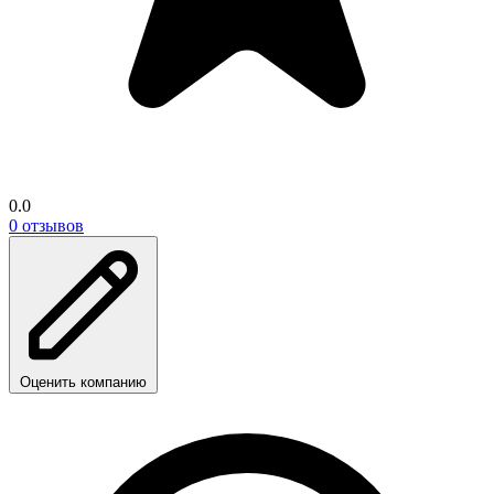
0.0
0 отзывов
Оценить компанию