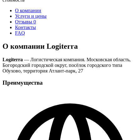
О компании
Услуги и цены
Отзывы
0
Контакты
FAQ
О компании Logiterra
Logiterra
— Логистическая компания. Московская область,
Богородский городской округ, посёлок городского типа
Обухово, территория Атлант-парк, 27
Преимущества