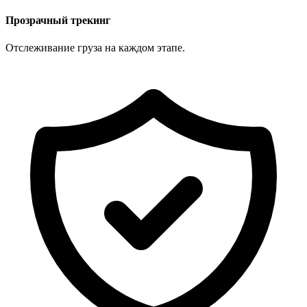
Прозрачный трекинг
Отслеживание груза на каждом этапе.