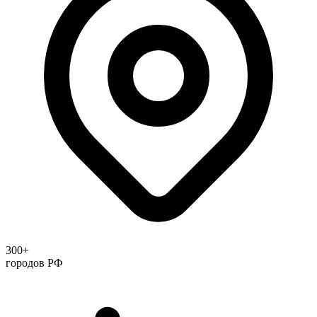
300+
городов РФ