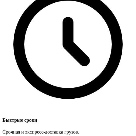
Быстрые сроки
Срочная и экспресс-доставка грузов.