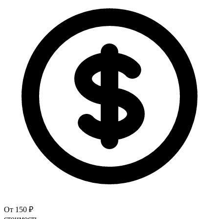
От 150 ₽
стоимость