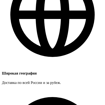
Широкая география
Доставка по всей России и за рубеж.