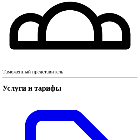
Таможенный представитель
Услуги и тарифы