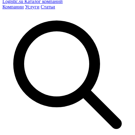
Logistic
.su
Каталог компаний
Компании
Услуги
Статьи