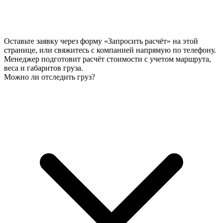
Оставьте заявку через форму «Запросить расчёт» на этой
странице, или свяжитесь с компанией напрямую по телефону.
Менеджер подготовит расчёт стоимости с учетом маршрута,
веса и габаритов груза.
Можно ли отследить груз?