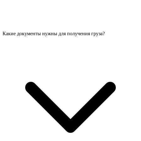
Какие документы нужны для получения груза?