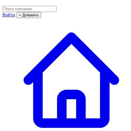
Войти
+ Добавить