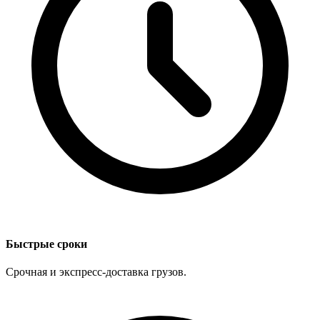
Быстрые сроки
Срочная и экспресс-доставка грузов.