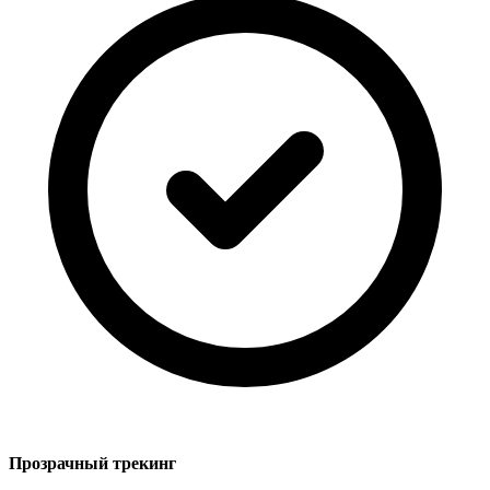
Прозрачный трекинг