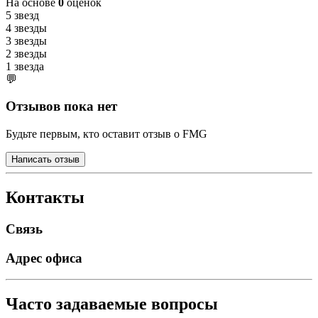
На основе
0
оценок
5 звезд
4 звезды
3 звезды
2 звезды
1 звезда
💬
Отзывов пока нет
Будьте первым, кто оставит отзыв о FMG
Написать отзыв
Контакты
Связь
Адрес офиса
Часто задаваемые вопросы