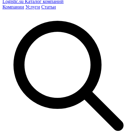
Logistic
.su
Каталог компаний
Компании
Услуги
Статьи