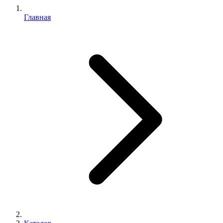
Главная