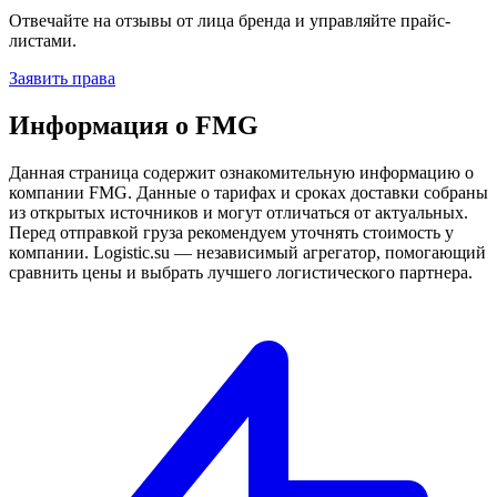
Отвечайте на отзывы от лица бренда и управляйте прайс-
листами.
Заявить права
Информация о FMG
Данная страница содержит ознакомительную информацию о
компании FMG. Данные о тарифах и сроках доставки собраны
из открытых источников и могут отличаться от актуальных.
Перед отправкой груза рекомендуем уточнять стоимость у
компании. Logistic.su — независимый агрегатор, помогающий
сравнить цены и выбрать лучшего логистического партнера.