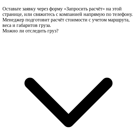
Оставьте заявку через форму «Запросить расчёт» на этой
странице, или свяжитесь с компанией напрямую по телефону.
Менеджер подготовит расчёт стоимости с учетом маршрута,
веса и габаритов груза.
Можно ли отследить груз?