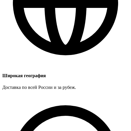
Широкая география
Доставка по всей России и за рубеж.