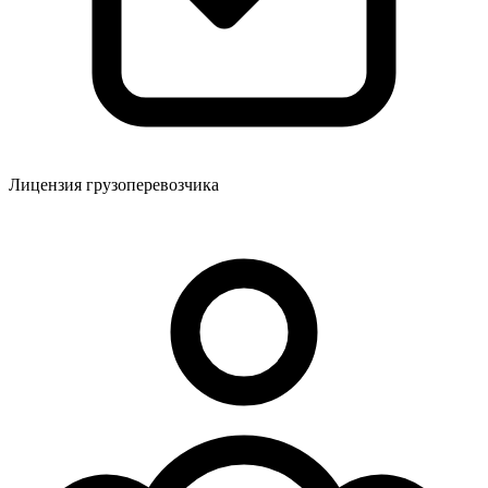
Лицензия грузоперевозчика