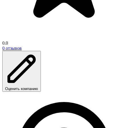
0.0
0 отзывов
Оценить компанию