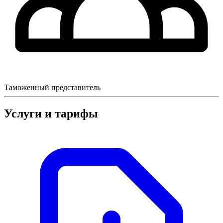
Таможенный представитель
Услуги и тарифы