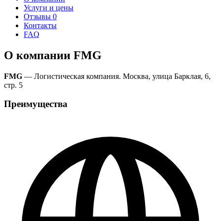
Услуги и цены
Отзывы
0
Контакты
FAQ
О компании FMG
FMG
— Логистическая компания. Москва, улица Барклая, 6,
стр. 5
Преимущества