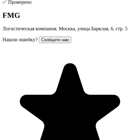
✅ Проверено
FMG
Логистическая компания. Москва, улица Барклая, 6, стр. 5
Нашли ошибку?
Сообщите нам