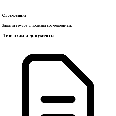
Страхование
Защита грузов с полным возмещением.
Лицензии и документы