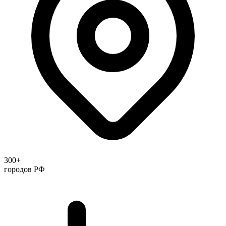
300+
городов РФ