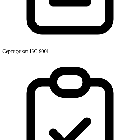
Сертификат ISO 9001