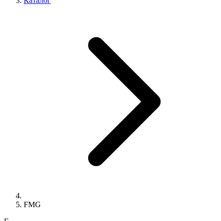
Каталог
FMG