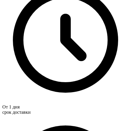
От 1 дня
срок доставки