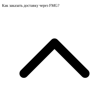
Как заказать доставку через FMG?