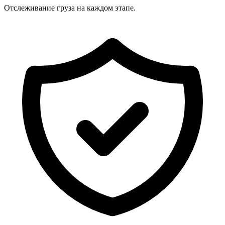
Отслеживание груза на каждом этапе.