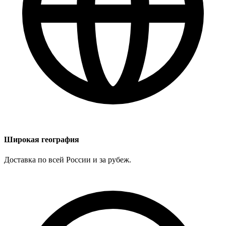
Широкая география
Доставка по всей России и за рубеж.