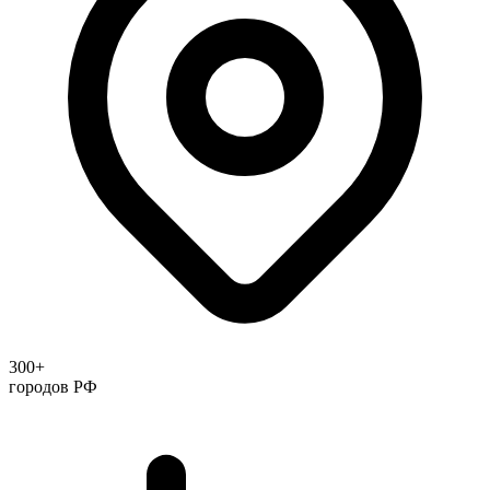
300+
городов РФ