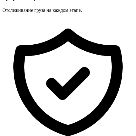
Отслеживание груза на каждом этапе.