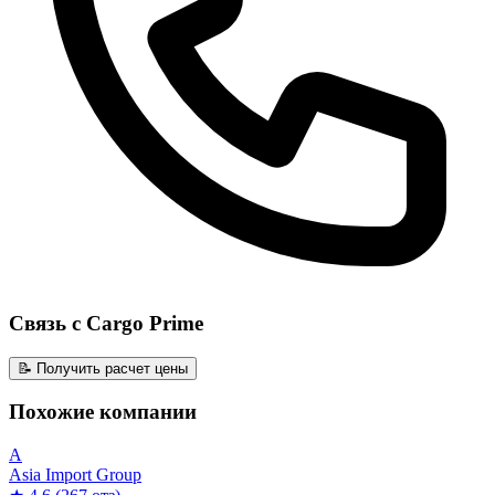
Связь с Cargo Prime
📝 Получить расчет цены
Похожие компании
A
Asia Import Group