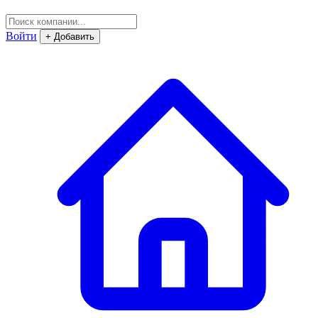
Войти
+ Добавить