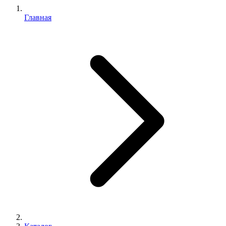
Главная