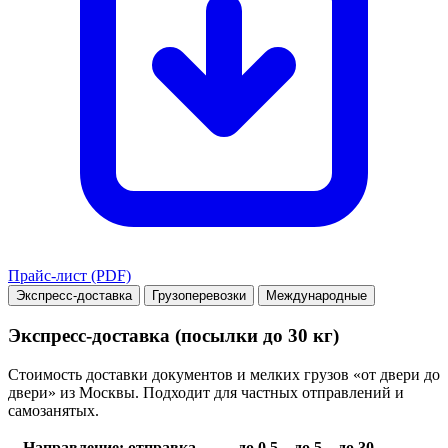
Прайс-лист (PDF)
Экспресс-доставка
Грузоперевозки
Международные
Экспресс-доставка (посылки до 30 кг)
Стоимость доставки документов и мелких грузов «от двери до
двери» из Москвы. Подходит для частных отправлений и
самозанятых.
Направление: отправка →
до 0.5
до 5
до 30