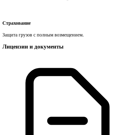
Страхование
Защита грузов с полным возмещением.
Лицензии и документы