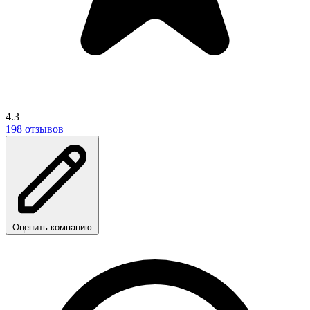
4.3
198 отзывов
Оценить компанию