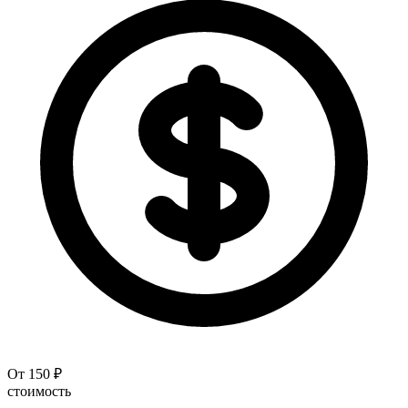
От 150 ₽
стоимость