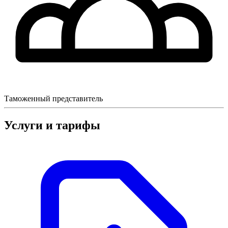
Таможенный представитель
Услуги и тарифы