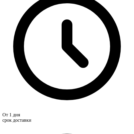
От 1 дня
срок доставки