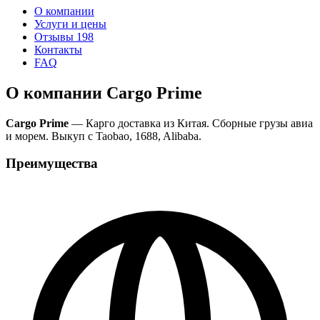
О компании
Услуги и цены
Отзывы
198
Контакты
FAQ
О компании Cargo Prime
Cargo Prime
— Карго доставка из Китая. Сборные грузы авиа
и морем. Выкуп с Taobao, 1688, Alibaba.
Преимущества