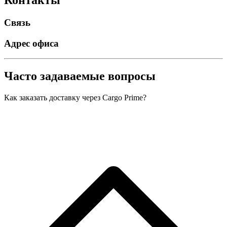
Контакты
Связь
Адрес офиса
Часто задаваемые вопросы
Как заказать доставку через Cargo Prime?