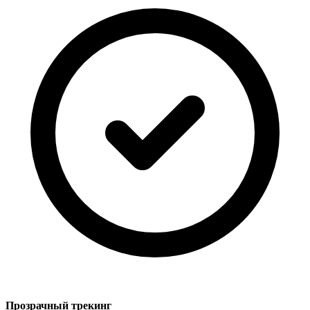
Прозрачный трекинг