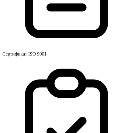
Сертификат ISO 9001