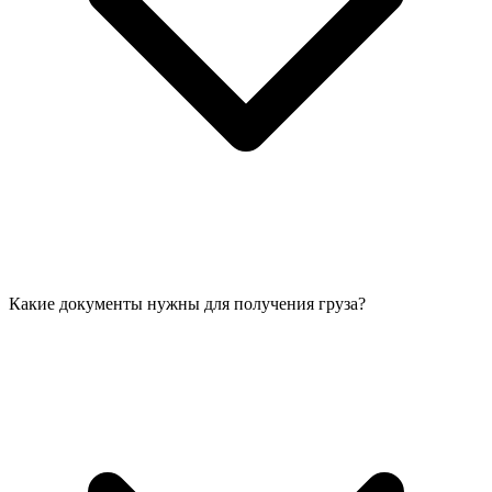
Какие документы нужны для получения груза?