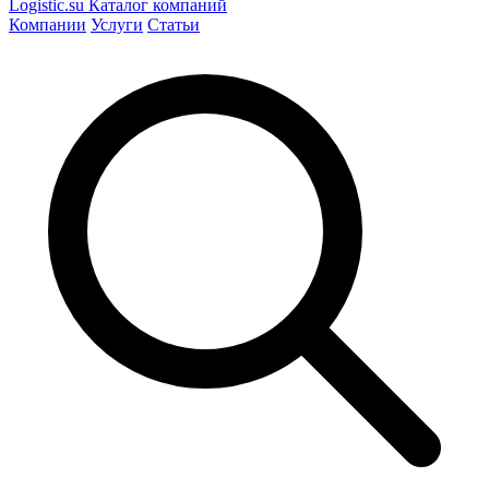
Logistic
.su
Каталог компаний
Компании
Услуги
Статьи