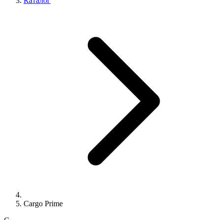
Каталог
Cargo Prime