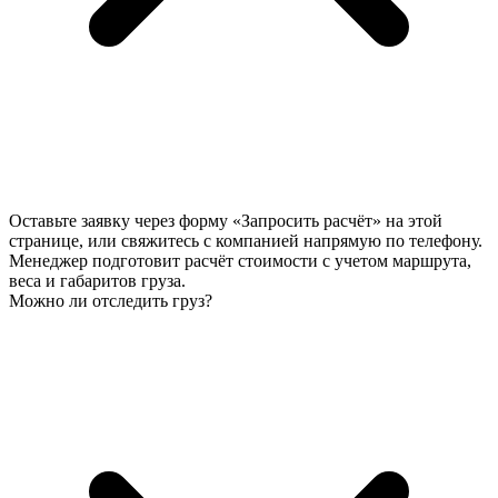
Оставьте заявку через форму «Запросить расчёт» на этой
странице, или свяжитесь с компанией напрямую по телефону.
Менеджер подготовит расчёт стоимости с учетом маршрута,
веса и габаритов груза.
Можно ли отследить груз?