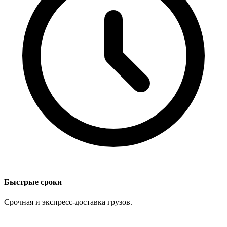
Быстрые сроки
Срочная и экспресс-доставка грузов.