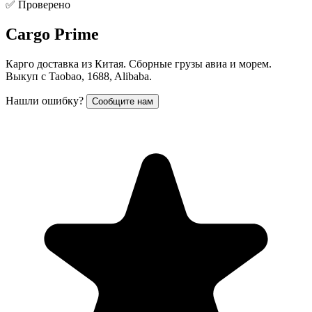
✅ Проверено
Cargo Prime
Карго доставка из Китая. Сборные грузы авиа и морем.
Выкуп с Taobao, 1688, Alibaba.
Нашли ошибку?
Сообщите нам