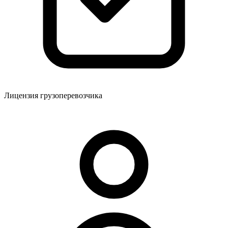
Лицензия грузоперевозчика