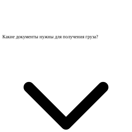
Какие документы нужны для получения груза?