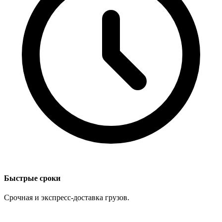
Быстрые сроки
Срочная и экспресс-доставка грузов.