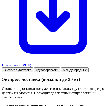
Прайс-лист (PDF)
Экспресс-доставка
Грузоперевозки
Международные
Экспресс-доставка (посылки до 30 кг)
Стоимость доставки документов и мелких грузов «от двери до
двери» из Москвы. Подходит для частных отправлений и
самозанятых.
Направление: отправка →
до 0.5
до 5
до 30