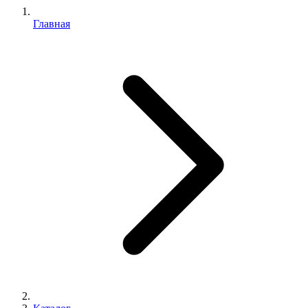
Главная