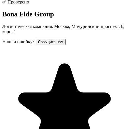
✅ Проверено
Bona Fide Group
Логистическая компания. Москва, Мичуринский проспект, 6,
корп. 1
Нашли ошибку?
Сообщите нам