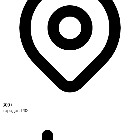
300+
городов РФ