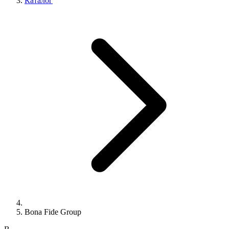
Каталог
Bona Fide Group