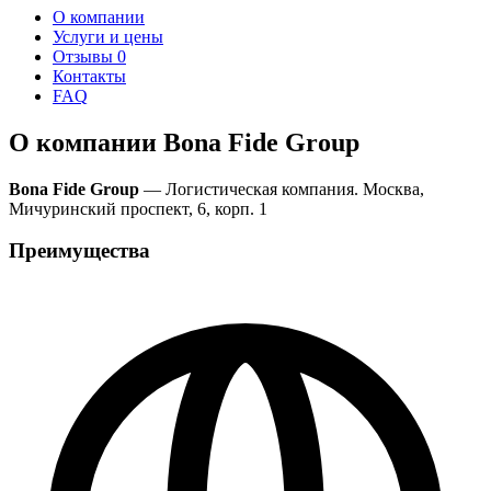
О компании
Услуги и цены
Отзывы
0
Контакты
FAQ
О компании Bona Fide Group
Bona Fide Group
— Логистическая компания. Москва,
Мичуринский проспект, 6, корп. 1
Преимущества