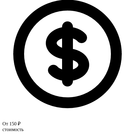
От 150 ₽
стоимость