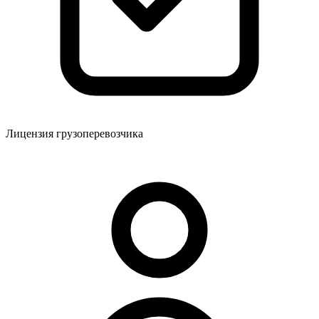
Лицензия грузоперевозчика