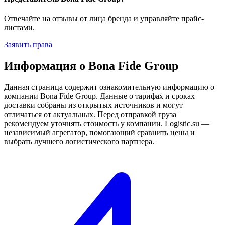
Отвечайте на отзывы от лица бренда и управляйте прайс-
листами.
Заявить права
Информация о Bona Fide Group
Данная страница содержит ознакомительную информацию о
компании Bona Fide Group. Данные о тарифах и сроках
доставки собраны из открытых источников и могут
отличаться от актуальных. Перед отправкой груза
рекомендуем уточнять стоимость у компании. Logistic.su —
независимый агрегатор, помогающий сравнить цены и
выбрать лучшего логистического партнера.