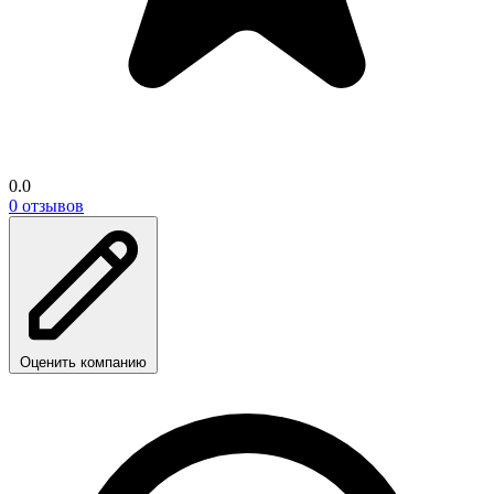
0.0
0 отзывов
Оценить компанию