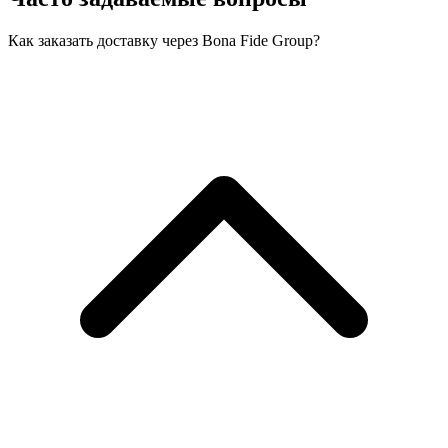
Как заказать доставку через Bona Fide Group?