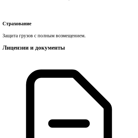
Страхование
Защита грузов с полным возмещением.
Лицензии и документы