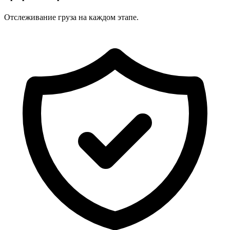
Отслеживание груза на каждом этапе.