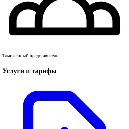
Таможенный представитель
Услуги и тарифы