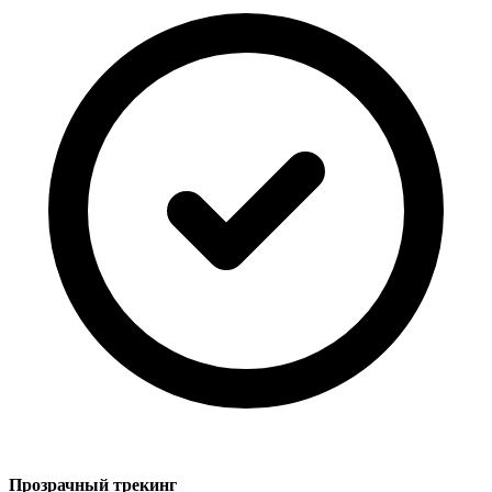
Прозрачный трекинг