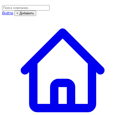
Войти
+ Добавить