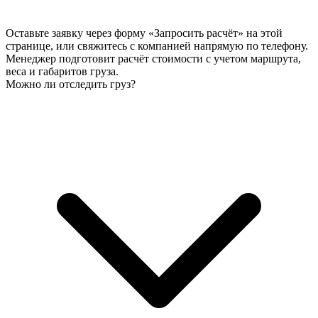
Оставьте заявку через форму «Запросить расчёт» на этой
странице, или свяжитесь с компанией напрямую по телефону.
Менеджер подготовит расчёт стоимости с учетом маршрута,
веса и габаритов груза.
Можно ли отследить груз?