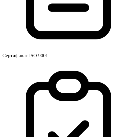
Сертификат ISO 9001