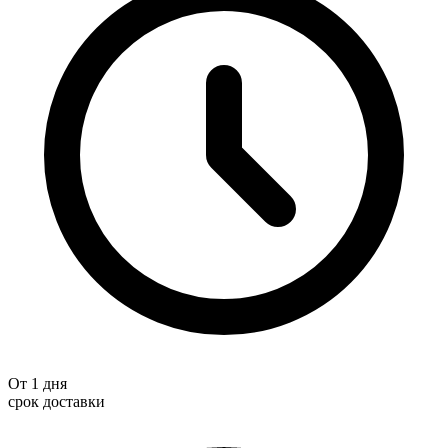
От 1 дня
срок доставки