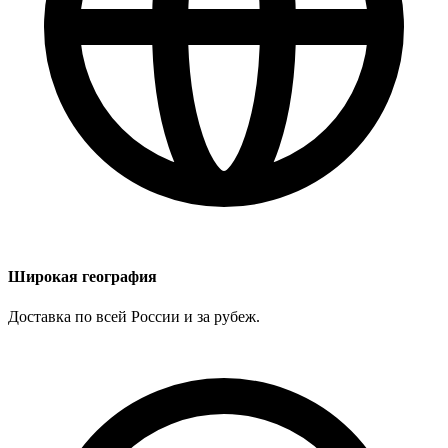
Широкая география
Доставка по всей России и за рубеж.