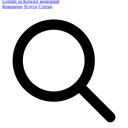
Logistic
.su
Каталог компаний
Компании
Услуги
Статьи