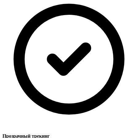
Прозрачный трекинг