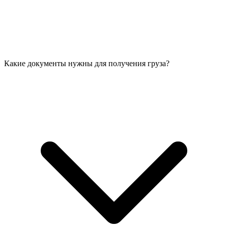
Какие документы нужны для получения груза?