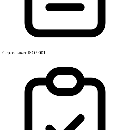
Сертификат ISO 9001