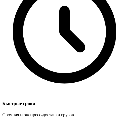
Быстрые сроки
Срочная и экспресс-доставка грузов.