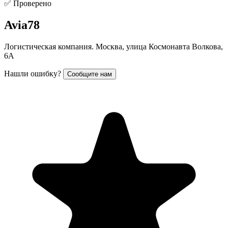
✅ Проверено
Avia78
Логистическая компания. Москва, улица Космонавта Волкова,
6А
Нашли ошибку?
Сообщите нам