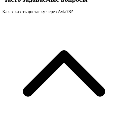
Как заказать доставку через Avia78?