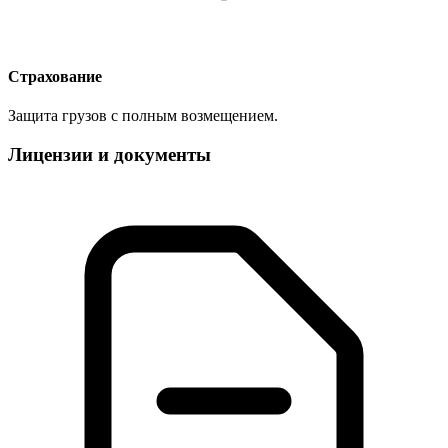
Страхование
Защита грузов с полным возмещением.
Лицензии и документы