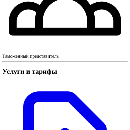
Таможенный представитель
Услуги и тарифы