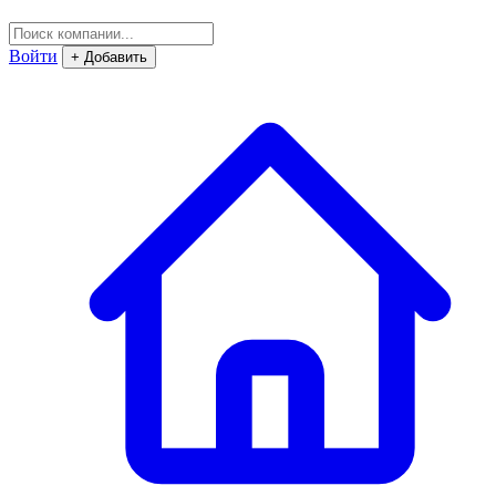
Войти
+ Добавить