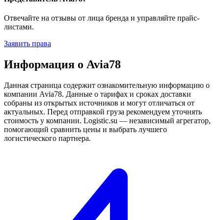
Отвечайте на отзывы от лица бренда и управляйте прайс-
листами.
Заявить права
Информация о Avia78
Данная страница содержит ознакомительную информацию о
компании Avia78. Данные о тарифах и сроках доставки
собраны из открытых источников и могут отличаться от
актуальных. Перед отправкой груза рекомендуем уточнять
стоимость у компании. Logistic.su — независимый агрегатор,
помогающий сравнить цены и выбрать лучшего
логистического партнера.