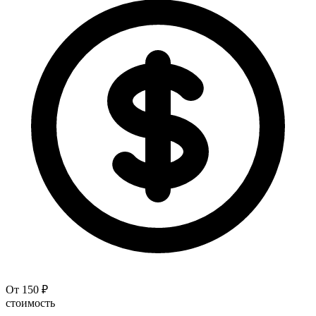
От 150 ₽
стоимость