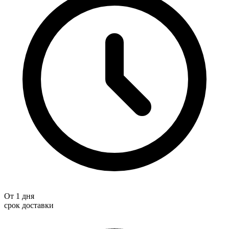
От 1 дня
срок доставки