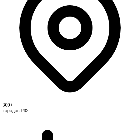
300+
городов РФ