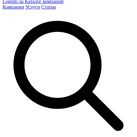
Logistic
.su
Каталог компаний
Компании
Услуги
Статьи