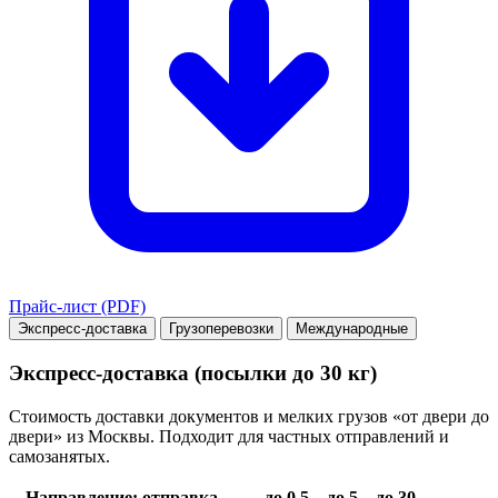
Прайс-лист (PDF)
Экспресс-доставка
Грузоперевозки
Международные
Экспресс-доставка (посылки до 30 кг)
Стоимость доставки документов и мелких грузов «от двери до
двери» из Москвы. Подходит для частных отправлений и
самозанятых.
Направление: отправка →
до 0.5
до 5
до 30