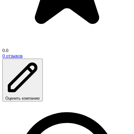
0.0
0 отзывов
Оценить компанию