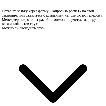
Оставьте заявку через форму «Запросить расчёт» на этой
странице, или свяжитесь с компанией напрямую по телефону.
Менеджер подготовит расчёт стоимости с учетом маршрута,
веса и габаритов груза.
Можно ли отследить груз?