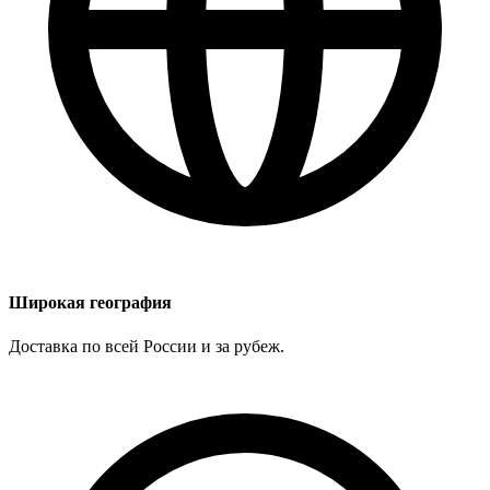
Широкая география
Доставка по всей России и за рубеж.