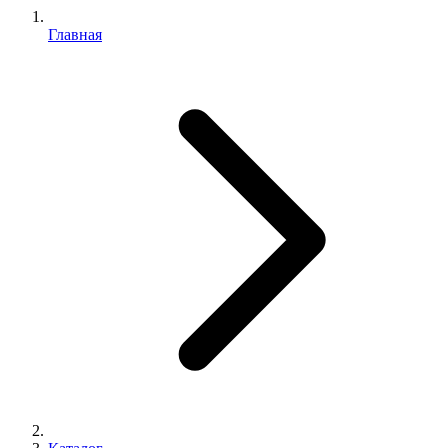
Главная