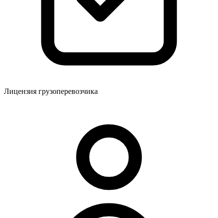
Лицензия грузоперевозчика