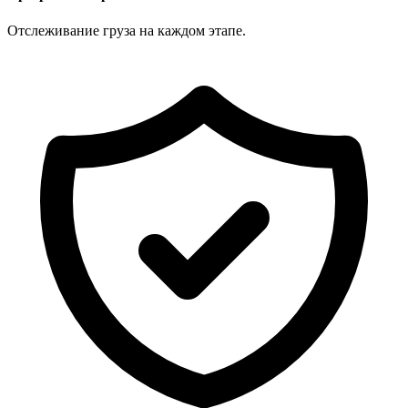
Отслеживание груза на каждом этапе.