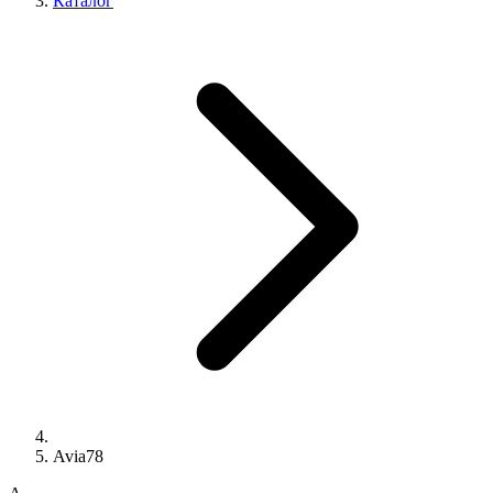
Каталог
Avia78