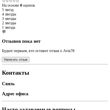
☆☆☆☆☆
На основе
0
оценок
5 звезд
4 звезды
3 звезды
2 звезды
1 звезда
💬
Отзывов пока нет
Будьте первым, кто оставит отзыв о Avia78
Написать отзыв
Контакты
Связь
Адрес офиса
Часто задаваемые вопросы