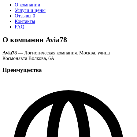
О компании
Услуги и цены
Отзывы
0
Контакты
FAQ
О компании Avia78
Avia78
— Логистическая компания. Москва, улица
Космонавта Волкова, 6А
Преимущества