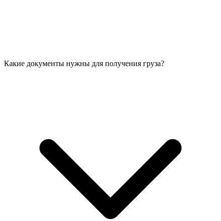
Какие документы нужны для получения груза?