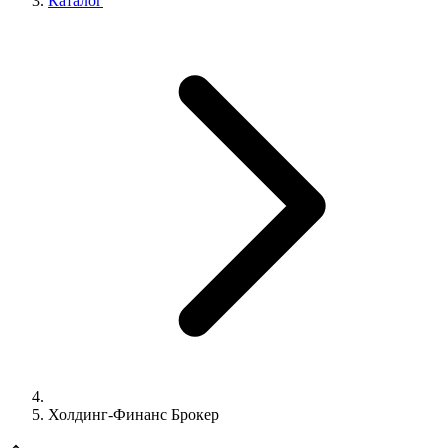
Каталог
Холдинг-Финанс Брокер