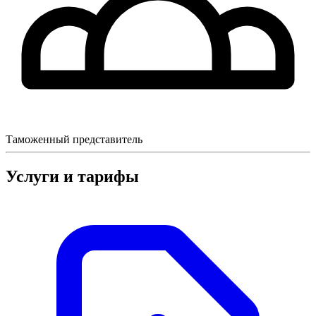
Таможенный представитель
Услуги и тарифы