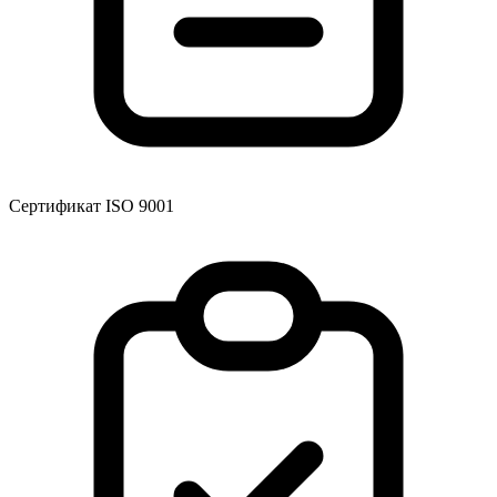
Сертификат ISO 9001