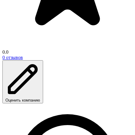
0.0
0 отзывов
Оценить компанию