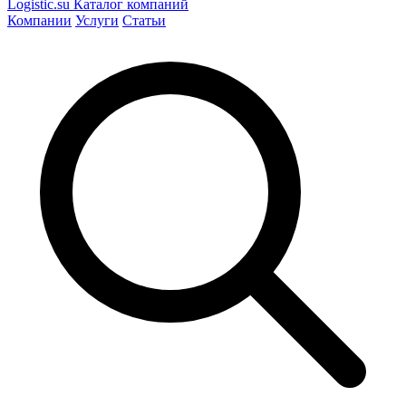
Logistic
.su
Каталог компаний
Компании
Услуги
Статьи