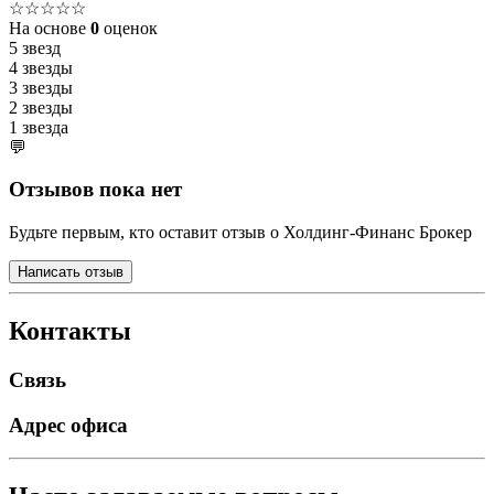
☆☆☆☆☆
На основе
0
оценок
5 звезд
4 звезды
3 звезды
2 звезды
1 звезда
💬
Отзывов пока нет
Будьте первым, кто оставит отзыв о Холдинг-Финанс Брокер
Написать отзыв
Контакты
Связь
Адрес офиса