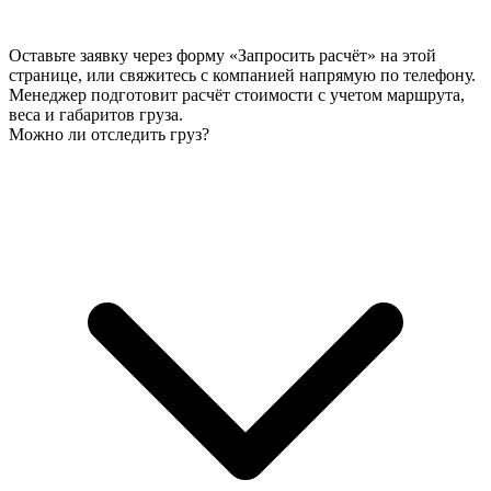
Оставьте заявку через форму «Запросить расчёт» на этой
странице, или свяжитесь с компанией напрямую по телефону.
Менеджер подготовит расчёт стоимости с учетом маршрута,
веса и габаритов груза.
Можно ли отследить груз?