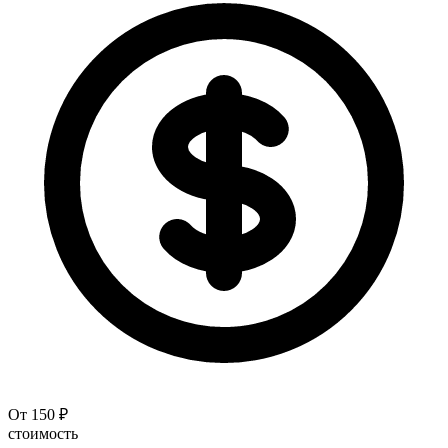
От 150 ₽
стоимость