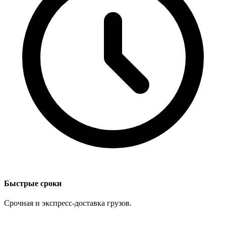
Быстрые сроки
Срочная и экспресс-доставка грузов.