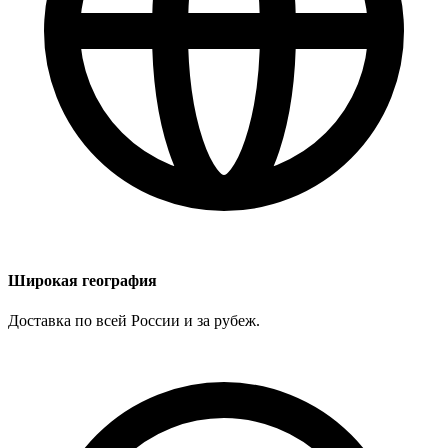
Широкая география
Доставка по всей России и за рубеж.