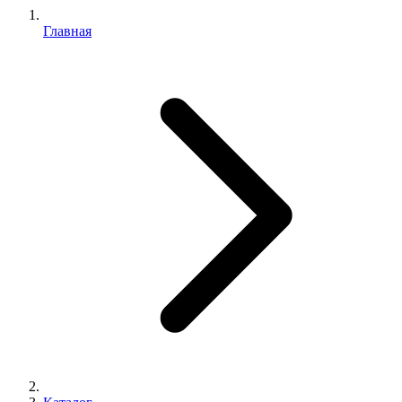
Главная