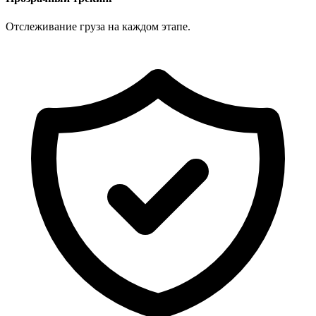
Отслеживание груза на каждом этапе.