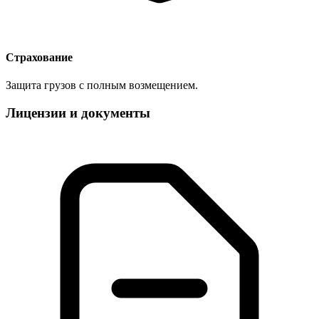
Страхование
Защита грузов с полным возмещением.
Лицензии и документы