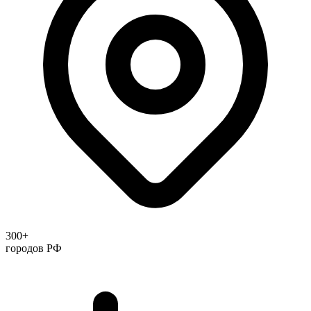
300+
городов РФ