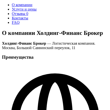
О компании
Услуги и цены
Отзывы
0
Контакты
FAQ
О компании Холдинг-Финанс Брокер
Холдинг-Финанс Брокер
— Логистическая компания.
Москва, Большой Саввинский переулок, 11
Преимущества