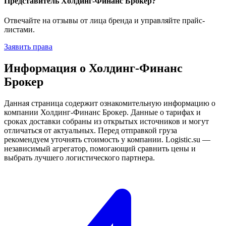
Представитель Холдинг-Финанс Брокер?
Отвечайте на отзывы от лица бренда и управляйте прайс-
листами.
Заявить права
Информация о Холдинг-Финанс
Брокер
Данная страница содержит ознакомительную информацию о
компании Холдинг-Финанс Брокер. Данные о тарифах и
сроках доставки собраны из открытых источников и могут
отличаться от актуальных. Перед отправкой груза
рекомендуем уточнять стоимость у компании. Logistic.su —
независимый агрегатор, помогающий сравнить цены и
выбрать лучшего логистического партнера.