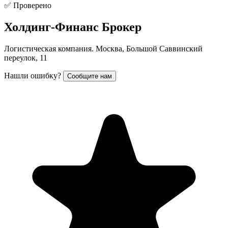
✅ Проверено
Холдинг-Финанс Брокер
Логистическая компания. Москва, Большой Саввинский
переулок, 11
Нашли ошибку?
Сообщите нам