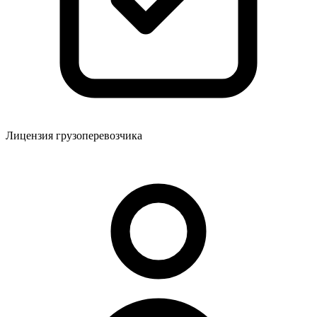
Лицензия грузоперевозчика