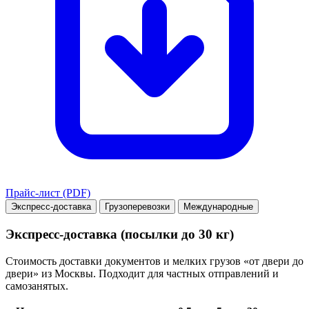
Прайс-лист (PDF)
Экспресс-доставка
Грузоперевозки
Международные
Экспресс-доставка (посылки до 30 кг)
Стоимость доставки документов и мелких грузов «от двери до
двери» из Москвы. Подходит для частных отправлений и
самозанятых.