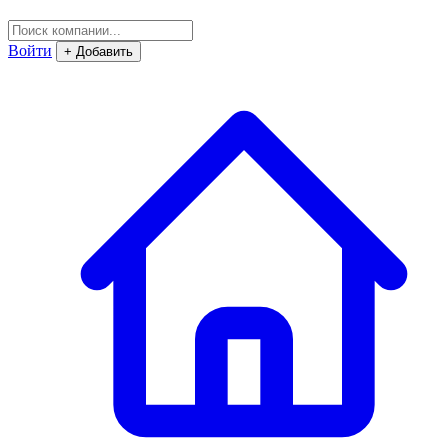
Войти
+ Добавить