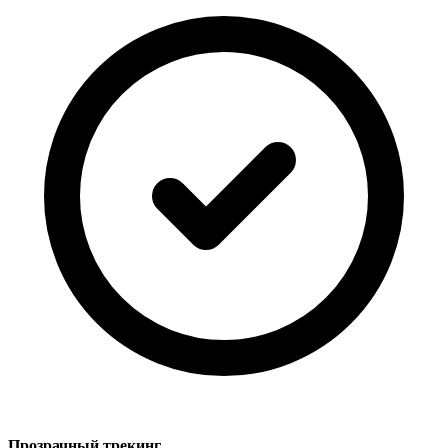
Прозрачный трекинг