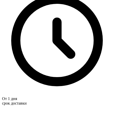
От 1 дня
срок доставки