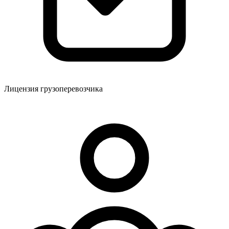
Лицензия грузоперевозчика