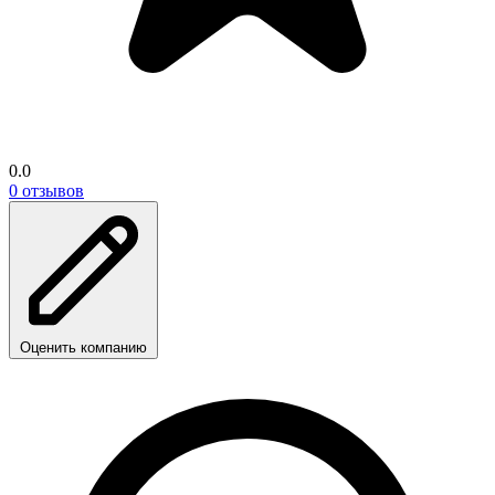
0.0
0 отзывов
Оценить компанию