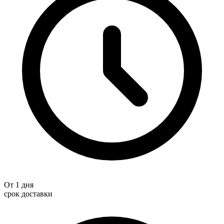
От 1 дня
срок доставки