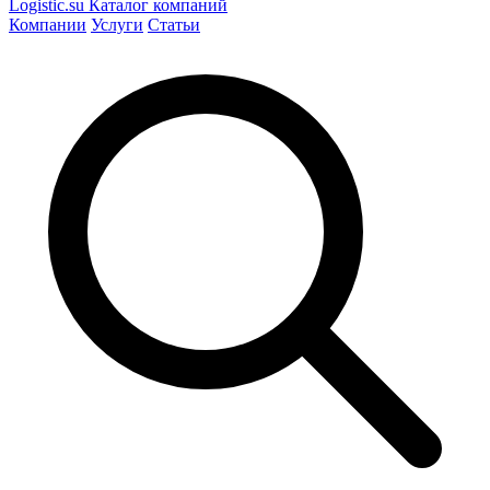
Logistic
.su
Каталог компаний
Компании
Услуги
Статьи