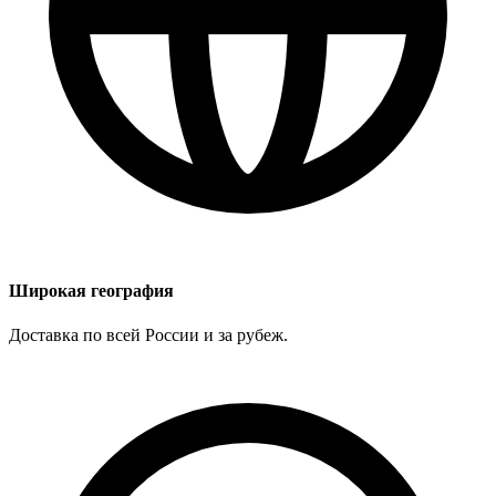
Широкая география
Доставка по всей России и за рубеж.