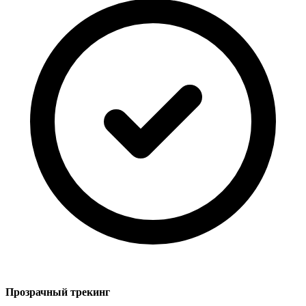
Прозрачный трекинг