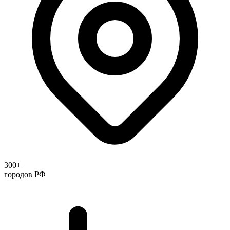
300+
городов РФ