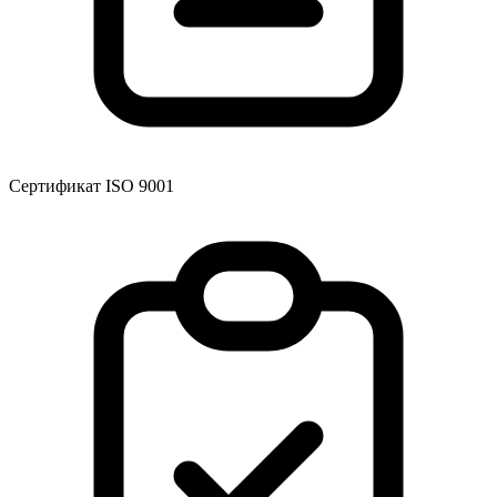
Сертификат ISO 9001