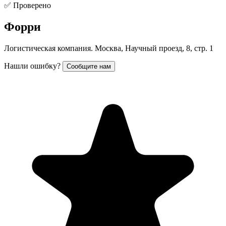
✅ Проверено
Форри
Логистическая компания. Москва, Научный проезд, 8, стр. 1
Нашли ошибку?
Сообщите нам