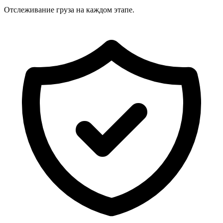
Отслеживание груза на каждом этапе.