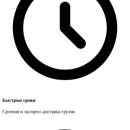
Быстрые сроки
Срочная и экспресс-доставка грузов.