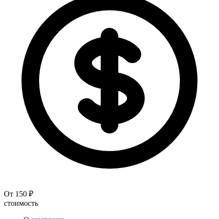
От 150 ₽
стоимость