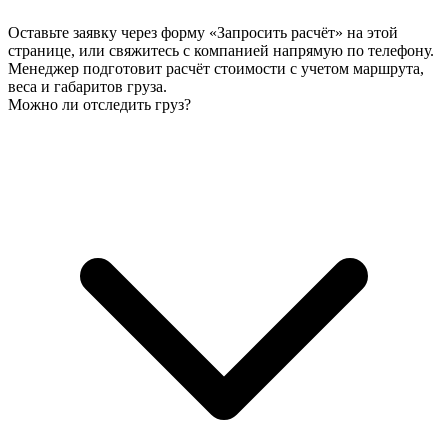
Оставьте заявку через форму «Запросить расчёт» на этой
странице, или свяжитесь с компанией напрямую по телефону.
Менеджер подготовит расчёт стоимости с учетом маршрута,
веса и габаритов груза.
Можно ли отследить груз?