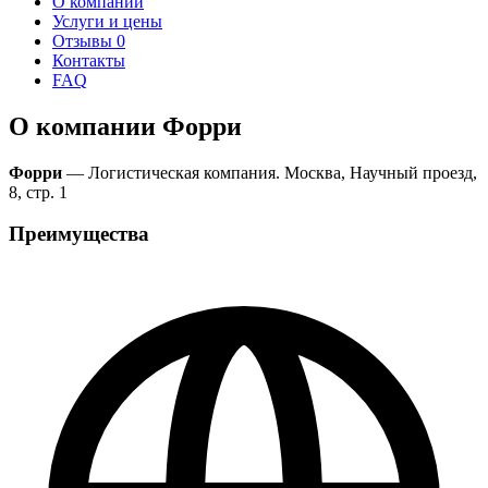
О компании
Услуги и цены
Отзывы
0
Контакты
FAQ
О компании Форри
Форри
— Логистическая компания. Москва, Научный проезд,
8, стр. 1
Преимущества