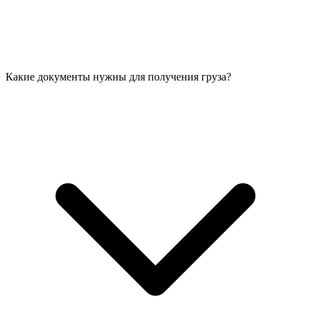
Какие документы нужны для получения груза?