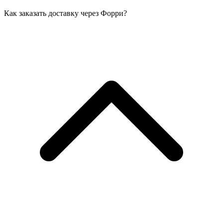
Как заказать доставку через Форри?