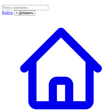
Войти
+ Добавить