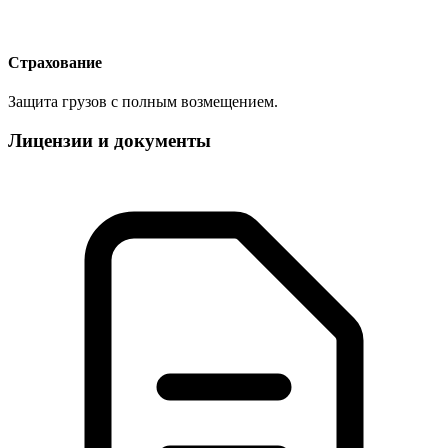
Страхование
Защита грузов с полным возмещением.
Лицензии и документы