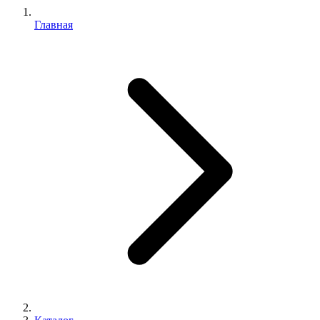
Главная