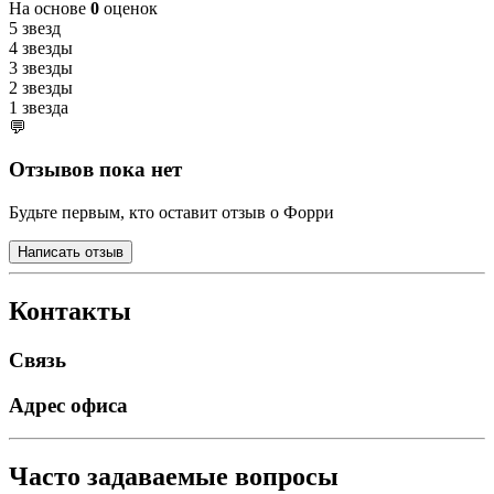
На основе
0
оценок
5 звезд
4 звезды
3 звезды
2 звезды
1 звезда
💬
Отзывов пока нет
Будьте первым, кто оставит отзыв о Форри
Написать отзыв
Контакты
Связь
Адрес офиса
Часто задаваемые вопросы