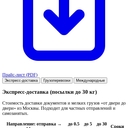
Прайс-лист (PDF)
Экспресс-доставка
Грузоперевозки
Международные
Экспресс-доставка (посылки до 30 кг)
Стоимость доставки документов и мелких грузов «от двери до
двери» из Москвы. Подходит для частных отправлений и
самозанятых.
Направление: отправка →
до 0.5
до 5
до 30
Сроки