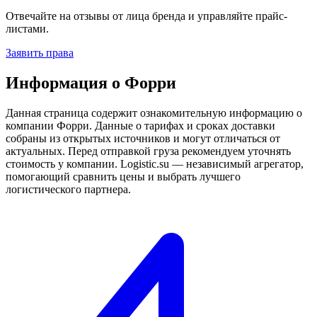
Отвечайте на отзывы от лица бренда и управляйте прайс-
листами.
Заявить права
Информация о Форри
Данная страница содержит ознакомительную информацию о
компании Форри. Данные о тарифах и сроках доставки
собраны из открытых источников и могут отличаться от
актуальных. Перед отправкой груза рекомендуем уточнять
стоимость у компании. Logistic.su — независимый агрегатор,
помогающий сравнить цены и выбрать лучшего
логистического партнера.