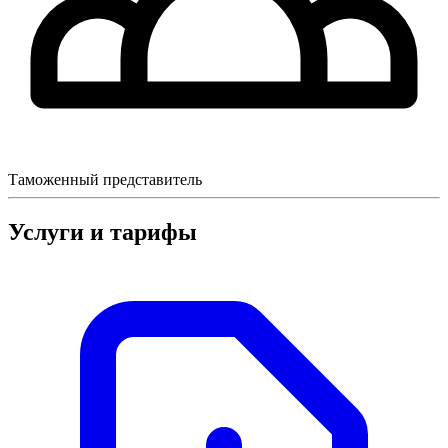
Таможенный представитель
Услуги и тарифы