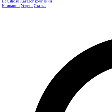
Logistic
.su
Каталог компаний
Компании
Услуги
Статьи