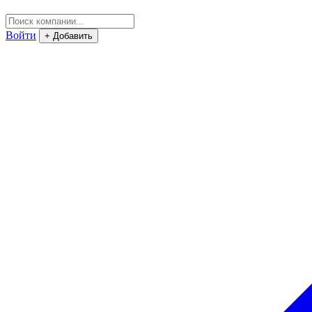
Войти
+ Добавить