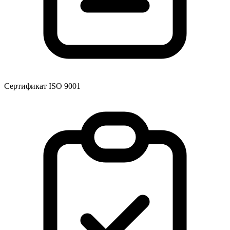
Сертификат ISO 9001