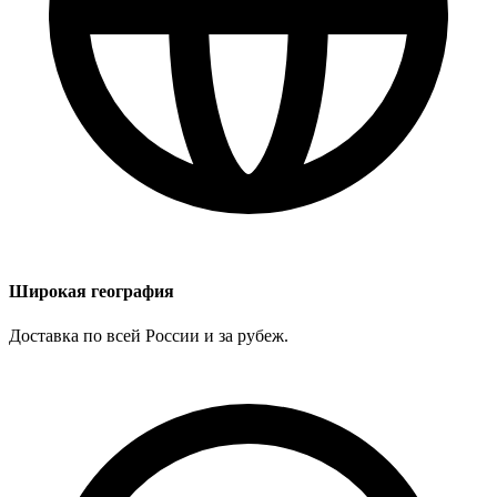
Широкая география
Доставка по всей России и за рубеж.