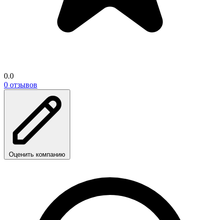
0.0
0 отзывов
Оценить компанию