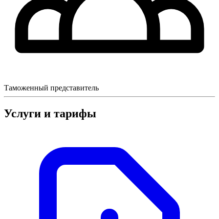
Таможенный представитель
Услуги и тарифы