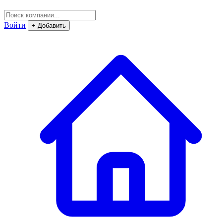
Войти
+ Добавить