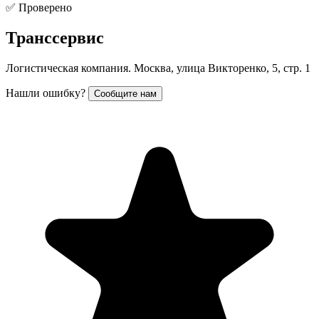
✅ Проверено
Транссервис
Логистическая компания. Москва, улица Викторенко, 5, стр. 1
Нашли ошибку?
Сообщите нам