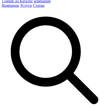
Logistic
.su
Каталог компаний
Компании
Услуги
Статьи