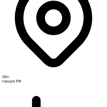
300+
городов РФ