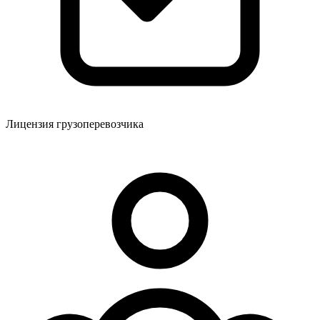
Лицензия грузоперевозчика