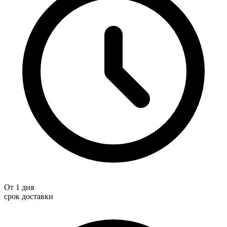
От 1 дня
срок доставки