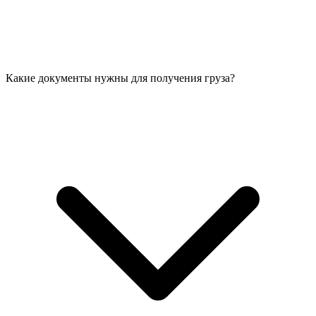
Какие документы нужны для получения груза?