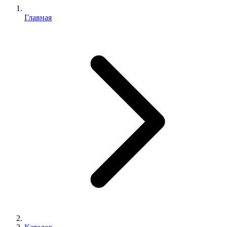
Главная