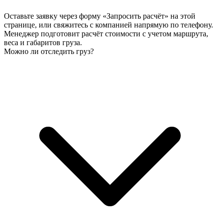
Оставьте заявку через форму «Запросить расчёт» на этой
странице, или свяжитесь с компанией напрямую по телефону.
Менеджер подготовит расчёт стоимости с учетом маршрута,
веса и габаритов груза.
Можно ли отследить груз?