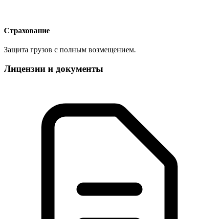
Страхование
Защита грузов с полным возмещением.
Лицензии и документы