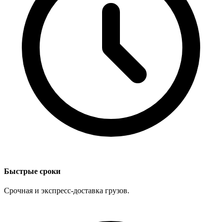
Быстрые сроки
Срочная и экспресс-доставка грузов.