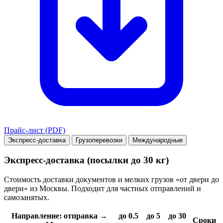
Прайс-лист (PDF)
Экспресс-доставка
Грузоперевозки
Международные
Экспресс-доставка (посылки до 30 кг)
Стоимость доставки документов и мелких грузов «от двери до
двери» из Москвы. Подходит для частных отправлений и
самозанятых.
Направление: отправка →
до 0.5
до 5
до 30
Сроки