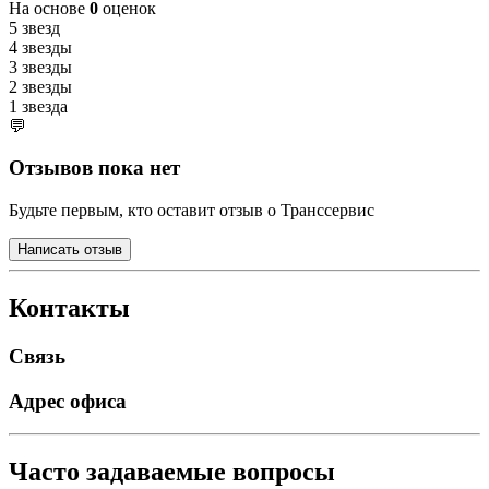
На основе
0
оценок
5 звезд
4 звезды
3 звезды
2 звезды
1 звезда
💬
Отзывов пока нет
Будьте первым, кто оставит отзыв о Транссервис
Написать отзыв
Контакты
Связь
Адрес офиса
Часто задаваемые вопросы