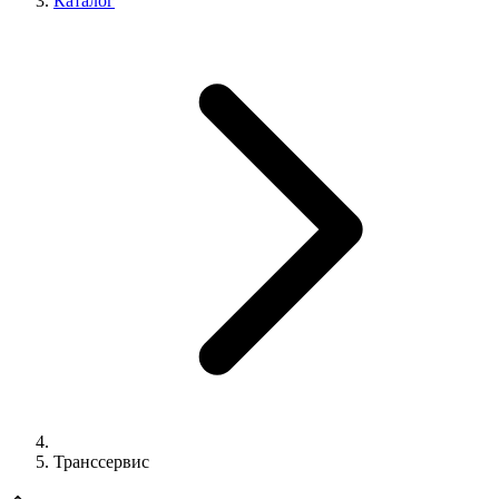
Каталог
Транссервис