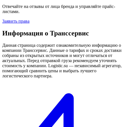
Отвечайте на отзывы от лица бренда и управляйте прайс-
листами.
Заявить права
Информация о Транссервис
Данная страница содержит ознакомительную информацию о
компании Транссервис. Данные о тарифах и сроках доставки
собраны из открытых источников и могут отличаться от
актуальных. Перед отправкой груза рекомендуем уточнять
стоимость у компании. Logistic.su — независимый агрегатор,
помогающий сравнить цены и выбрать лучшего
логистического партнера.