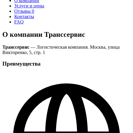
О компании
Услуги и цены
Отзывы
0
Контакты
FAQ
О компании Транссервис
Транссервис
— Логистическая компания. Москва, улица
Викторенко, 5, стр. 1
Преимущества