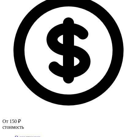
От 150 ₽
стоимость