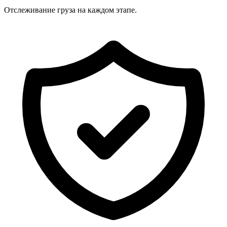
Отслеживание груза на каждом этапе.