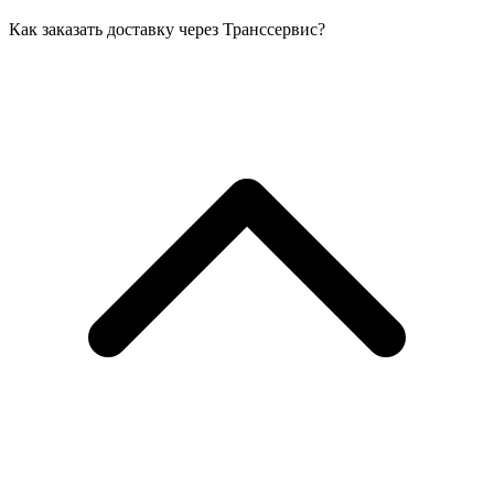
Как заказать доставку через Транссервис?