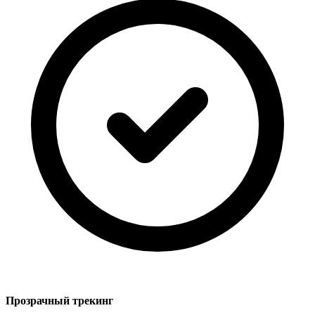
Прозрачный трекинг