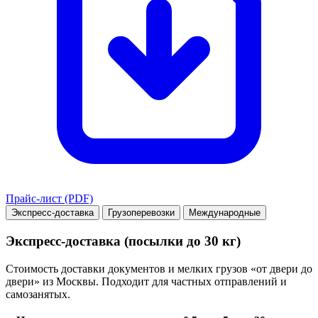
Прайс-лист (PDF)
Экспресс-доставка
Грузоперевозки
Международные
Экспресс-доставка (посылки до 30 кг)
Стоимость доставки документов и мелких грузов «от двери до
двери» из Москвы. Подходит для частных отправлений и
самозанятых.