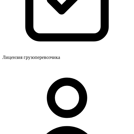
Лицензия грузоперевозчика