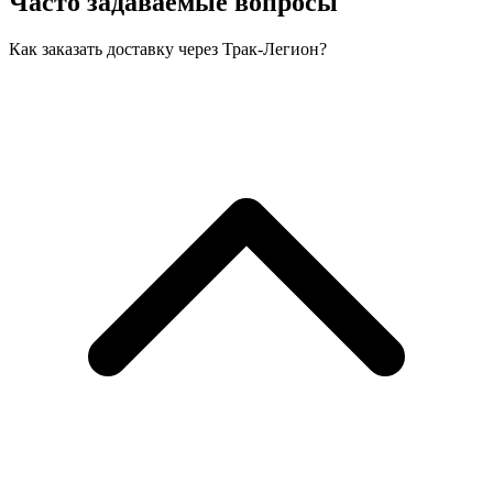
Часто задаваемые вопросы
Как заказать доставку через Трак-Легион?