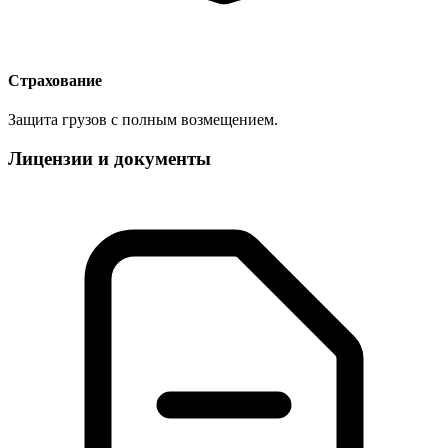
Страхование
Защита грузов с полным возмещением.
Лицензии и документы