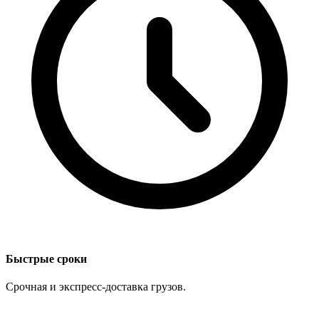
Быстрые сроки
Срочная и экспресс-доставка грузов.