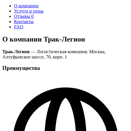
О компании
Услуги и цены
Отзывы
0
Контакты
FAQ
О компании Трак-Легион
Трак-Легион
— Логистическая компания. Москва,
Алтуфьевское шоссе, 70, корп. 1
Преимущества