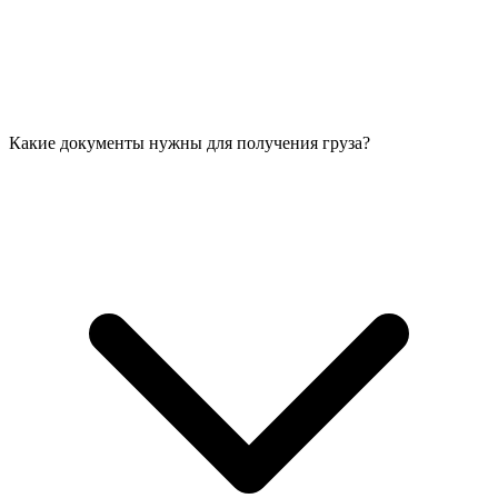
Какие документы нужны для получения груза?