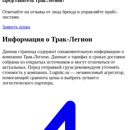
Представитель Трак-Легион?
Отвечайте на отзывы от лица бренда и управляйте прайс-
листами.
Заявить права
Информация о Трак-Легион
Данная страница содержит ознакомительную информацию о
компании Трак-Легион. Данные о тарифах и сроках доставки
собраны из открытых источников и могут отличаться от
актуальных. Перед отправкой груза рекомендуем уточнять
стоимость у компании. Logistic.su — независимый агрегатор,
помогающий сравнить цены и выбрать лучшего
логистического партнера.