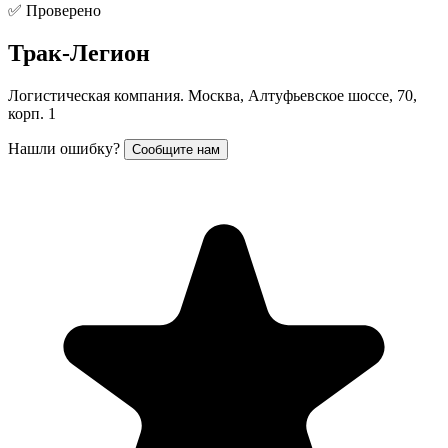
✅ Проверено
Трак-Легион
Логистическая компания. Москва, Алтуфьевское шоссе, 70,
корп. 1
Нашли ошибку?
Сообщите нам