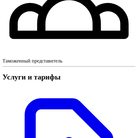
Таможенный представитель
Услуги и тарифы