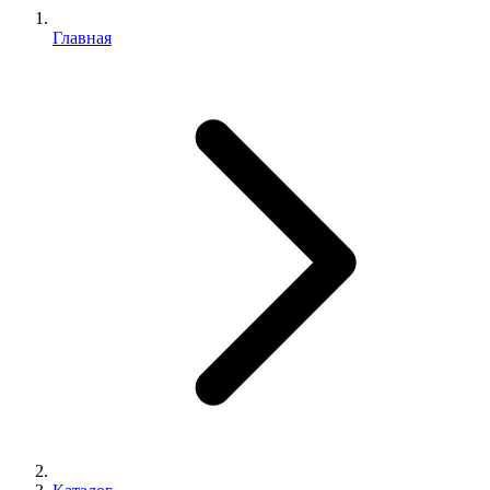
Главная