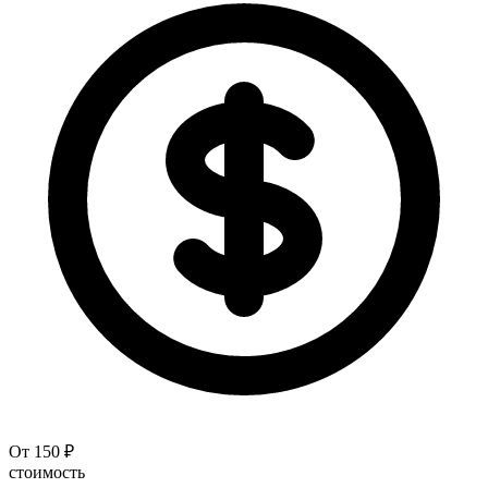
От 150 ₽
стоимость