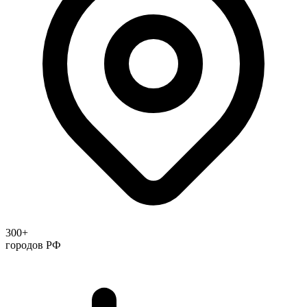
300+
городов РФ