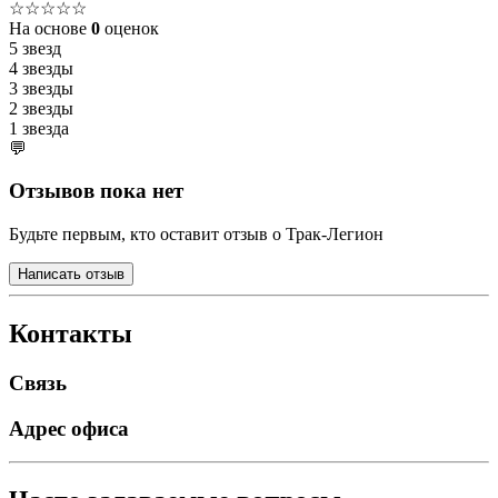
☆☆☆☆☆
На основе
0
оценок
5 звезд
4 звезды
3 звезды
2 звезды
1 звезда
💬
Отзывов пока нет
Будьте первым, кто оставит отзыв о Трак-Легион
Написать отзыв
Контакты
Связь
Адрес офиса