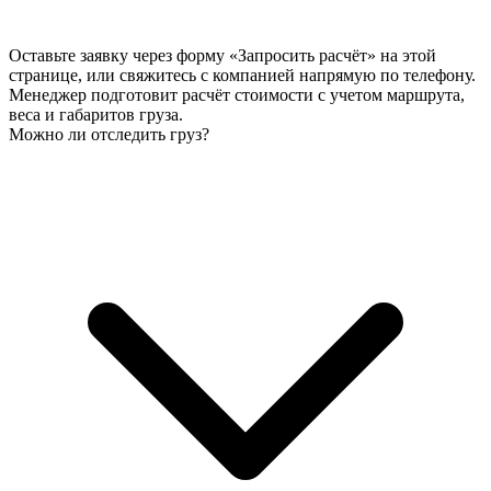
Оставьте заявку через форму «Запросить расчёт» на этой
странице, или свяжитесь с компанией напрямую по телефону.
Менеджер подготовит расчёт стоимости с учетом маршрута,
веса и габаритов груза.
Можно ли отследить груз?