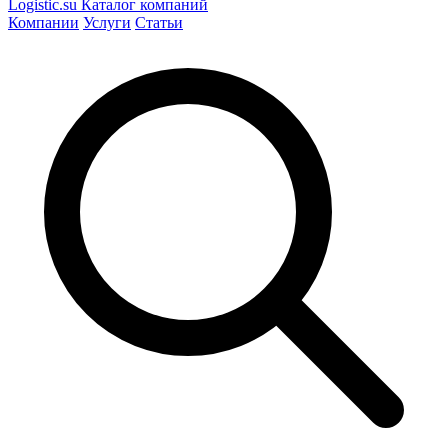
Logistic
.su
Каталог компаний
Компании
Услуги
Статьи