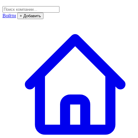
Войти
+ Добавить