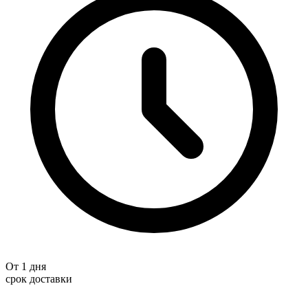
От 1 дня
срок доставки