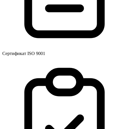
Сертификат ISO 9001