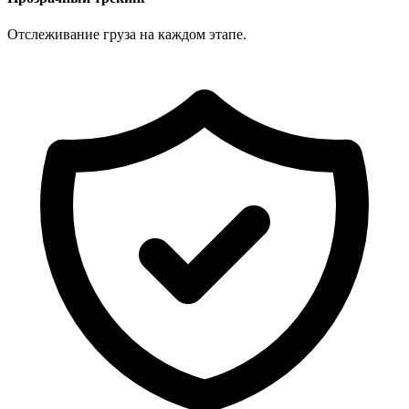
Отслеживание груза на каждом этапе.