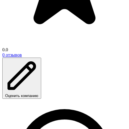
0.0
0 отзывов
Оценить компанию