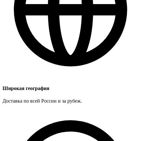
Широкая география
Доставка по всей России и за рубеж.