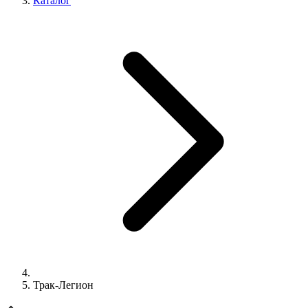
Каталог
Трак-Легион