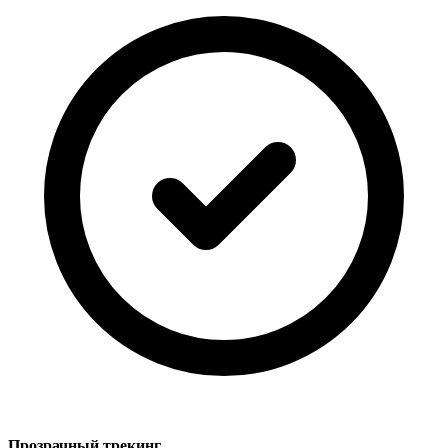
Прозрачный трекинг