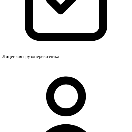
Лицензия грузоперевозчика