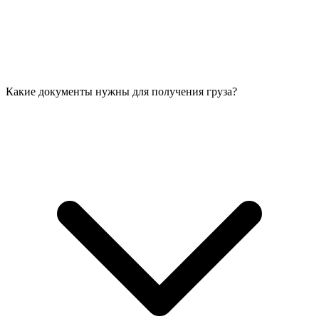
Какие документы нужны для получения груза?