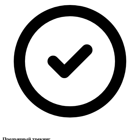
Прозрачный трекинг