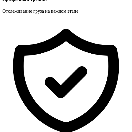
Отслеживание груза на каждом этапе.