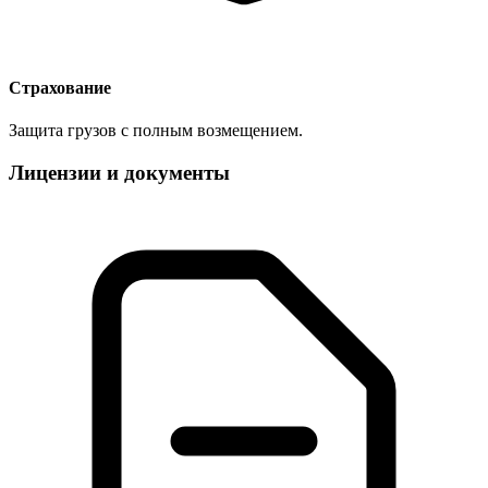
Страхование
Защита грузов с полным возмещением.
Лицензии и документы