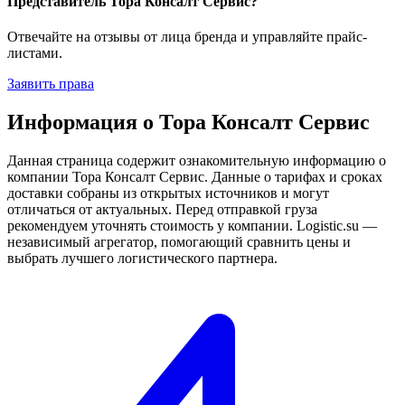
Представитель Тора Консалт Сервис?
Отвечайте на отзывы от лица бренда и управляйте прайс-
листами.
Заявить права
Информация о Тора Консалт Сервис
Данная страница содержит ознакомительную информацию о
компании Тора Консалт Сервис. Данные о тарифах и сроках
доставки собраны из открытых источников и могут
отличаться от актуальных. Перед отправкой груза
рекомендуем уточнять стоимость у компании. Logistic.su —
независимый агрегатор, помогающий сравнить цены и
выбрать лучшего логистического партнера.