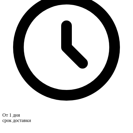
От 1 дня
срок доставки