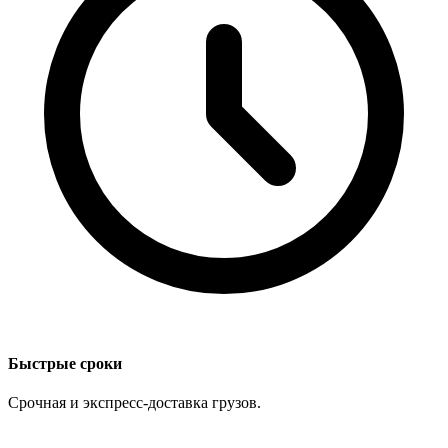
Быстрые сроки
Срочная и экспресс-доставка грузов.