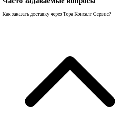
Часто задаваемые вопросы
Как заказать доставку через Тора Консалт Сервис?