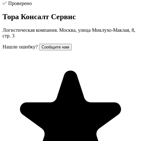
✅ Проверено
Тора Консалт Сервис
Логистическая компания. Москва, улица Миклухо-Маклая, 8,
стр. 3
Нашли ошибку?
Сообщите нам