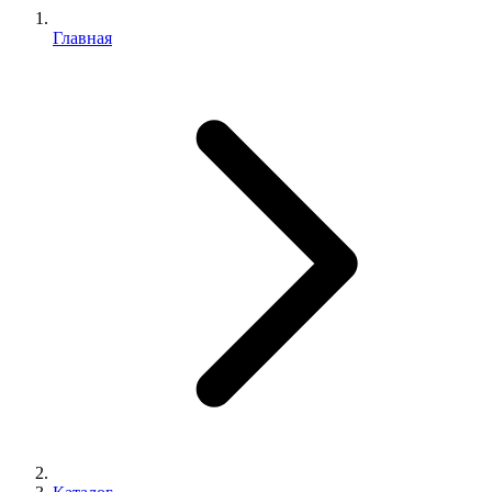
Главная