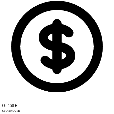
От 150 ₽
стоимость