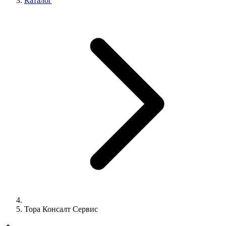
Каталог
Тора Консалт Сервис