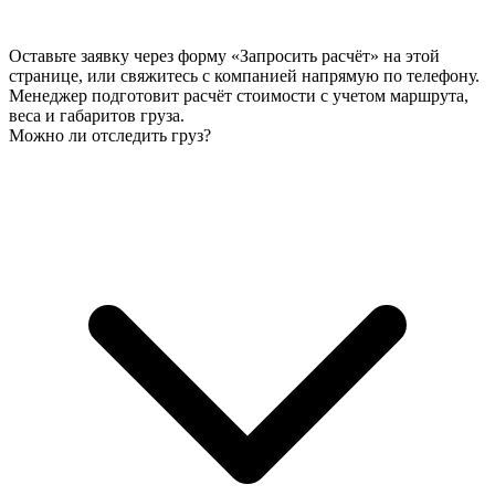
Оставьте заявку через форму «Запросить расчёт» на этой
странице, или свяжитесь с компанией напрямую по телефону.
Менеджер подготовит расчёт стоимости с учетом маршрута,
веса и габаритов груза.
Можно ли отследить груз?