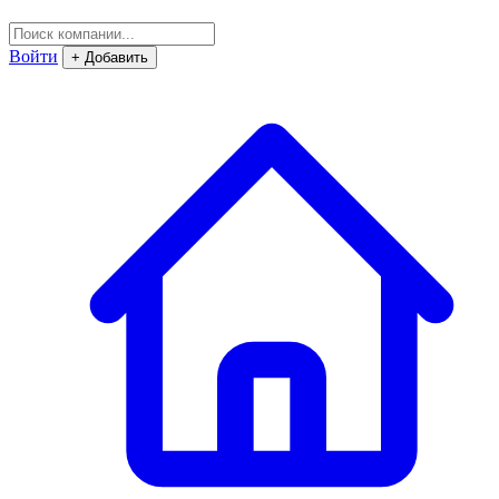
Войти
+ Добавить