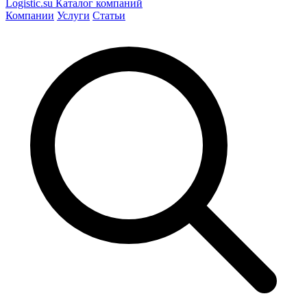
Logistic
.su
Каталог компаний
Компании
Услуги
Статьи