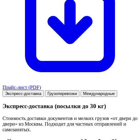
Прайс-лист (PDF)
Экспресс-доставка
Грузоперевозки
Международные
Экспресс-доставка (посылки до 30 кг)
Стоимость доставки документов и мелких грузов «от двери до
двери» из Москвы. Подходит для частных отправлений и
самозанятых.