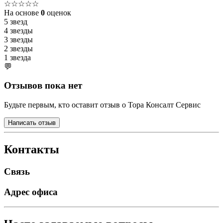
☆☆☆☆☆
На основе
0
оценок
5 звезд
4 звезды
3 звезды
2 звезды
1 звезда
💬
Отзывов пока нет
Будьте первым, кто оставит отзыв о Тора Консалт Сервис
Написать отзыв
Контакты
Связь
Адрес офиса