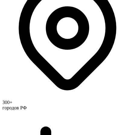
300+
городов РФ