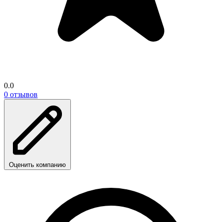
0.0
0 отзывов
Оценить компанию