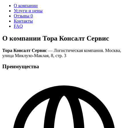
О компании
Услуги и цены
Отзывы
0
Контакты
FAQ
О компании Тора Консалт Сервис
Тора Консалт Сервис
— Логистическая компания. Москва,
улица Миклухо-Маклая, 8, стр. 3
Преимущества