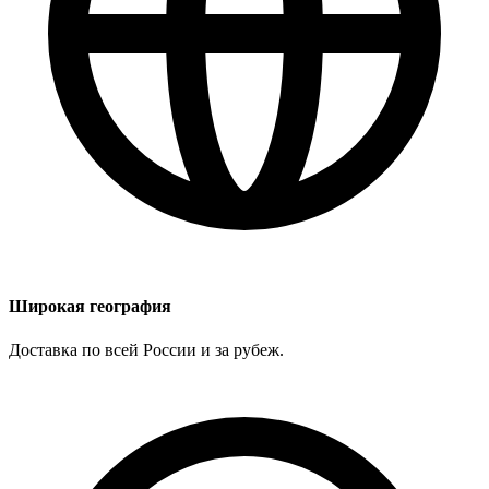
Широкая география
Доставка по всей России и за рубеж.