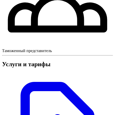
Таможенный представитель
Услуги и тарифы