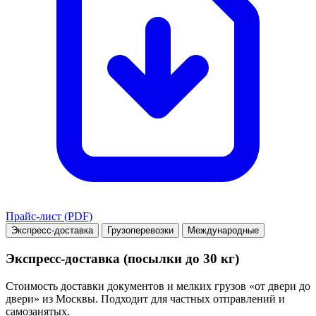
Прайс-лист (PDF)
Экспресс-доставка
Грузоперевозки
Международные
Экспресс-доставка (посылки до 30 кг)
Стоимость доставки документов и мелких грузов «от двери до
двери» из Москвы. Подходит для частных отправлений и
самозанятых.