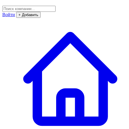
Войти
+ Добавить