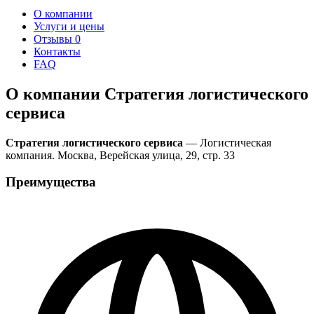
О компании
Услуги и цены
Отзывы
0
Контакты
FAQ
О компании Стратегия логистического
сервиса
Стратегия логистического сервиса
— Логистическая
компания. Москва, Верейская улица, 29, стр. 33
Преимущества