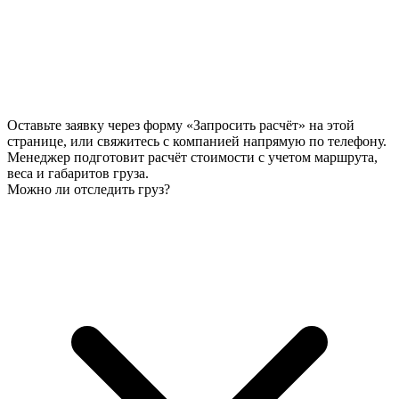
Оставьте заявку через форму «Запросить расчёт» на этой
странице, или свяжитесь с компанией напрямую по телефону.
Менеджер подготовит расчёт стоимости с учетом маршрута,
веса и габаритов груза.
Можно ли отследить груз?