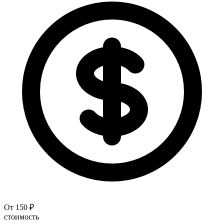
От 150 ₽
стоимость