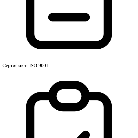
Сертификат ISO 9001