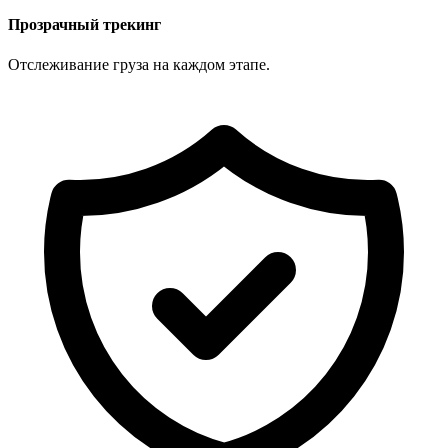
Прозрачный трекинг
Отслеживание груза на каждом этапе.