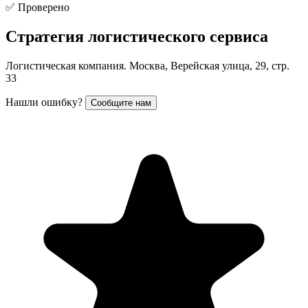
✅ Проверено
Стратегия логистического сервиса
Логистическая компания. Москва, Верейская улица, 29, стр.
33
Нашли ошибку?
Сообщите нам