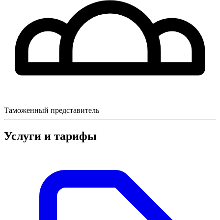
Таможенный представитель
Услуги и тарифы