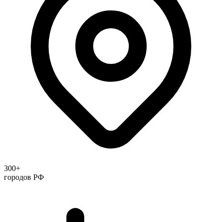
300+
городов РФ