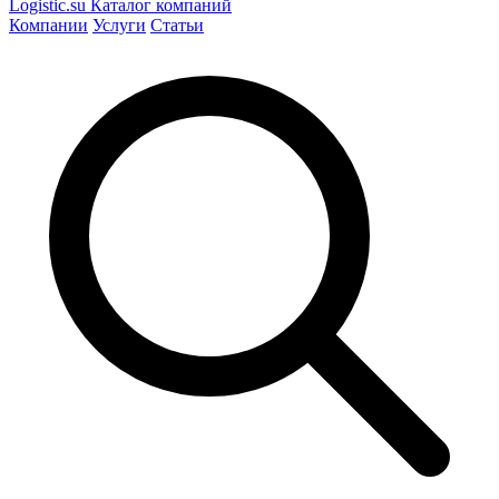
Logistic
.su
Каталог компаний
Компании
Услуги
Статьи