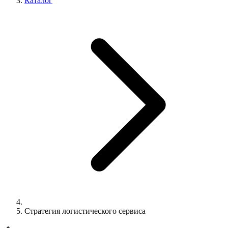
Каталог
Стратегия логистического сервиса