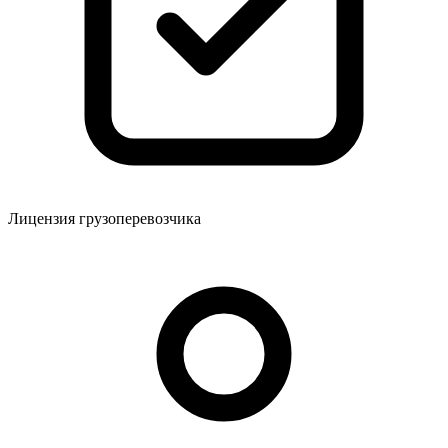
Лицензия грузоперевозчика