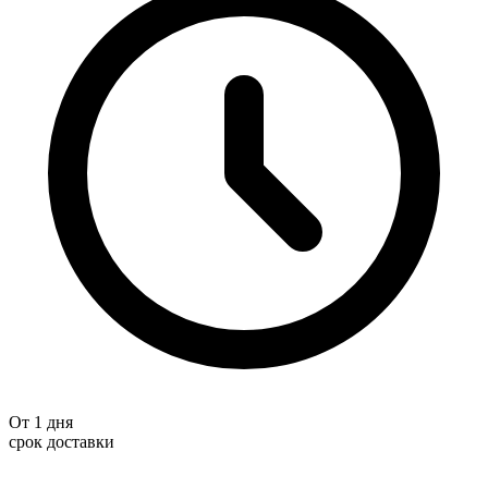
От 1 дня
срок доставки