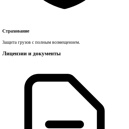
Страхование
Защита грузов с полным возмещением.
Лицензии и документы