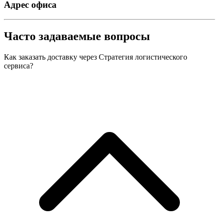
Адрес офиса
Часто задаваемые вопросы
Как заказать доставку через Стратегия логистического
сервиса?