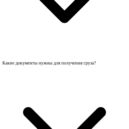
Какие документы нужны для получения груза?