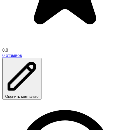
0.0
0 отзывов
Оценить компанию