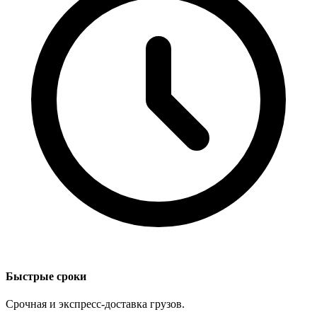
Быстрые сроки
Срочная и экспресс-доставка грузов.