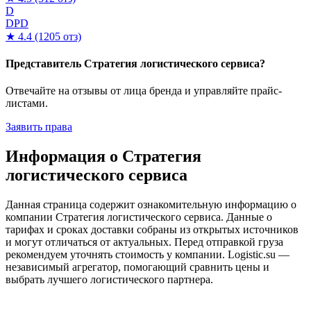
D
DPD
★ 4.4
(1205 отз)
Представитель Стратегия логистического сервиса?
Отвечайте на отзывы от лица бренда и управляйте прайс-
листами.
Заявить права
Информация о Стратегия
логистического сервиса
Данная страница содержит ознакомительную информацию о
компании Стратегия логистического сервиса. Данные о
тарифах и сроках доставки собраны из открытых источников
и могут отличаться от актуальных. Перед отправкой груза
рекомендуем уточнять стоимость у компании. Logistic.su —
независимый агрегатор, помогающий сравнить цены и
выбрать лучшего логистического партнера.