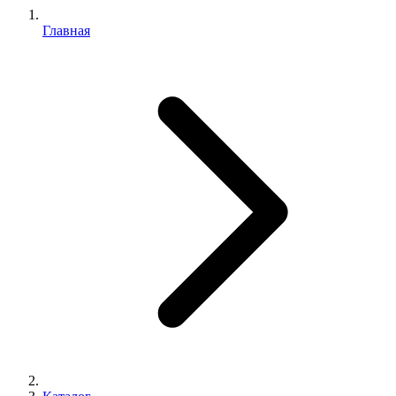
Главная