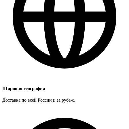
Широкая география
Доставка по всей России и за рубеж.