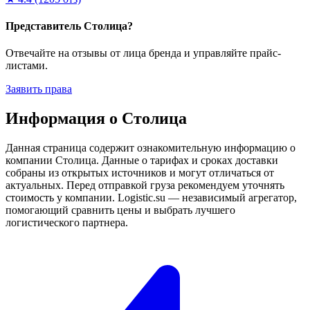
Представитель Столица?
Отвечайте на отзывы от лица бренда и управляйте прайс-
листами.
Заявить права
Информация о Столица
Данная страница содержит ознакомительную информацию о
компании Столица. Данные о тарифах и сроках доставки
собраны из открытых источников и могут отличаться от
актуальных. Перед отправкой груза рекомендуем уточнять
стоимость у компании. Logistic.su — независимый агрегатор,
помогающий сравнить цены и выбрать лучшего
логистического партнера.