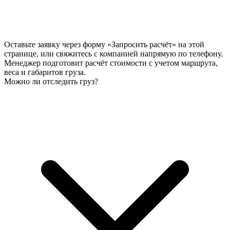
Оставьте заявку через форму «Запросить расчёт» на этой
странице, или свяжитесь с компанией напрямую по телефону.
Менеджер подготовит расчёт стоимости с учетом маршрута,
веса и габаритов груза.
Можно ли отследить груз?