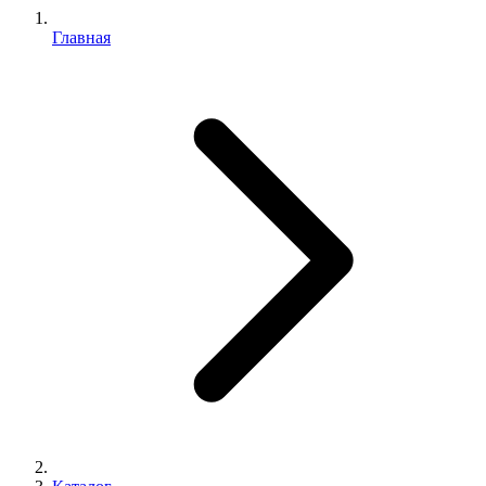
Главная