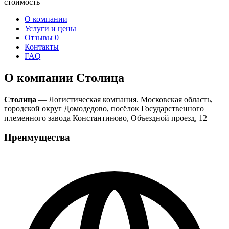
стоимость
О компании
Услуги и цены
Отзывы
0
Контакты
FAQ
О компании Столица
Столица
— Логистическая компания. Московская область,
городской округ Домодедово, посёлок Государственного
племенного завода Константиново, Объездной проезд, 12
Преимущества