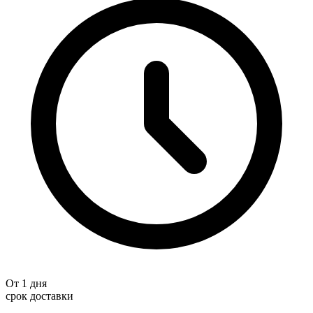
От 1 дня
срок доставки