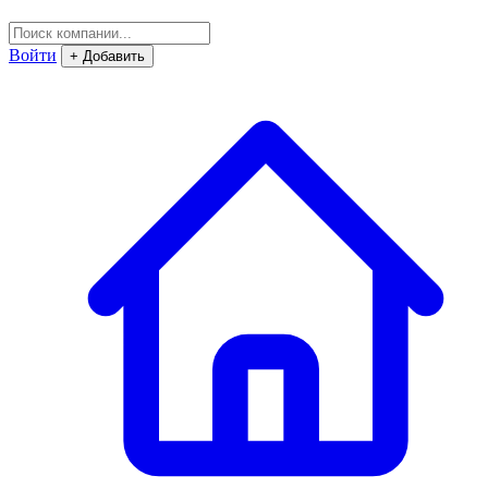
Войти
+ Добавить