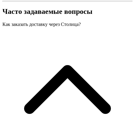
Часто задаваемые вопросы
Как заказать доставку через Столица?