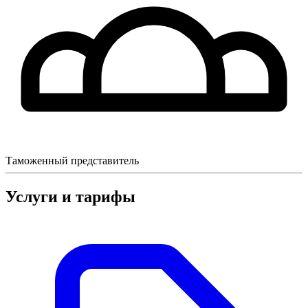
Таможенный представитель
Услуги и тарифы