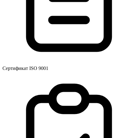
Сертификат ISO 9001