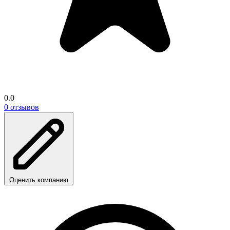
0.0
0 отзывов
Оценить компанию