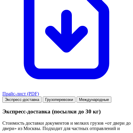
Прайс-лист (PDF)
Экспресс-доставка
Грузоперевозки
Международные
Экспресс-доставка (посылки до 30 кг)
Стоимость доставки документов и мелких грузов «от двери до
двери» из Москвы. Подходит для частных отправлений и