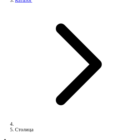
Каталог
Столица