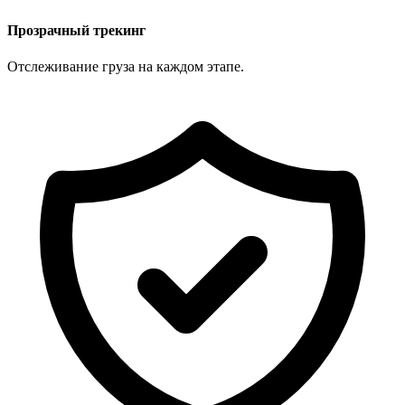
Прозрачный трекинг
Отслеживание груза на каждом этапе.