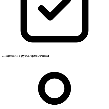
Лицензия грузоперевозчика