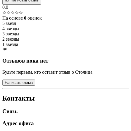
✍️ Написать отзыв
0.0
☆☆☆☆☆
На основе
0
оценок
5 звезд
4 звезды
3 звезды
2 звезды
1 звезда
💬
Отзывов пока нет
Будьте первым, кто оставит отзыв о Столица
Написать отзыв
Контакты
Связь
Адрес офиса