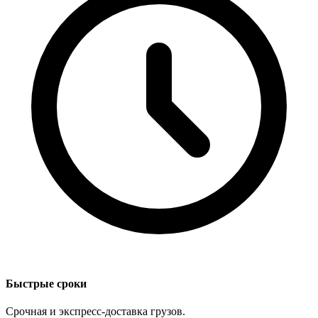
Быстрые сроки
Срочная и экспресс-доставка грузов.