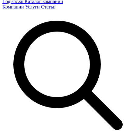
Logistic
.su
Каталог компаний
Компании
Услуги
Статьи