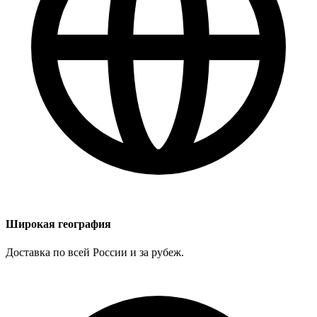
Широкая география
Доставка по всей России и за рубеж.