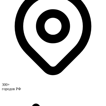
300+
городов РФ