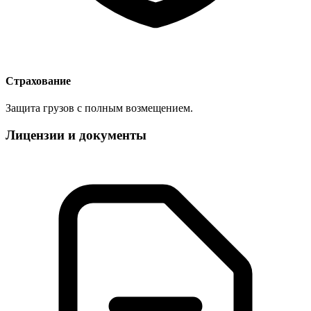
Страхование
Защита грузов с полным возмещением.
Лицензии и документы