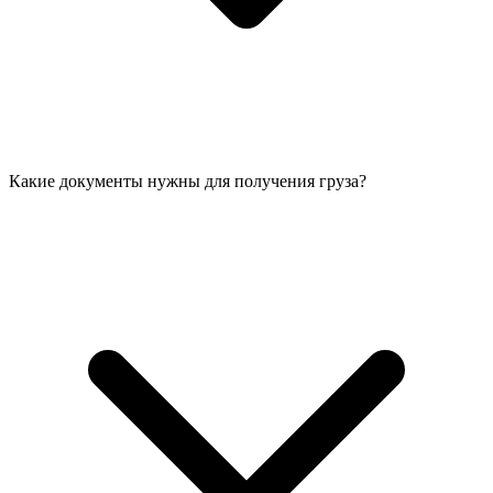
Какие документы нужны для получения груза?