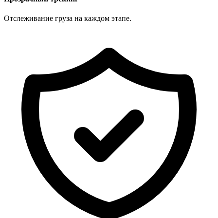
Отслеживание груза на каждом этапе.