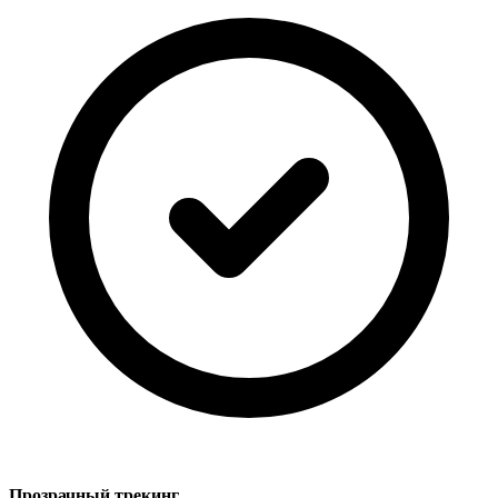
Прозрачный трекинг