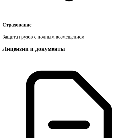
Страхование
Защита грузов с полным возмещением.
Лицензии и документы