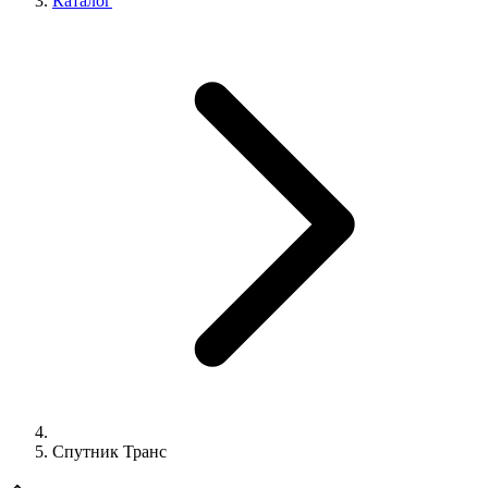
Каталог
Спутник Транс