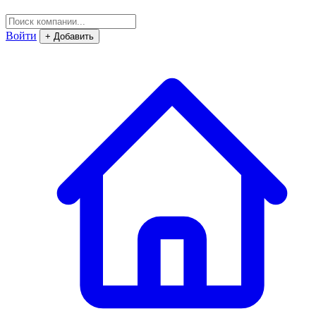
Войти
+ Добавить