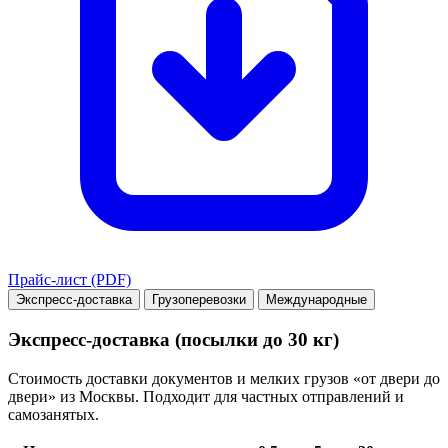
Прайс-лист (PDF)
Экспресс-доставка
Грузоперевозки
Международные
Экспресс-доставка (посылки до 30 кг)
Стоимость доставки документов и мелких грузов «от двери до
двери» из Москвы. Подходит для частных отправлений и
самозанятых.