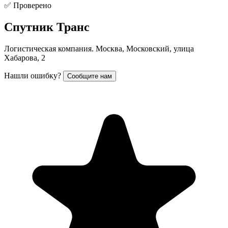
✅ Проверено
Спутник Транс
Логистическая компания. Москва, Московский, улица
Хабарова, 2
Нашли ошибку?
Сообщите нам