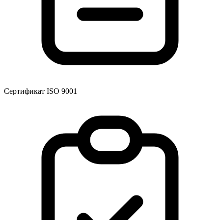
Сертификат ISO 9001