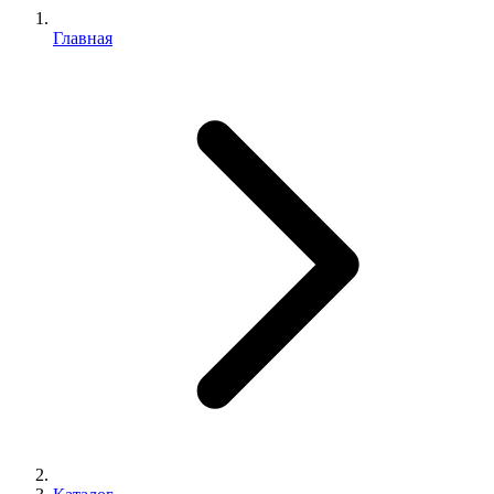
Главная