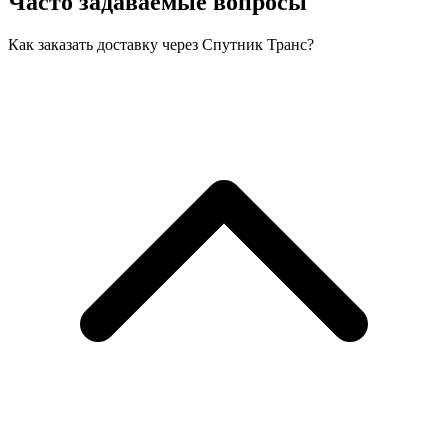
Часто задаваемые вопросы
Как заказать доставку через Спутник Транс?