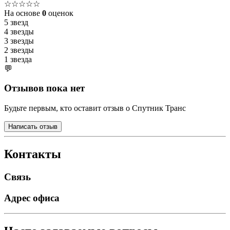
☆☆☆☆☆
На основе
0
оценок
5 звезд
4 звезды
3 звезды
2 звезды
1 звезда
💬
Отзывов пока нет
Будьте первым, кто оставит отзыв о Спутник Транс
Написать отзыв
Контакты
Связь
Адрес офиса