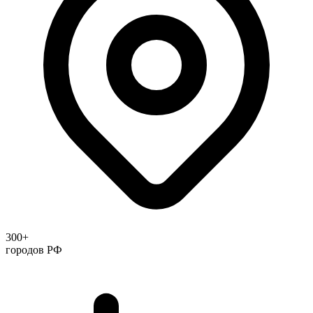
300+
городов РФ