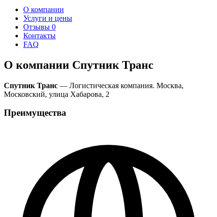
О компании
Услуги и цены
Отзывы
0
Контакты
FAQ
О компании Спутник Транс
Спутник Транс
— Логистическая компания. Москва,
Московский, улица Хабарова, 2
Преимущества