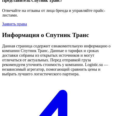
Представитель Спутник Транс?
Отвечайте на отзывы от лица бренда и управляйте прайс-
листами.
Заявить права
Информация о Спутник Транс
Данная страница содержит ознакомительную информацию о
компании Спутник Транс. Данные о тарифах и сроках
доставки собраны из открытых источников и могут
отличаться от актуальных. Перед отправкой груза
рекомендуем уточнять стоимость у компании. Logistic.su —
независимый агрегатор, помогающий сравнить цены и
выбрать лучшего логистического партнера.