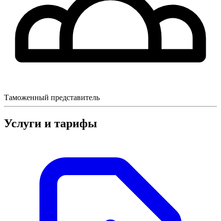
Таможенный представитель
Услуги и тарифы