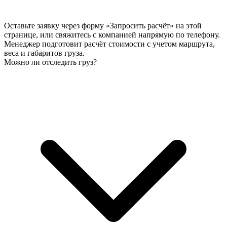
Оставьте заявку через форму «Запросить расчёт» на этой
странице, или свяжитесь с компанией напрямую по телефону.
Менеджер подготовит расчёт стоимости с учетом маршрута,
веса и габаритов груза.
Можно ли отследить груз?