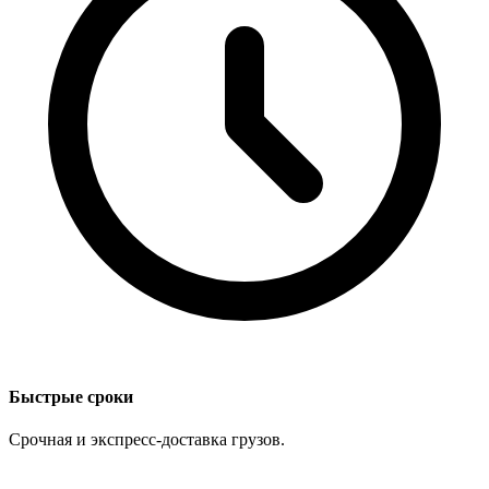
Быстрые сроки
Срочная и экспресс-доставка грузов.