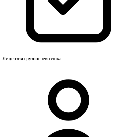
Лицензия грузоперевозчика