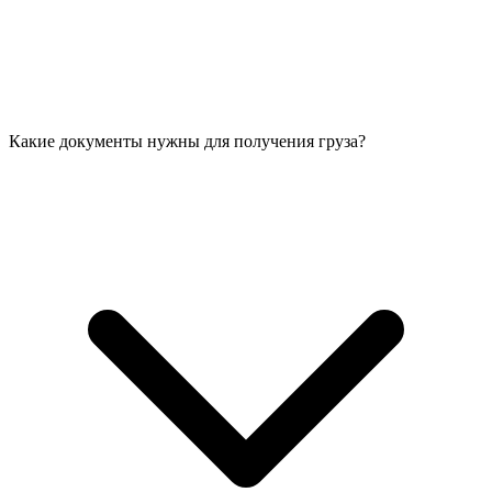
Какие документы нужны для получения груза?