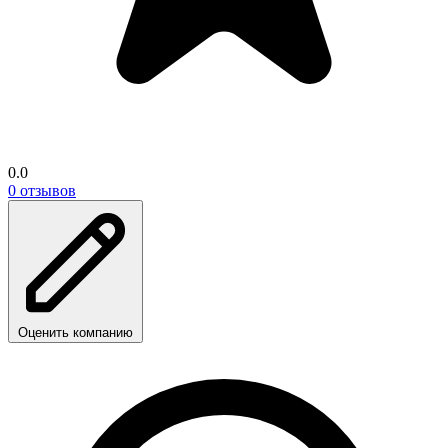
0.0
0 отзывов
Оценить компанию