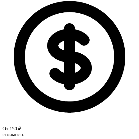
От 150 ₽
стоимость