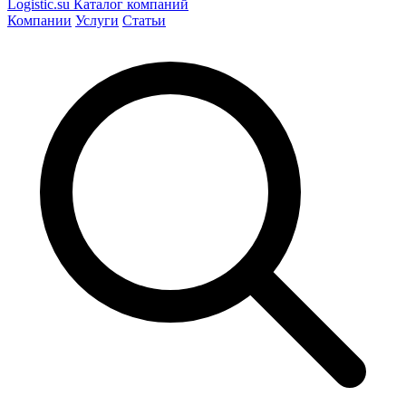
Logistic
.su
Каталог компаний
Компании
Услуги
Статьи