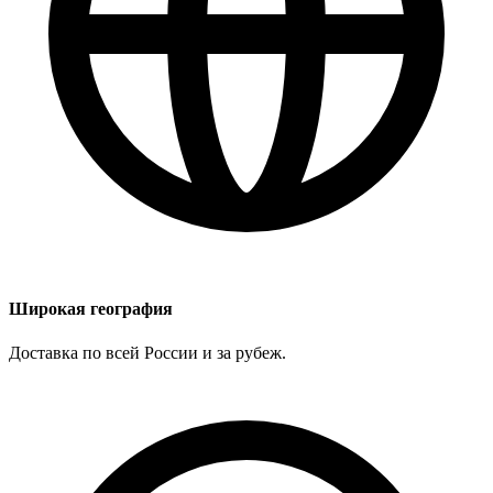
Широкая география
Доставка по всей России и за рубеж.