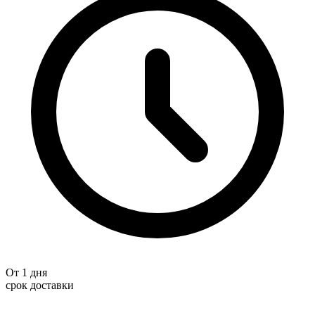
От 1 дня
срок доставки