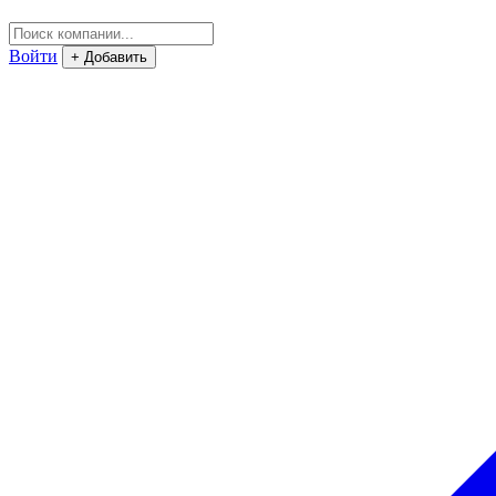
Войти
+ Добавить