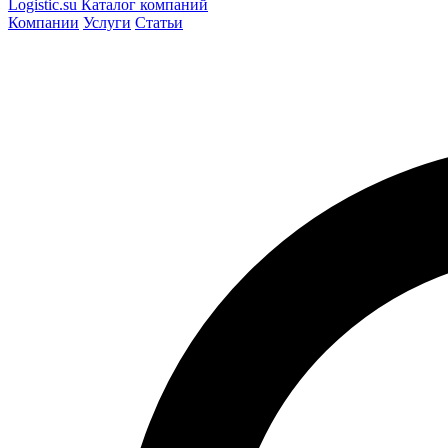
Logistic
.su
Каталог компаний
Компании
Услуги
Статьи