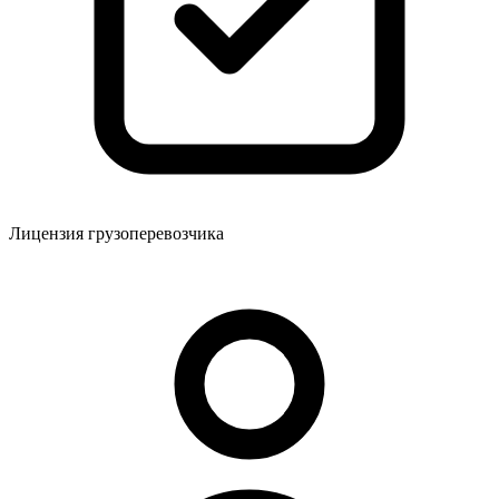
Лицензия грузоперевозчика