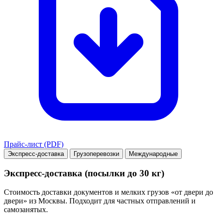
Прайс-лист (PDF)
Экспресс-доставка
Грузоперевозки
Международные
Экспресс-доставка (посылки до 30 кг)
Стоимость доставки документов и мелких грузов «от двери до
двери» из Москвы. Подходит для частных отправлений и
самозанятых.