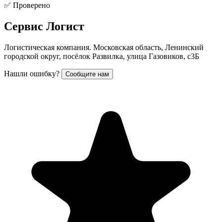
✅ Проверено
Сервис Логист
Логистическая компания. Московская область, Ленинский
городской округ, посёлок Развилка, улица Газовиков, с3Б
Нашли ошибку?
Сообщите нам