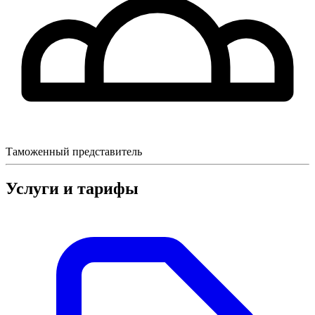
Таможенный представитель
Услуги и тарифы