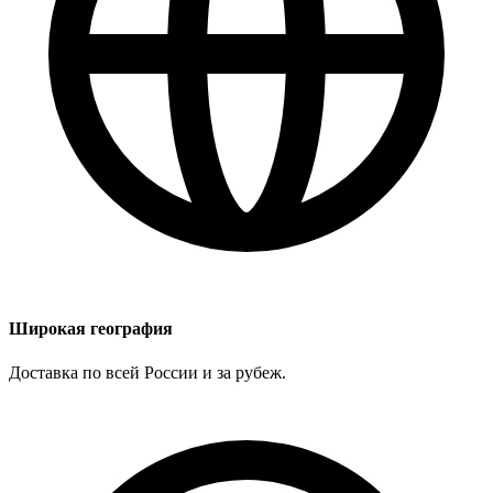
Широкая география
Доставка по всей России и за рубеж.