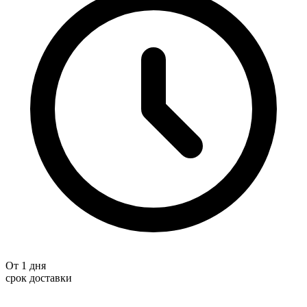
От 1 дня
срок доставки