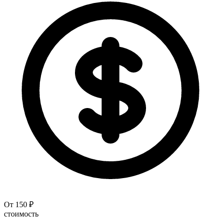
От 150 ₽
стоимость