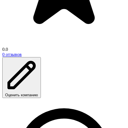
0.0
0 отзывов
Оценить компанию