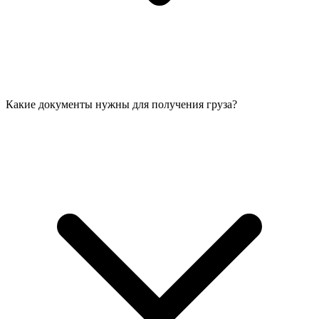
Какие документы нужны для получения груза?