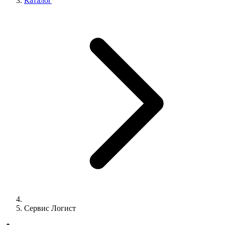
Каталог
Сервис Логист