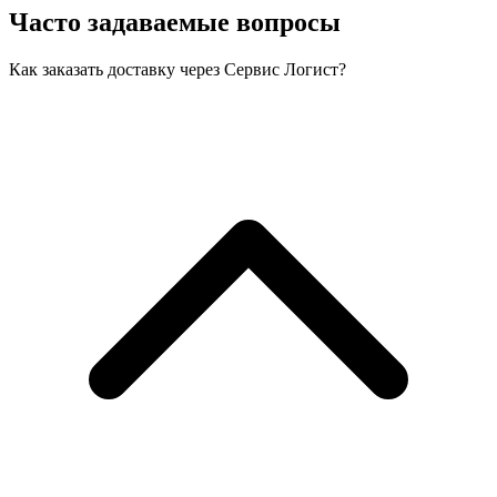
Часто задаваемые вопросы
Как заказать доставку через Сервис Логист?