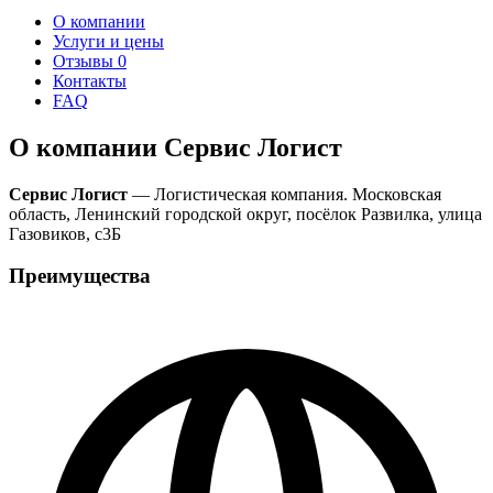
О компании
Услуги и цены
Отзывы
0
Контакты
FAQ
О компании Сервис Логист
Сервис Логист
— Логистическая компания. Московская
область, Ленинский городской округ, посёлок Развилка, улица
Газовиков, с3Б
Преимущества