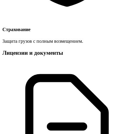
Страхование
Защита грузов с полным возмещением.
Лицензии и документы