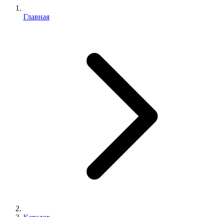
Главная