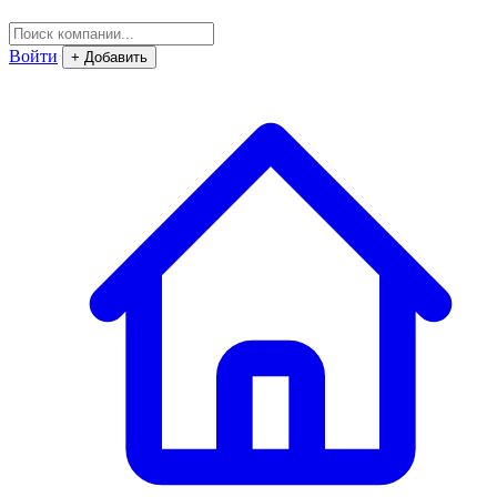
Войти
+ Добавить