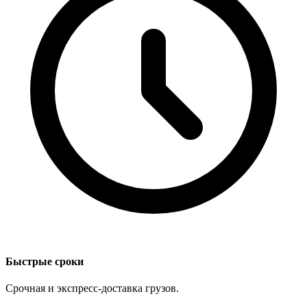
Быстрые сроки
Срочная и экспресс-доставка грузов.