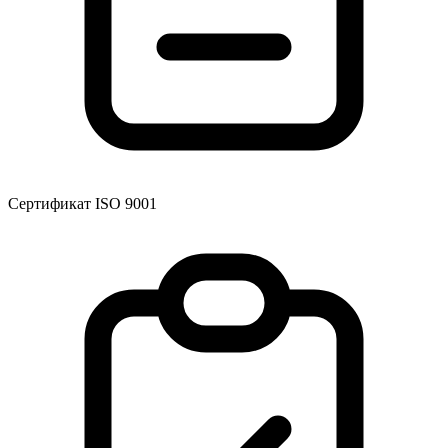
Сертификат ISO 9001