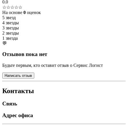
0.0
☆☆☆☆☆
На основе
0
оценок
5 звезд
4 звезды
3 звезды
2 звезды
1 звезда
💬
Отзывов пока нет
Будьте первым, кто оставит отзыв о Сервис Логист
Написать отзыв
Контакты
Связь
Адрес офиса