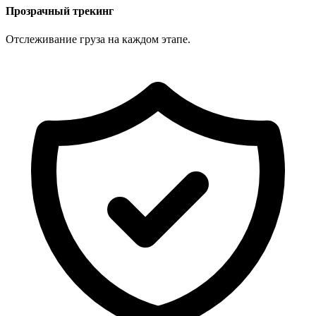
Прозрачный трекинг
Отслеживание груза на каждом этапе.