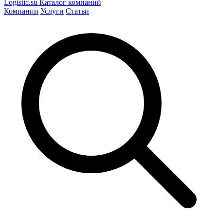
Logistic
.su
Каталог компаний
Компании
Услуги
Статьи