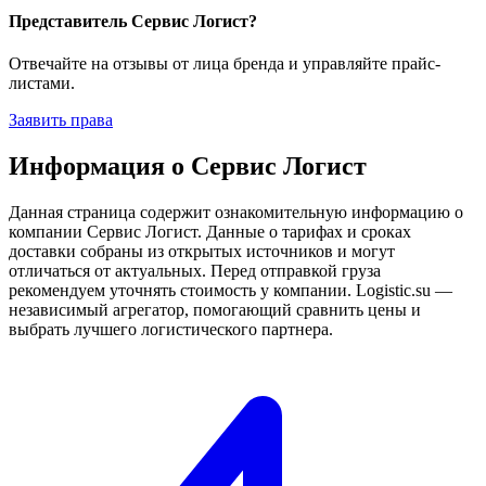
Представитель Сервис Логист?
Отвечайте на отзывы от лица бренда и управляйте прайс-
листами.
Заявить права
Информация о Сервис Логист
Данная страница содержит ознакомительную информацию о
компании Сервис Логист. Данные о тарифах и сроках
доставки собраны из открытых источников и могут
отличаться от актуальных. Перед отправкой груза
рекомендуем уточнять стоимость у компании. Logistic.su —
независимый агрегатор, помогающий сравнить цены и
выбрать лучшего логистического партнера.