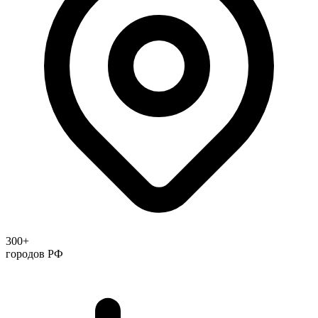
300+
городов РФ