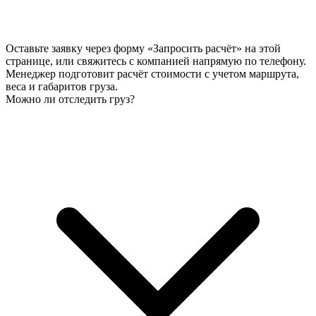
Оставьте заявку через форму «Запросить расчёт» на этой
странице, или свяжитесь с компанией напрямую по телефону.
Менеджер подготовит расчёт стоимости с учетом маршрута,
веса и габаритов груза.
Можно ли отследить груз?