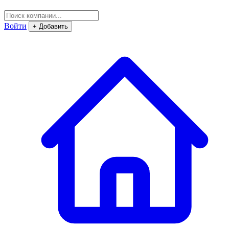
Войти
+ Добавить