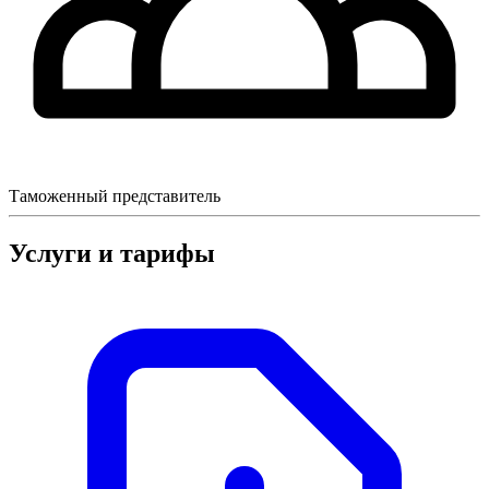
Таможенный представитель
Услуги и тарифы