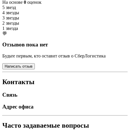
На основе
0
оценок
5 звезд
4 звезды
3 звезды
2 звезды
1 звезда
💬
Отзывов пока нет
Будьте первым, кто оставит отзыв о СберЛогистика
Написать отзыв
Контакты
Связь
Адрес офиса
Часто задаваемые вопросы