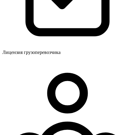
Лицензия грузоперевозчика