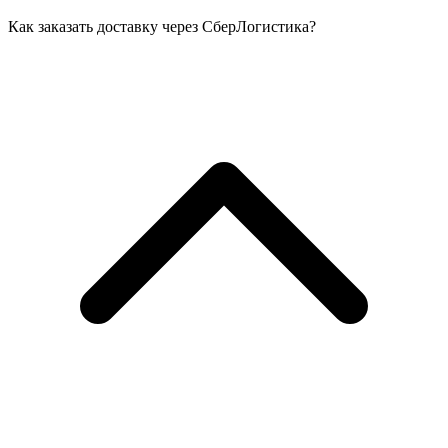
Как заказать доставку через СберЛогистика?