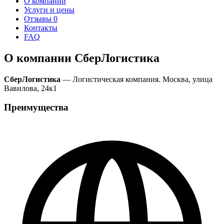
О компании
Услуги и цены
Отзывы
0
Контакты
FAQ
О компании СберЛогистика
СберЛогистика
— Логистическая компания. Москва, улица
Вавилова, 24к1
Преимущества