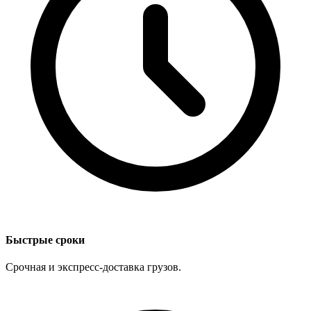
Быстрые сроки
Срочная и экспресс-доставка грузов.