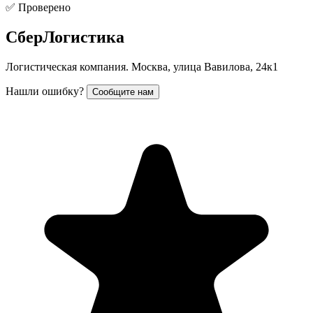
✅ Проверено
СберЛогистика
Логистическая компания. Москва, улица Вавилова, 24к1
Нашли ошибку?
Сообщите нам