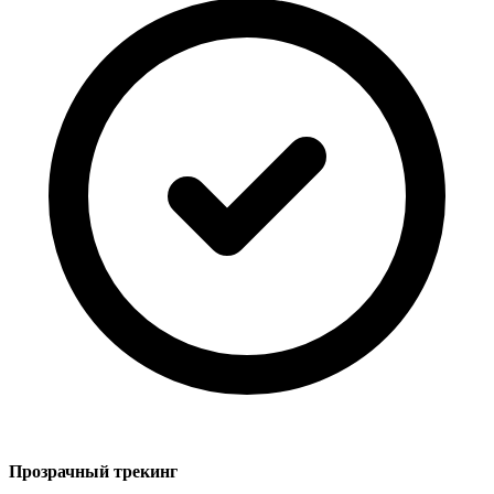
Прозрачный трекинг