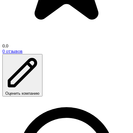
0.0
0 отзывов
Оценить компанию