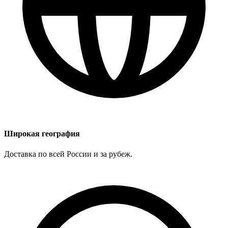
Широкая география
Доставка по всей России и за рубеж.