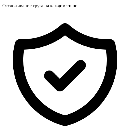
Отслеживание груза на каждом этапе.