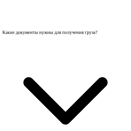
Какие документы нужны для получения груза?