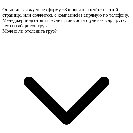
Оставьте заявку через форму «Запросить расчёт» на этой
странице, или свяжитесь с компанией напрямую по телефону.
Менеджер подготовит расчёт стоимости с учетом маршрута,
веса и габаритов груза.
Можно ли отследить груз?