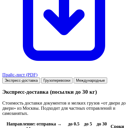
Прайс-лист (PDF)
Экспресс-доставка
Грузоперевозки
Международные
Экспресс-доставка (посылки до 30 кг)
Стоимость доставки документов и мелких грузов «от двери до
двери» из Москвы. Подходит для частных отправлений и
самозанятых.
Направление: отправка →
до 0.5
до 5
до 30
Сроки