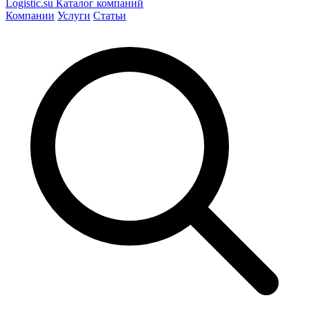
Logistic
.su
Каталог компаний
Компании
Услуги
Статьи