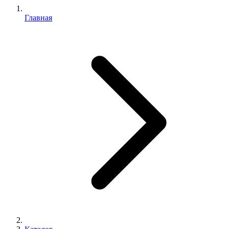
Главная