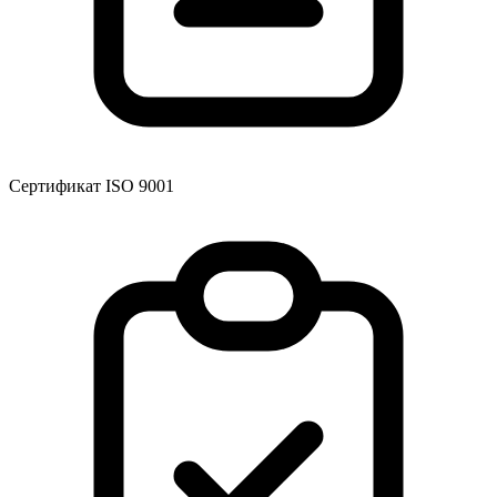
Сертификат ISO 9001