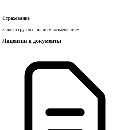
Страхование
Защита грузов с полным возмещением.
Лицензии и документы