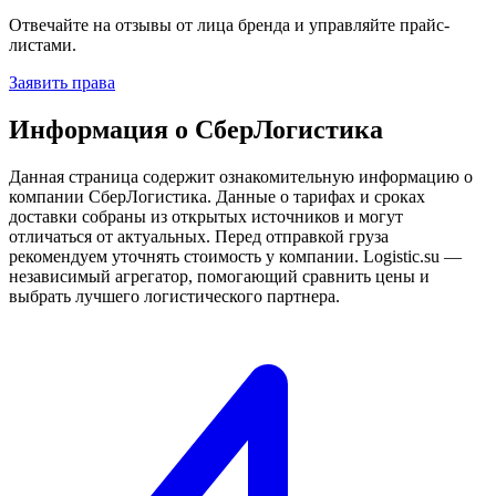
Отвечайте на отзывы от лица бренда и управляйте прайс-
листами.
Заявить права
Информация о СберЛогистика
Данная страница содержит ознакомительную информацию о
компании СберЛогистика. Данные о тарифах и сроках
доставки собраны из открытых источников и могут
отличаться от актуальных. Перед отправкой груза
рекомендуем уточнять стоимость у компании. Logistic.su —
независимый агрегатор, помогающий сравнить цены и
выбрать лучшего логистического партнера.