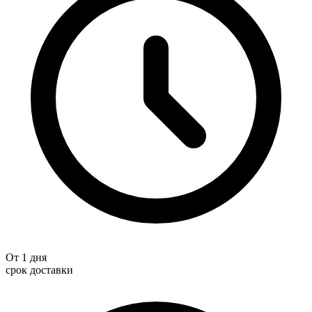
От 1 дня
срок доставки