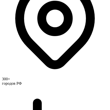
300+
городов РФ