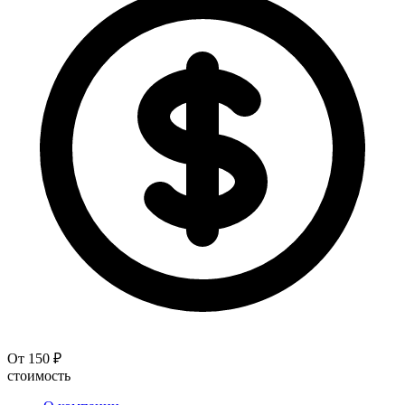
От 150 ₽
стоимость