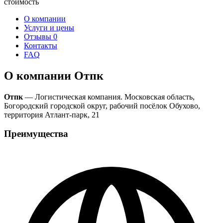
стоимость
О компании
Услуги и цены
Отзывы
0
Контакты
FAQ
О компании Отпк
Отпк
— Логистическая компания. Московская область,
Богородский городской округ, рабочий посёлок Обухово,
территория Атлант-парк, 21
Преимущества