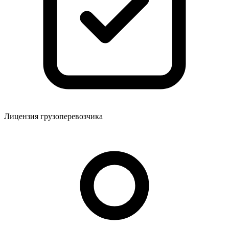
Лицензия грузоперевозчика