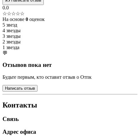
✍️ Написать отзыв
0.0
☆☆☆☆☆
На основе
0
оценок
5 звезд
4 звезды
3 звезды
2 звезды
1 звезда
💬
Отзывов пока нет
Будьте первым, кто оставит отзыв о Отпк
Написать отзыв
Контакты
Связь
Адрес офиса