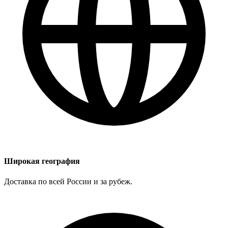
Широкая география
Доставка по всей России и за рубеж.