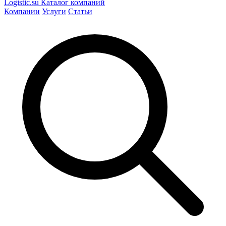
Logistic
.su
Каталог компаний
Компании
Услуги
Статьи