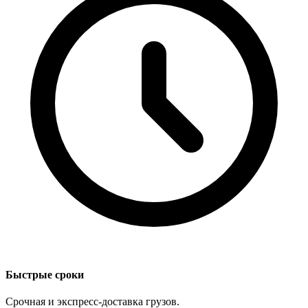
Быстрые сроки
Срочная и экспресс-доставка грузов.