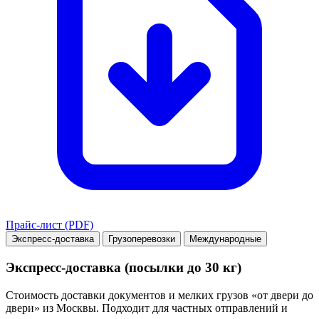
Прайс-лист (PDF)
Экспресс-доставка
Грузоперевозки
Международные
Экспресс-доставка (посылки до 30 кг)
Стоимость доставки документов и мелких грузов «от двери до
двери» из Москвы. Подходит для частных отправлений и