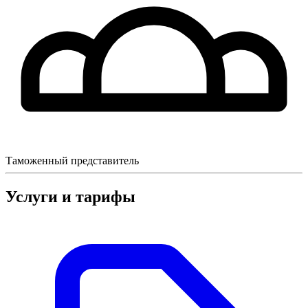
Таможенный представитель
Услуги и тарифы