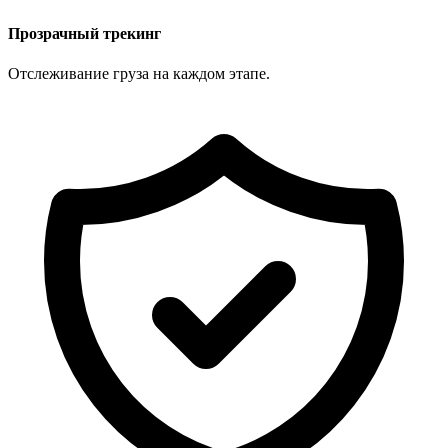
Прозрачный трекинг
Отслеживание груза на каждом этапе.