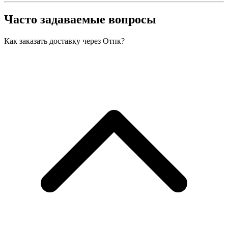
Часто задаваемые вопросы
Как заказать доставку через Отпк?