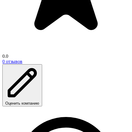
0.0
0 отзывов
Оценить компанию