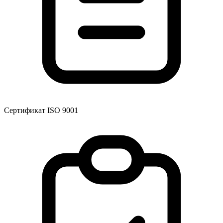
Сертификат ISO 9001