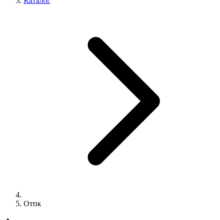
Каталог
Отпк