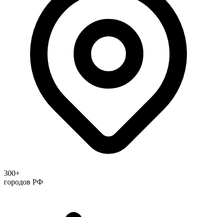
300+
городов РФ