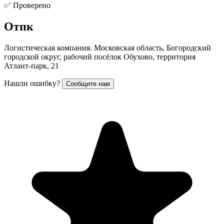
✅ Проверено
Отпк
Логистическая компания. Московская область, Богородский
городской округ, рабочий посёлок Обухово, территория
Атлант-парк, 21
Нашли ошибку?
Сообщите нам