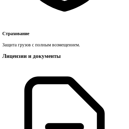
Страхование
Защита грузов с полным возмещением.
Лицензии и документы