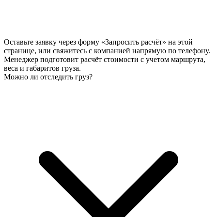
Оставьте заявку через форму «Запросить расчёт» на этой
странице, или свяжитесь с компанией напрямую по телефону.
Менеджер подготовит расчёт стоимости с учетом маршрута,
веса и габаритов груза.
Можно ли отследить груз?