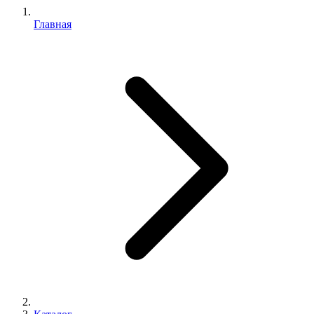
Главная