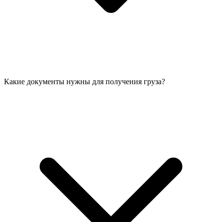
Какие документы нужны для получения груза?