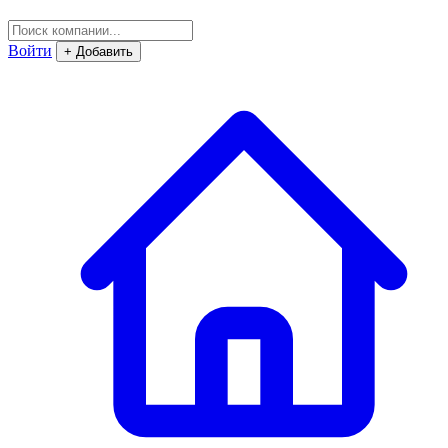
Войти
+ Добавить