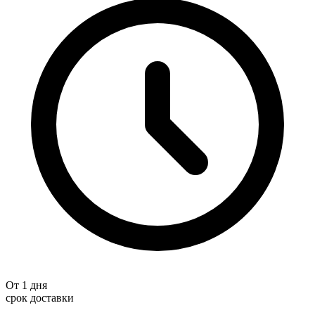
От 1 дня
срок доставки