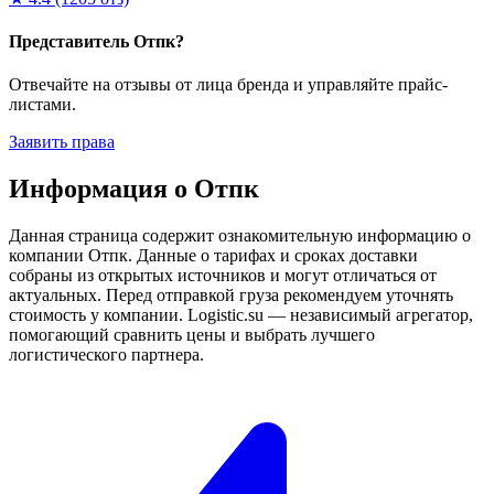
Представитель Отпк?
Отвечайте на отзывы от лица бренда и управляйте прайс-
листами.
Заявить права
Информация о Отпк
Данная страница содержит ознакомительную информацию о
компании Отпк. Данные о тарифах и сроках доставки
собраны из открытых источников и могут отличаться от
актуальных. Перед отправкой груза рекомендуем уточнять
стоимость у компании. Logistic.su — независимый агрегатор,
помогающий сравнить цены и выбрать лучшего
логистического партнера.