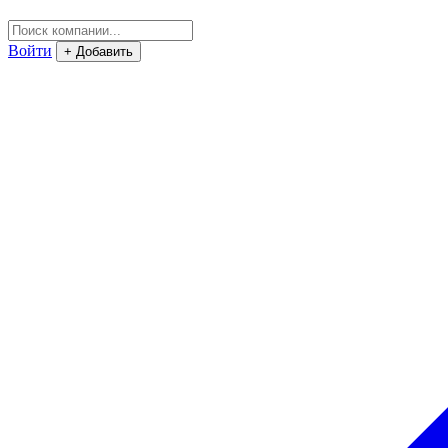
Войти
+ Добавить