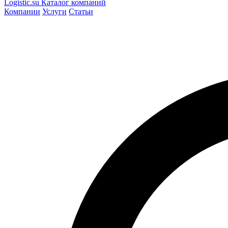
Logistic
.su
Каталог компаний
Компании
Услуги
Статьи