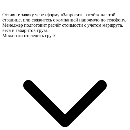
Оставьте заявку через форму «Запросить расчёт» на этой
странице, или свяжитесь с компанией напрямую по телефону.
Менеджер подготовит расчёт стоимости с учетом маршрута,
веса и габаритов груза.
Можно ли отследить груз?