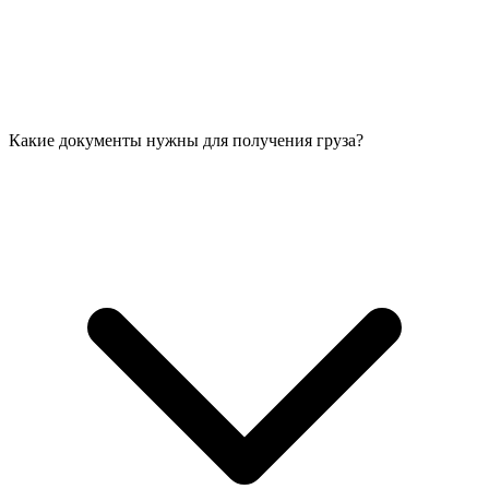
Какие документы нужны для получения груза?