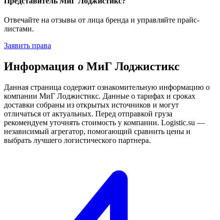
Представитель МиГ Лоджистикс?
Отвечайте на отзывы от лица бренда и управляйте прайс-
листами.
Заявить права
Информация о МиГ Лоджистикс
Данная страница содержит ознакомительную информацию о
компании МиГ Лоджистикс. Данные о тарифах и сроках
доставки собраны из открытых источников и могут
отличаться от актуальных. Перед отправкой груза
рекомендуем уточнять стоимость у компании. Logistic.su —
независимый агрегатор, помогающий сравнить цены и
выбрать лучшего логистического партнера.