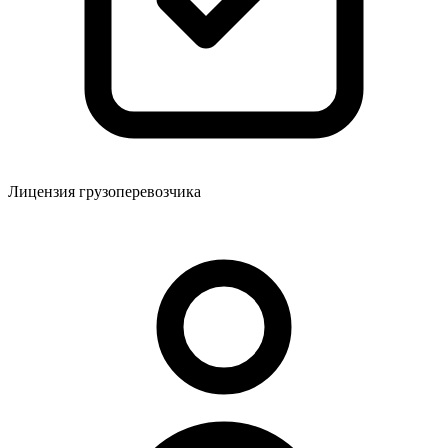
Лицензия грузоперевозчика