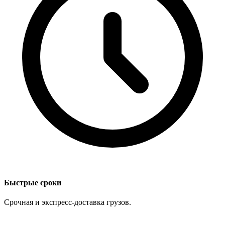
Быстрые сроки
Срочная и экспресс-доставка грузов.