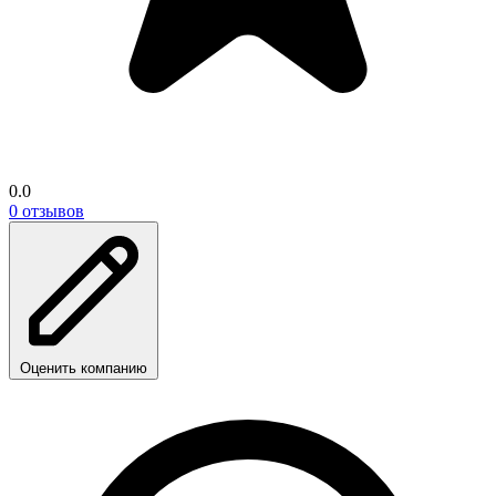
0.0
0 отзывов
Оценить компанию