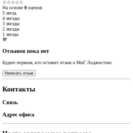
☆☆☆☆☆
На основе
0
оценок
5 звезд
4 звезды
3 звезды
2 звезды
1 звезда
💬
Отзывов пока нет
Будьте первым, кто оставит отзыв о МиГ Лоджистикс
Написать отзыв
Контакты
Связь
Адрес офиса