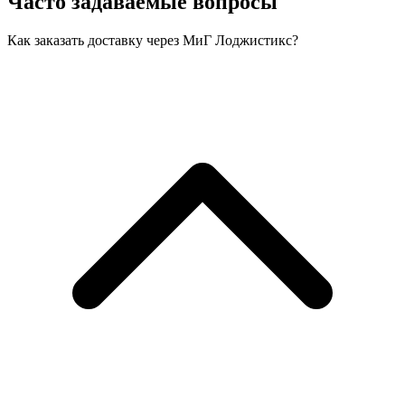
Часто задаваемые вопросы
Как заказать доставку через МиГ Лоджистикс?