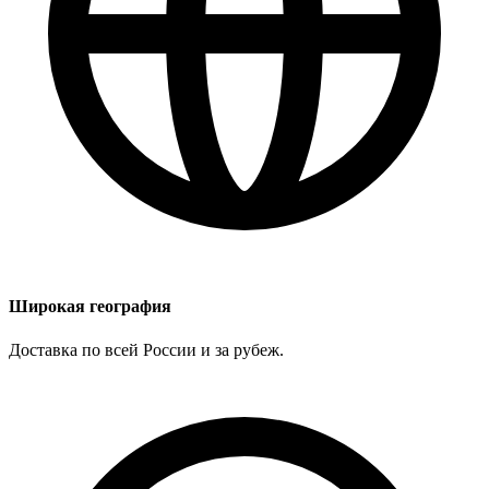
Широкая география
Доставка по всей России и за рубеж.