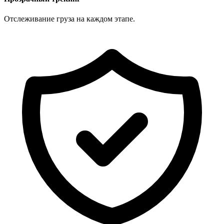
Отслеживание груза на каждом этапе.