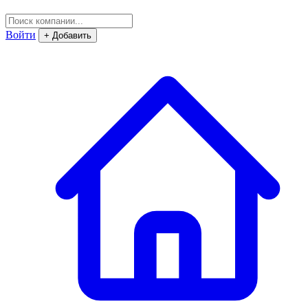
Войти
+ Добавить