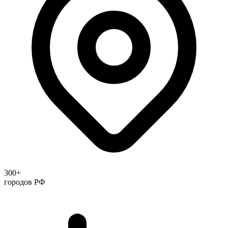
300+
городов РФ