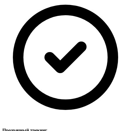
Прозрачный трекинг