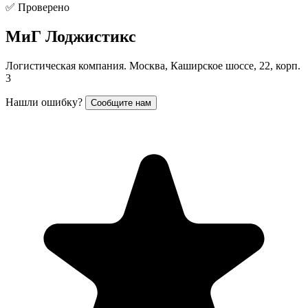
✅ Проверено
МиГ Лоджистикс
Логистическая компания. Москва, Каширское шоссе, 22, корп.
3
Нашли ошибку?
Сообщите нам