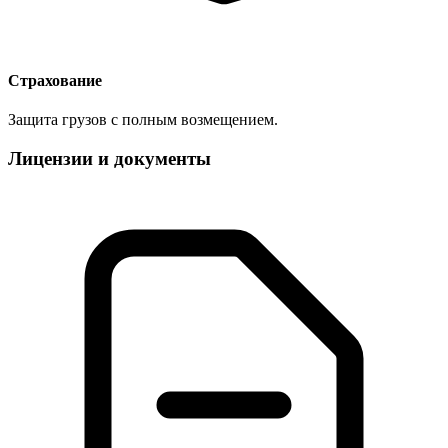
Страхование
Защита грузов с полным возмещением.
Лицензии и документы