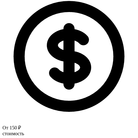
От 150 ₽
стоимость