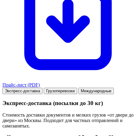
Прайс-лист (PDF)
Экспресс-доставка
Грузоперевозки
Международные
Экспресс-доставка (посылки до 30 кг)
Стоимость доставки документов и мелких грузов «от двери до
двери» из Москвы. Подходит для частных отправлений и
самозанятых.