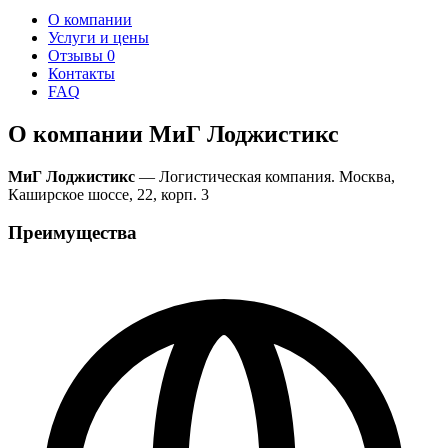
О компании
Услуги и цены
Отзывы
0
Контакты
FAQ
О компании МиГ Лоджистикс
МиГ Лоджистикс
— Логистическая компания. Москва,
Каширское шоссе, 22, корп. 3
Преимущества