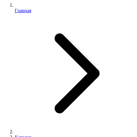
Главная