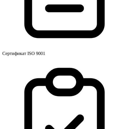
Сертификат ISO 9001