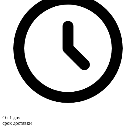
От 1 дня
срок доставки