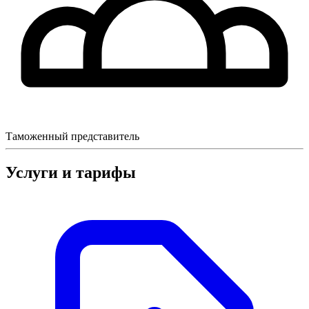
Таможенный представитель
Услуги и тарифы