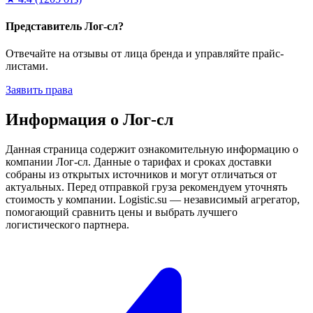
Представитель Лог-сл?
Отвечайте на отзывы от лица бренда и управляйте прайс-
листами.
Заявить права
Информация о Лог-сл
Данная страница содержит ознакомительную информацию о
компании Лог-сл. Данные о тарифах и сроках доставки
собраны из открытых источников и могут отличаться от
актуальных. Перед отправкой груза рекомендуем уточнять
стоимость у компании. Logistic.su — независимый агрегатор,
помогающий сравнить цены и выбрать лучшего
логистического партнера.