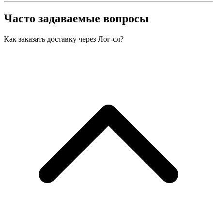
Часто задаваемые вопросы
Как заказать доставку через Лог-сл?