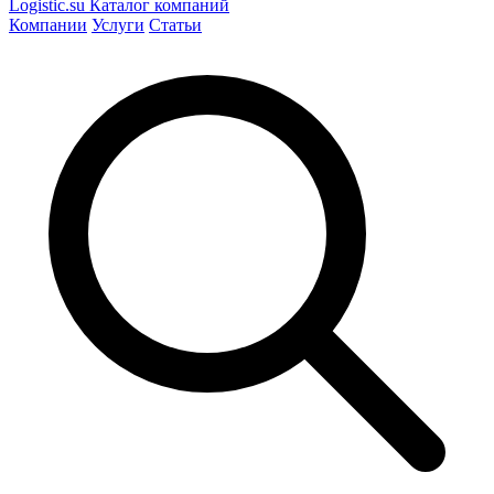
Logistic
.su
Каталог компаний
Компании
Услуги
Статьи