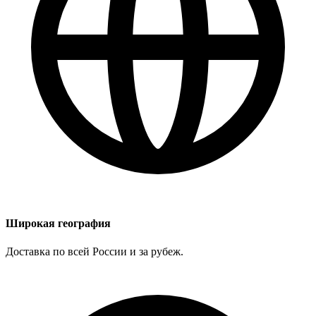
Широкая география
Доставка по всей России и за рубеж.