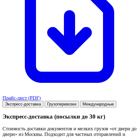
Прайс-лист (PDF)
Экспресс-доставка
Грузоперевозки
Международные
Экспресс-доставка (посылки до 30 кг)
Стоимость доставки документов и мелких грузов «от двери до
двери» из Москвы. Подходит для частных отправлений и