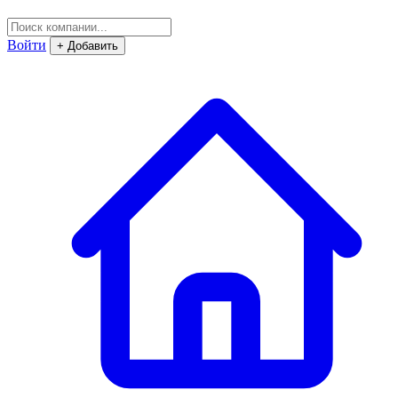
Войти
+ Добавить