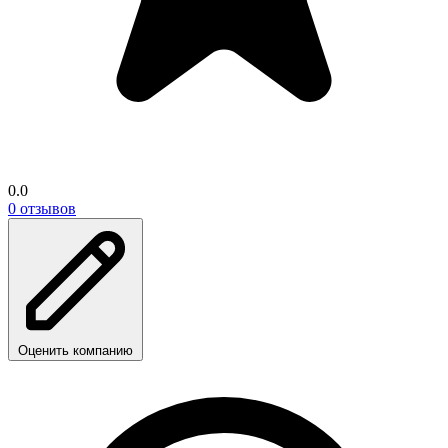
0.0
0 отзывов
Оценить компанию