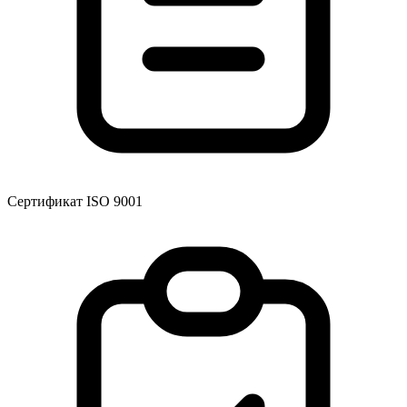
Сертификат ISO 9001