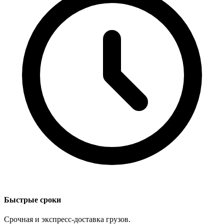
Быстрые сроки
Срочная и экспресс-доставка грузов.