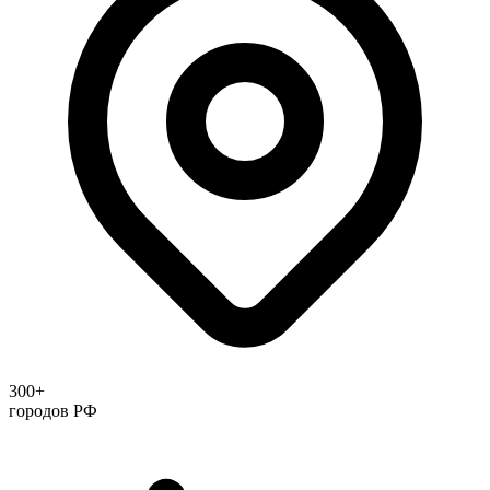
300+
городов РФ