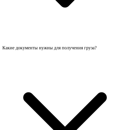
Какие документы нужны для получения груза?