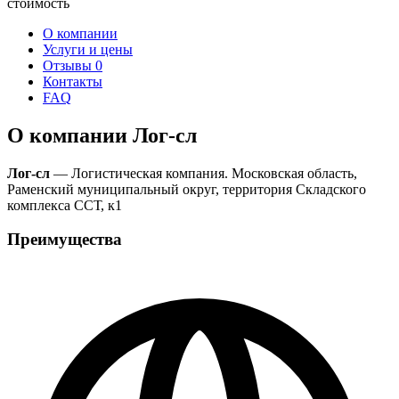
стоимость
О компании
Услуги и цены
Отзывы
0
Контакты
FAQ
О компании Лог-сл
Лог-сл
— Логистическая компания. Московская область,
Раменский муниципальный округ, территория Складского
комплекса ССТ, к1
Преимущества