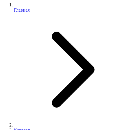
Главная