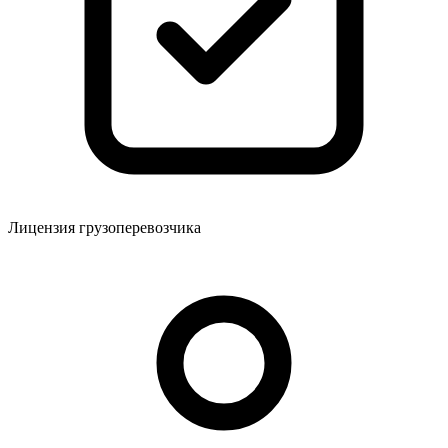
Лицензия грузоперевозчика