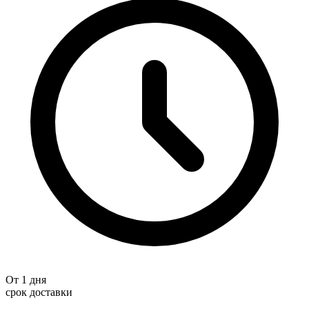
От 1 дня
срок доставки