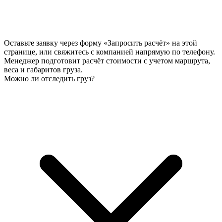
Оставьте заявку через форму «Запросить расчёт» на этой
странице, или свяжитесь с компанией напрямую по телефону.
Менеджер подготовит расчёт стоимости с учетом маршрута,
веса и габаритов груза.
Можно ли отследить груз?