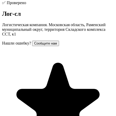
✅ Проверено
Лог-сл
Логистическая компания. Московская область, Раменский
муниципальный округ, территория Складского комплекса
ССТ, к1
Нашли ошибку?
Сообщите нам