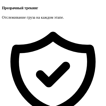
Прозрачный трекинг
Отслеживание груза на каждом этапе.