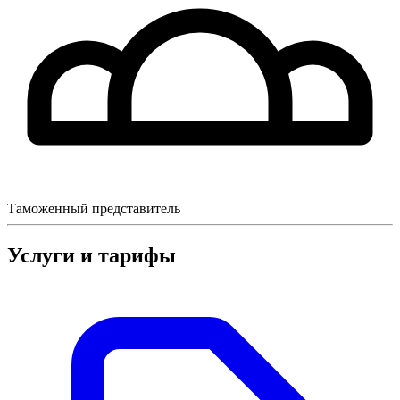
Таможенный представитель
Услуги и тарифы