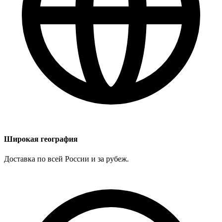
Широкая география
Доставка по всей России и за рубеж.