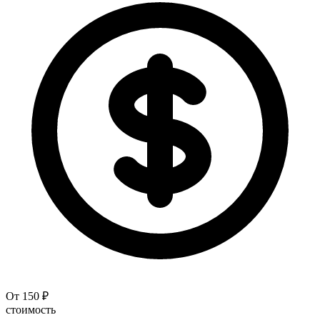
От 150 ₽
стоимость