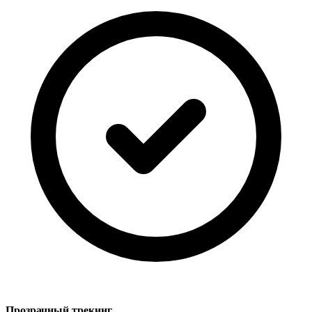
Прозрачный трекинг