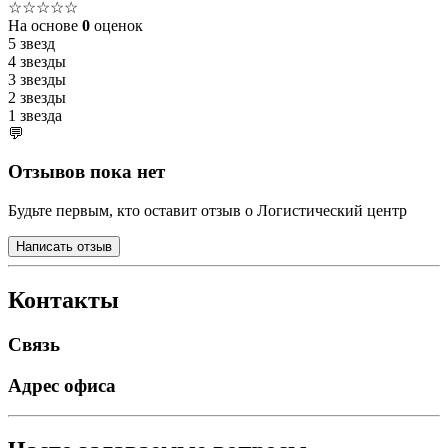
☆☆☆☆☆
На основе
0
оценок
5 звезд
4 звезды
3 звезды
2 звезды
1 звезда
💬
Отзывов пока нет
Будьте первым, кто оставит отзыв о Логистический центр
Написать отзыв
Контакты
Связь
Адрес офиса