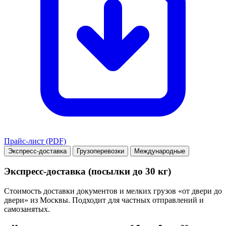
Прайс-лист (PDF)
Экспресс-доставка
Грузоперевозки
Международные
Экспресс-доставка (посылки до 30 кг)
Стоимость доставки документов и мелких грузов «от двери до
двери» из Москвы. Подходит для частных отправлений и
самозанятых.