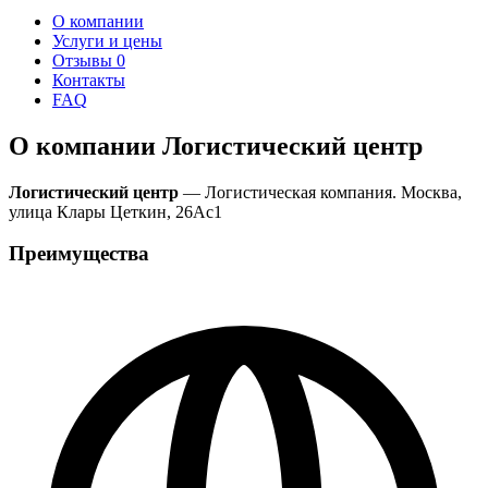
О компании
Услуги и цены
Отзывы
0
Контакты
FAQ
О компании Логистический центр
Логистический центр
— Логистическая компания. Москва,
улица Клары Цеткин, 26Ас1
Преимущества