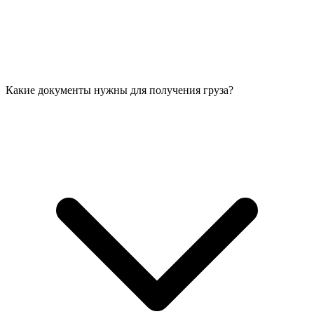
Какие документы нужны для получения груза?