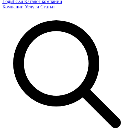
Logistic
.su
Каталог компаний
Компании
Услуги
Статьи