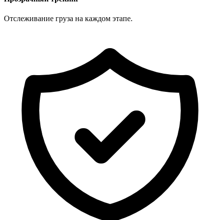
Отслеживание груза на каждом этапе.