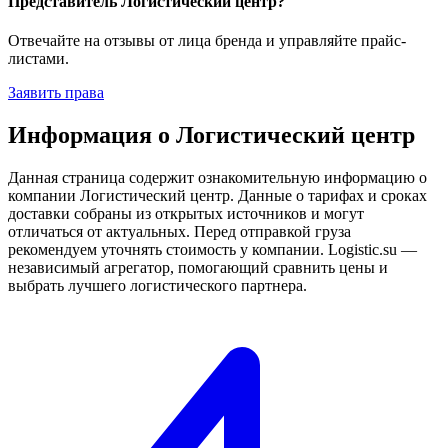
Представитель Логистический центр?
Отвечайте на отзывы от лица бренда и управляйте прайс-
листами.
Заявить права
Информация о Логистический центр
Данная страница содержит ознакомительную информацию о
компании Логистический центр. Данные о тарифах и сроках
доставки собраны из открытых источников и могут
отличаться от актуальных. Перед отправкой груза
рекомендуем уточнять стоимость у компании. Logistic.su —
независимый агрегатор, помогающий сравнить цены и
выбрать лучшего логистического партнера.