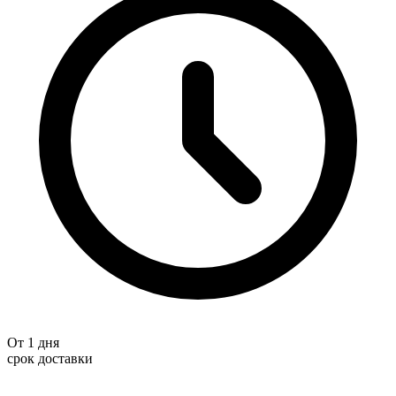
От 1 дня
срок доставки