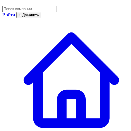
Войти
+ Добавить