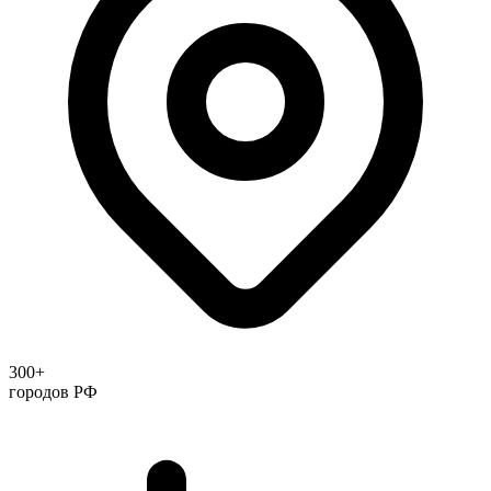
300+
городов РФ