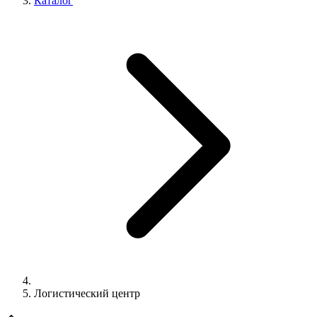
Каталог
Логистический центр