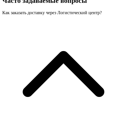
Часто задаваемые вопросы
Как заказать доставку через Логистический центр?