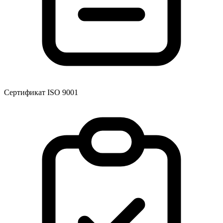
Сертификат ISO 9001