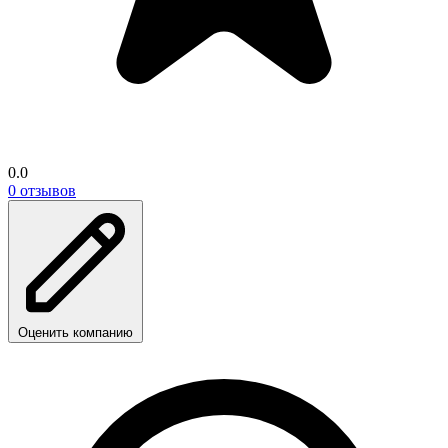
0.0
0 отзывов
Оценить компанию