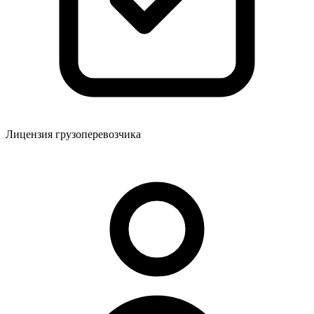
Лицензия грузоперевозчика