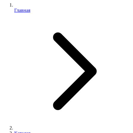
Главная