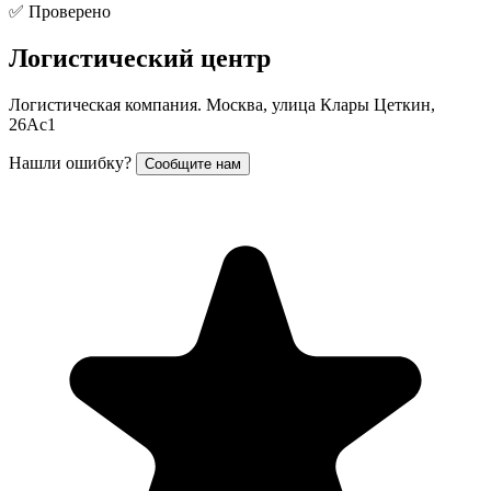
✅ Проверено
Логистический центр
Логистическая компания. Москва, улица Клары Цеткин,
26Ас1
Нашли ошибку?
Сообщите нам