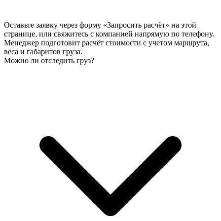
Оставьте заявку через форму «Запросить расчёт» на этой
странице, или свяжитесь с компанией напрямую по телефону.
Менеджер подготовит расчёт стоимости с учетом маршрута,
веса и габаритов груза.
Можно ли отследить груз?