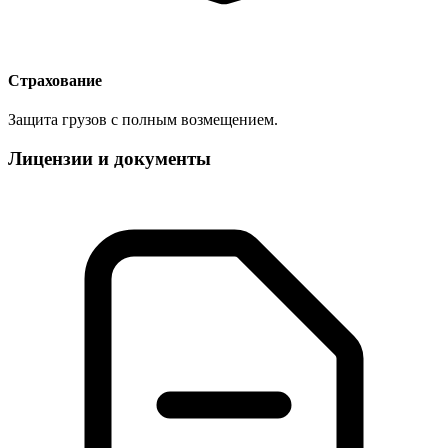
Страхование
Защита грузов с полным возмещением.
Лицензии и документы