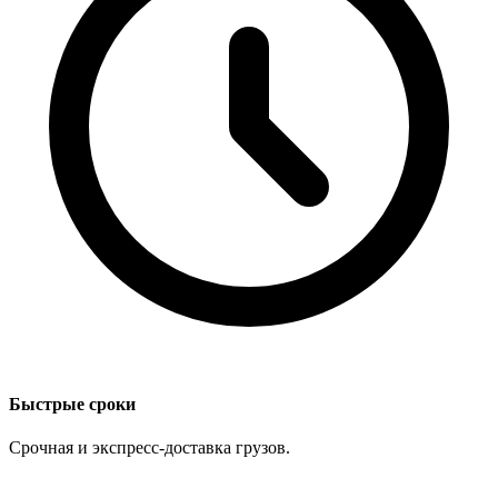
Быстрые сроки
Срочная и экспресс-доставка грузов.