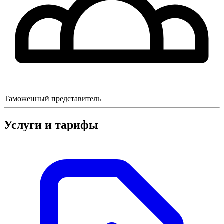
Таможенный представитель
Услуги и тарифы