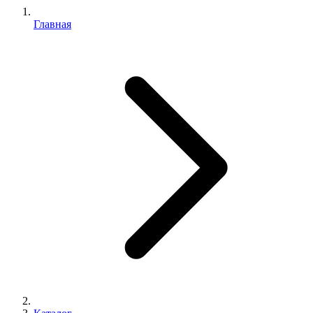
Главная