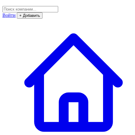
Войти
+ Добавить