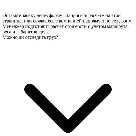
Оставьте заявку через форму «Запросить расчёт» на этой
странице, или свяжитесь с компанией напрямую по телефону.
Менеджер подготовит расчёт стоимости с учетом маршрута,
веса и габаритов груза.
Можно ли отследить груз?