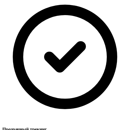
Прозрачный трекинг