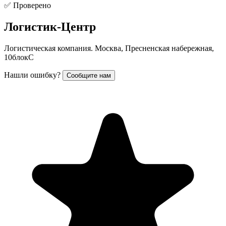
✅ Проверено
Логистик-Центр
Логистическая компания. Москва, Пресненская набережная,
10блокС
Нашли ошибку?
Сообщите нам