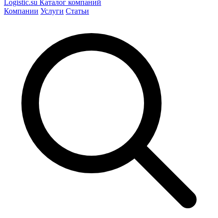
Logistic
.su
Каталог компаний
Компании
Услуги
Статьи