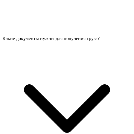
Какие документы нужны для получения груза?