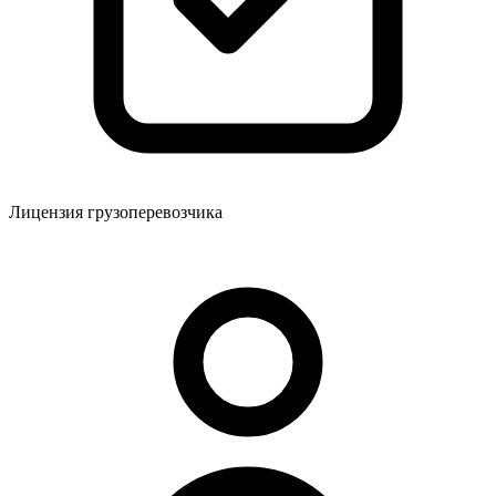
Лицензия грузоперевозчика