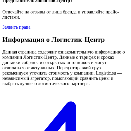
Представитель Логистик-Центр?
Отвечайте на отзывы от лица бренда и управляйте прайс-
листами.
Заявить права
Информация о Логистик-Центр
Данная страница содержит ознакомительную информацию о
компании Логистик-Центр. Данные о тарифах и сроках
доставки собраны из открытых источников и могут
отличаться от актуальных. Перед отправкой груза
рекомендуем уточнять стоимость у компании. Logistic.su —
независимый агрегатор, помогающий сравнить цены и
выбрать лучшего логистического партнера.