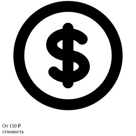
От 150 ₽
стоимость