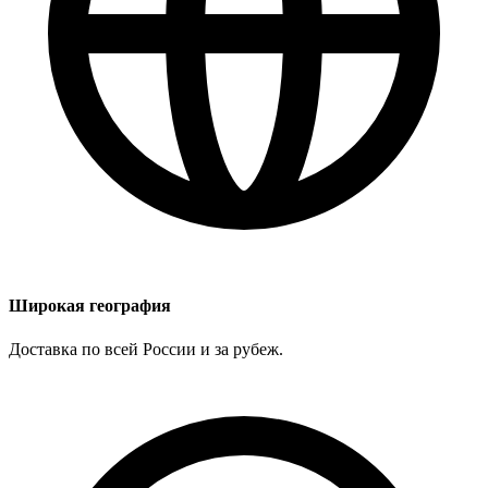
Широкая география
Доставка по всей России и за рубеж.