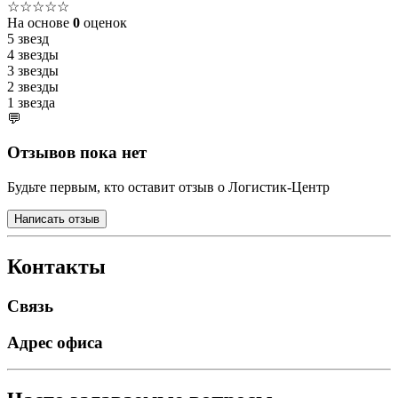
☆☆☆☆☆
На основе
0
оценок
5 звезд
4 звезды
3 звезды
2 звезды
1 звезда
💬
Отзывов пока нет
Будьте первым, кто оставит отзыв о Логистик-Центр
Написать отзыв
Контакты
Связь
Адрес офиса