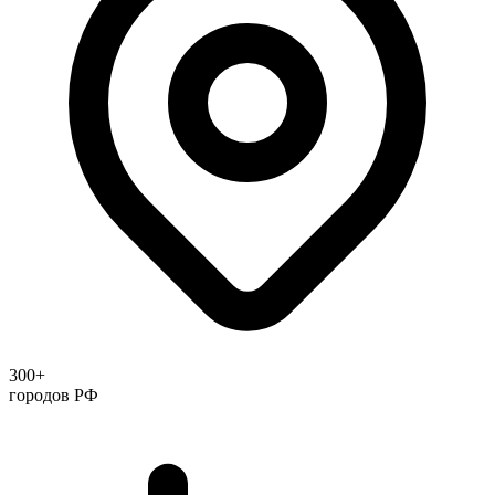
300+
городов РФ