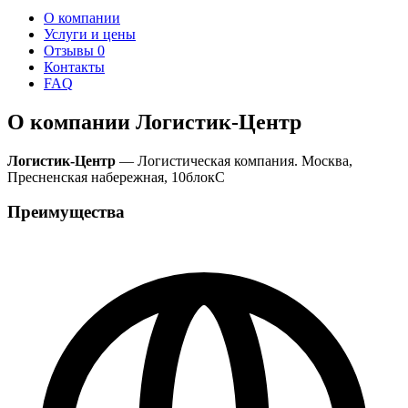
О компании
Услуги и цены
Отзывы
0
Контакты
FAQ
О компании Логистик-Центр
Логистик-Центр
— Логистическая компания. Москва,
Пресненская набережная, 10блокС
Преимущества