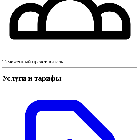
Таможенный представитель
Услуги и тарифы