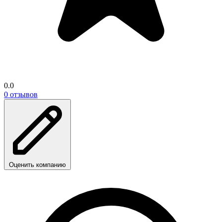
0.0
0 отзывов
Оценить компанию