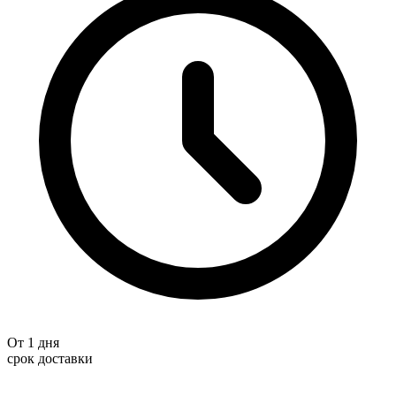
От 1 дня
срок доставки