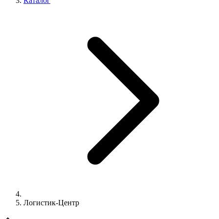
Каталог
Логистик-Центр