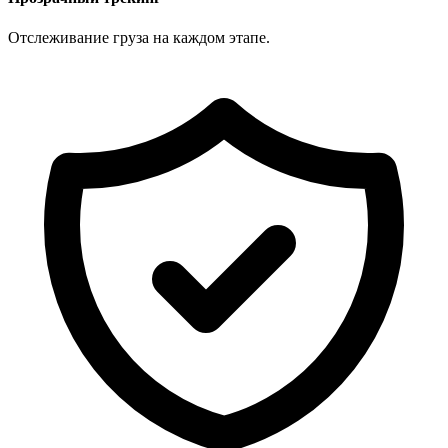
Отслеживание груза на каждом этапе.