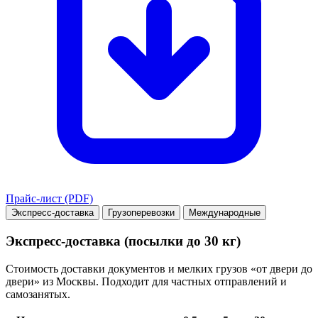
Прайс-лист (PDF)
Экспресс-доставка
Грузоперевозки
Международные
Экспресс-доставка (посылки до 30 кг)
Стоимость доставки документов и мелких грузов «от двери до
двери» из Москвы. Подходит для частных отправлений и
самозанятых.