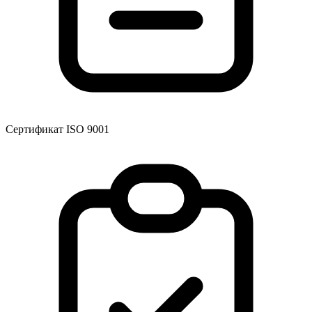
Сертификат ISO 9001