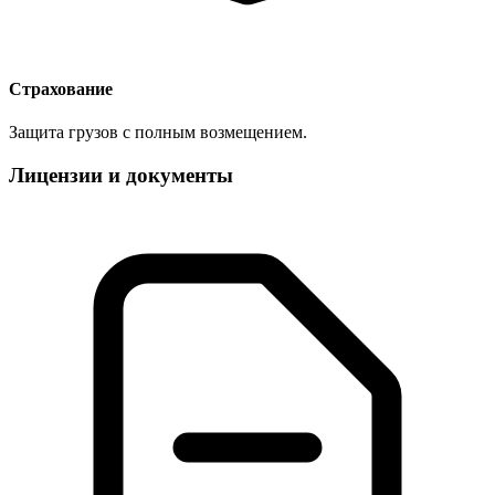
Страхование
Защита грузов с полным возмещением.
Лицензии и документы