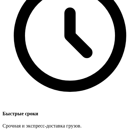
Быстрые сроки
Срочная и экспресс-доставка грузов.