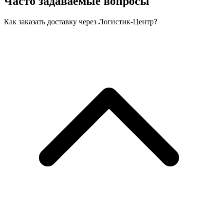
Часто задаваемые вопросы
Как заказать доставку через Логистик-Центр?