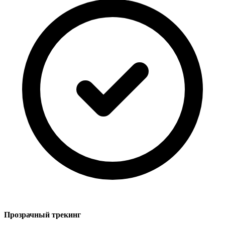
Прозрачный трекинг