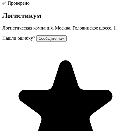
✅ Проверено
Логистикум
Логистическая компания. Москва, Головинское шоссе, 1
Нашли ошибку?
Сообщите нам