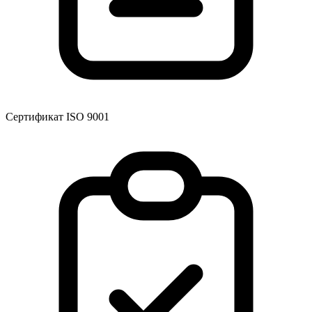
Сертификат ISO 9001