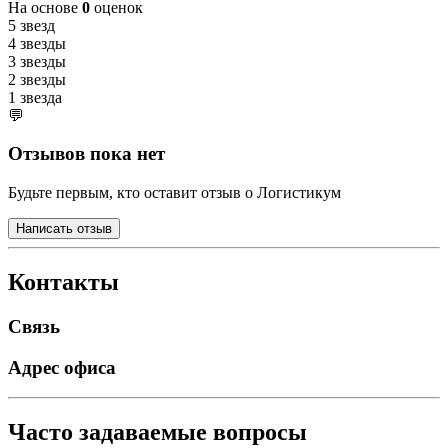
На основе
0
оценок
5 звезд
4 звезды
3 звезды
2 звезды
1 звезда
💬
Отзывов пока нет
Будьте первым, кто оставит отзыв о Логистикум
Написать отзыв
Контакты
Связь
Адрес офиса
Часто задаваемые вопросы