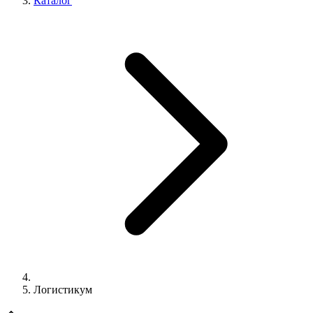
Каталог
Логистикум