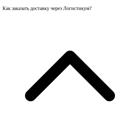
Как заказать доставку через Логистикум?