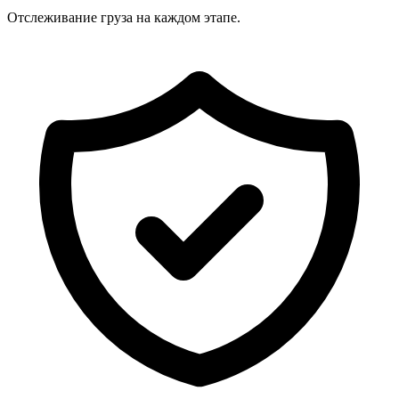
Отслеживание груза на каждом этапе.