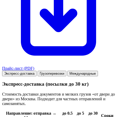
Прайс-лист (PDF)
Экспресс-доставка
Грузоперевозки
Международные
Экспресс-доставка (посылки до 30 кг)
Стоимость доставки документов и мелких грузов «от двери до
двери» из Москвы. Подходит для частных отправлений и
самозанятых.
Направление: отправка →
до 0.5
до 5
до 30
Сроки