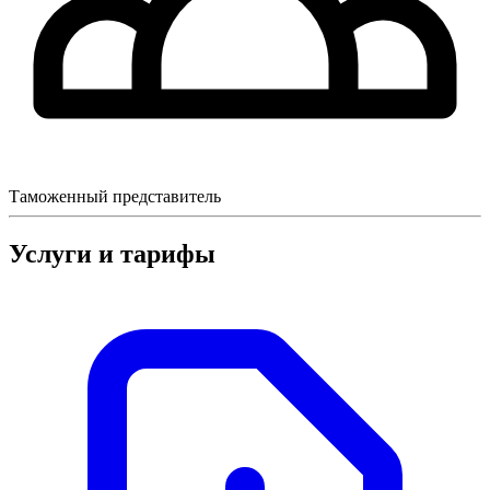
Таможенный представитель
Услуги и тарифы