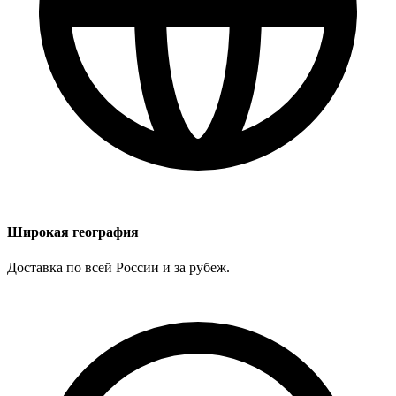
Широкая география
Доставка по всей России и за рубеж.