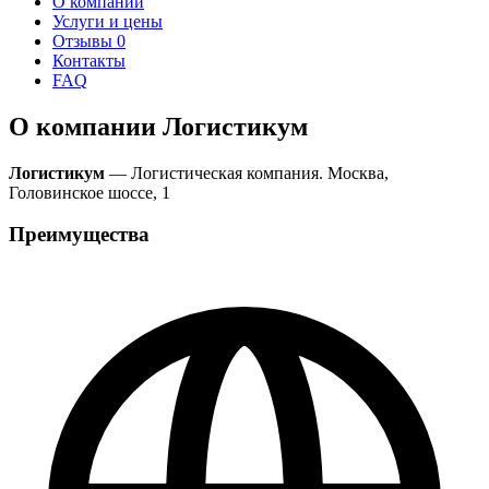
О компании
Услуги и цены
Отзывы
0
Контакты
FAQ
О компании Логистикум
Логистикум
— Логистическая компания. Москва,
Головинское шоссе, 1
Преимущества