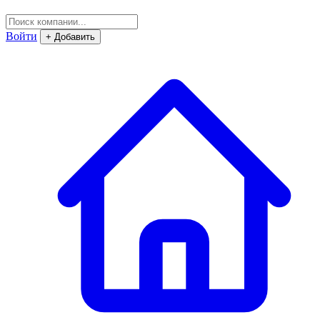
Войти
+ Добавить