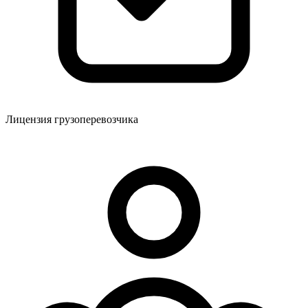
Лицензия грузоперевозчика