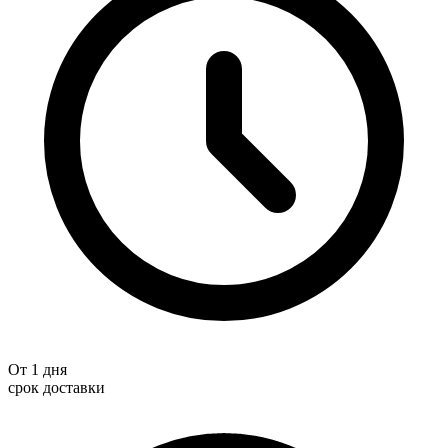
От 1 дня
срок доставки