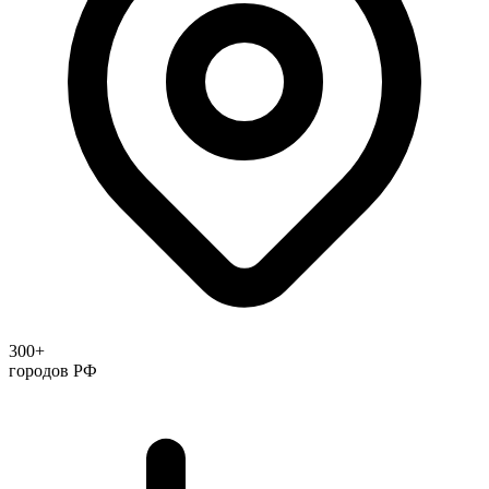
300+
городов РФ