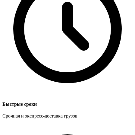
Быстрые сроки
Срочная и экспресс-доставка грузов.