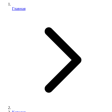
Главная