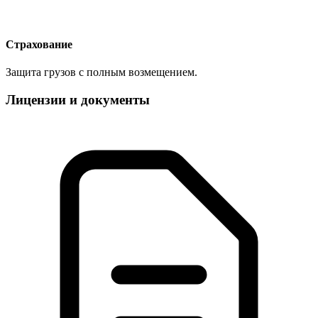
Страхование
Защита грузов с полным возмещением.
Лицензии и документы