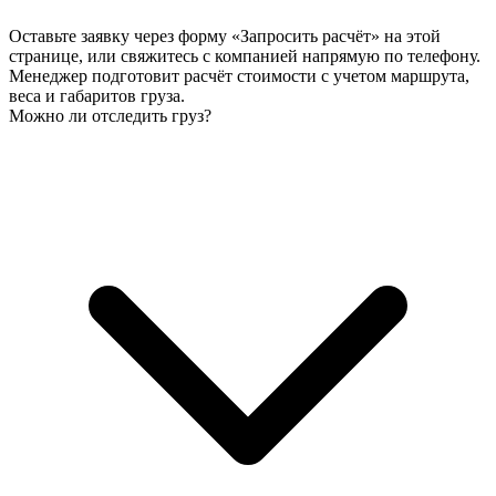
Оставьте заявку через форму «Запросить расчёт» на этой
странице, или свяжитесь с компанией напрямую по телефону.
Менеджер подготовит расчёт стоимости с учетом маршрута,
веса и габаритов груза.
Можно ли отследить груз?