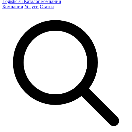
Logistic
.su
Каталог компаний
Компании
Услуги
Статьи