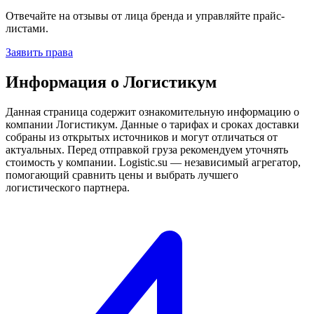
Отвечайте на отзывы от лица бренда и управляйте прайс-
листами.
Заявить права
Информация о Логистикум
Данная страница содержит ознакомительную информацию о
компании Логистикум. Данные о тарифах и сроках доставки
собраны из открытых источников и могут отличаться от
актуальных. Перед отправкой груза рекомендуем уточнять
стоимость у компании. Logistic.su — независимый агрегатор,
помогающий сравнить цены и выбрать лучшего
логистического партнера.