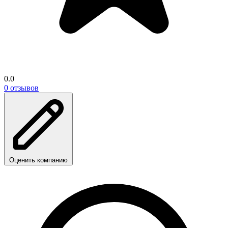
0.0
0 отзывов
Оценить компанию