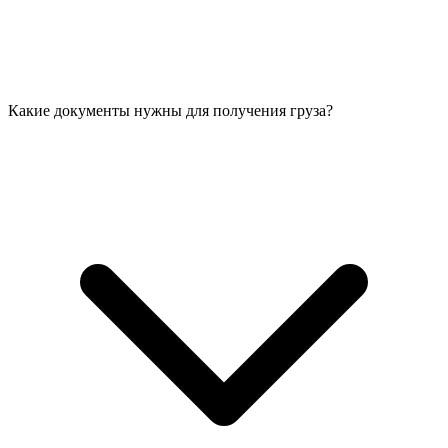
Какие документы нужны для получения груза?