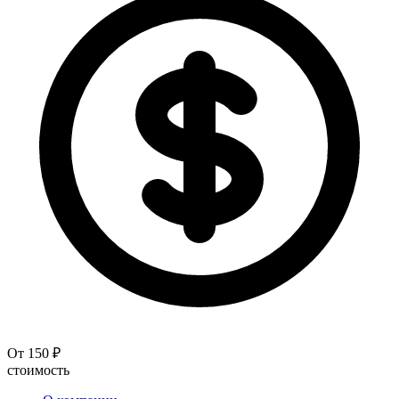
От 150 ₽
стоимость