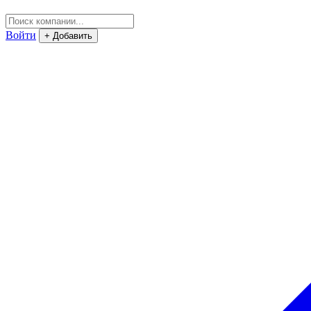
Войти
+ Добавить