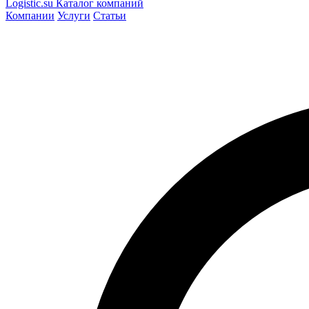
Logistic
.su
Каталог компаний
Компании
Услуги
Статьи