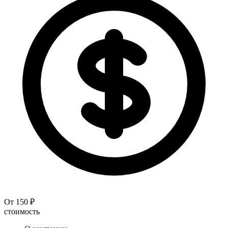
От 150 ₽
стоимость