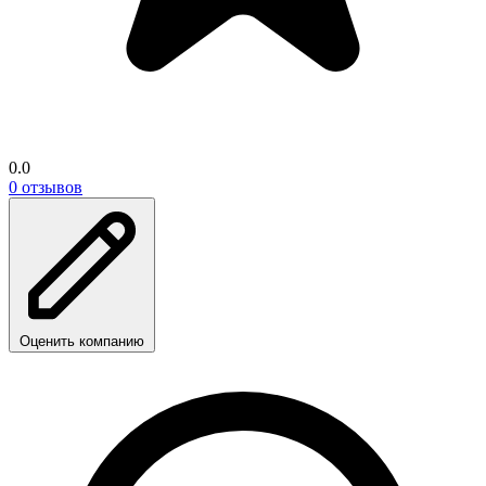
0.0
0 отзывов
Оценить компанию