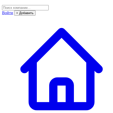
Войти
+ Добавить