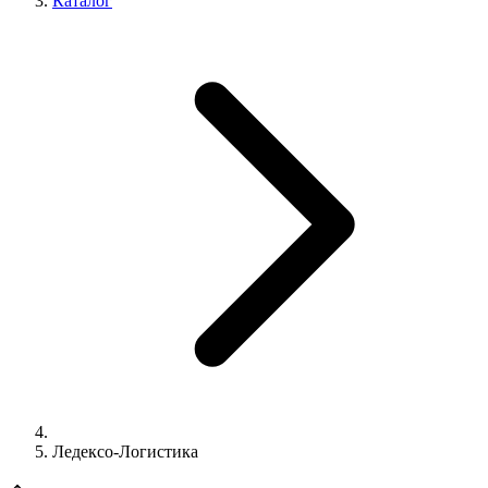
Каталог
Ледексо-Логистика