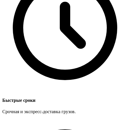
Быстрые сроки
Срочная и экспресс-доставка грузов.