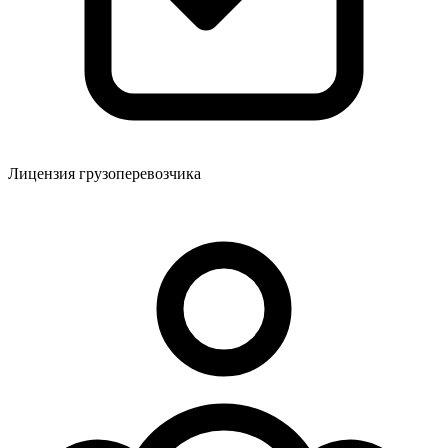
Лицензия грузоперевозчика