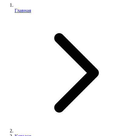
Главная