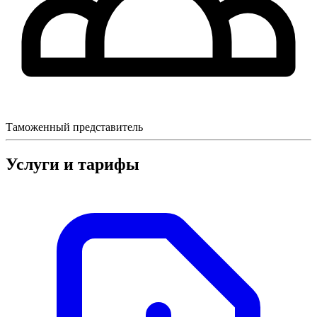
Таможенный представитель
Услуги и тарифы