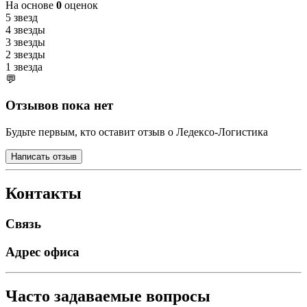
На основе
0
оценок
5 звезд
4 звезды
3 звезды
2 звезды
1 звезда
💬
Отзывов пока нет
Будьте первым, кто оставит отзыв о Ледексо-Логистика
Написать отзыв
Контакты
Связь
Адрес офиса
Часто задаваемые вопросы