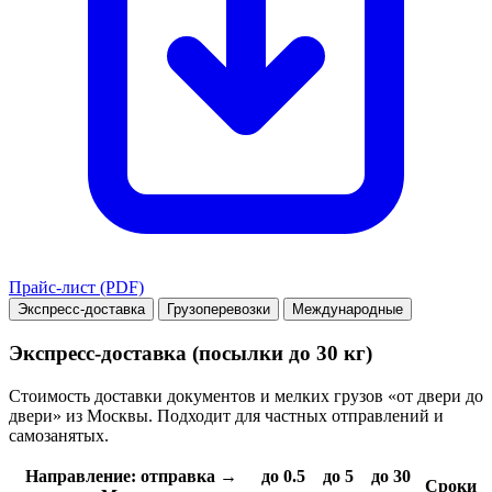
Прайс-лист (PDF)
Экспресс-доставка
Грузоперевозки
Международные
Экспресс-доставка (посылки до 30 кг)
Стоимость доставки документов и мелких грузов «от двери до
двери» из Москвы. Подходит для частных отправлений и
самозанятых.
Направление: отправка →
до 0.5
до 5
до 30
Сроки