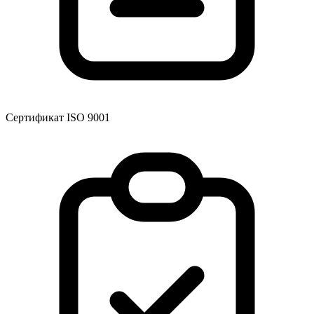
Сертификат ISO 9001