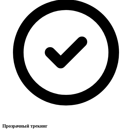
Прозрачный трекинг