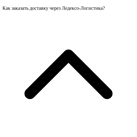
Как заказать доставку через Ледексо-Логистика?