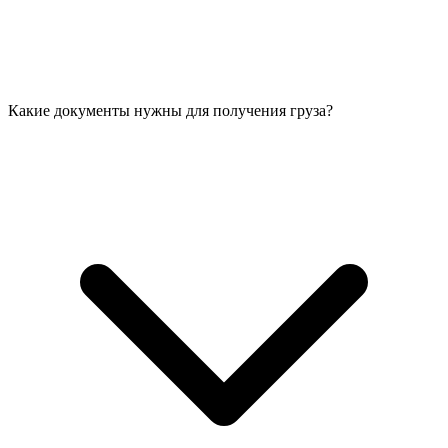
Какие документы нужны для получения груза?