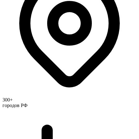
300+
городов РФ