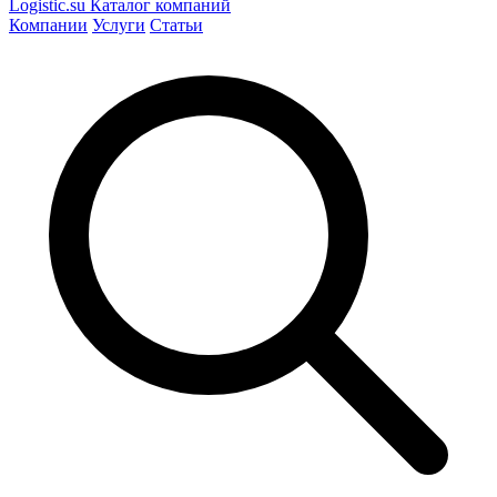
Logistic
.su
Каталог компаний
Компании
Услуги
Статьи