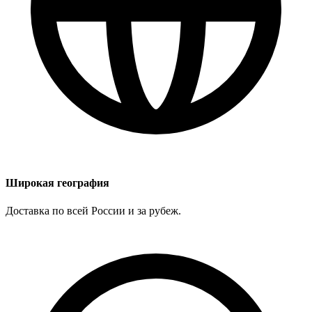
Широкая география
Доставка по всей России и за рубеж.