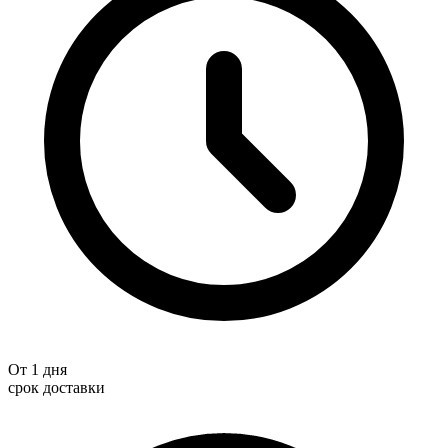
От 1 дня
срок доставки