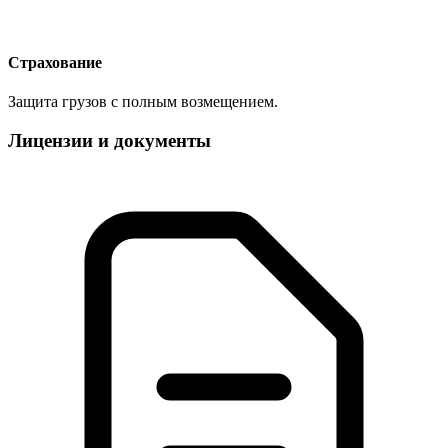
Страхование
Защита грузов с полным возмещением.
Лицензии и документы