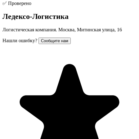
✅ Проверено
Ледексо-Логистика
Логистическая компания. Москва, Митинская улица, 16
Нашли ошибку?
Сообщите нам