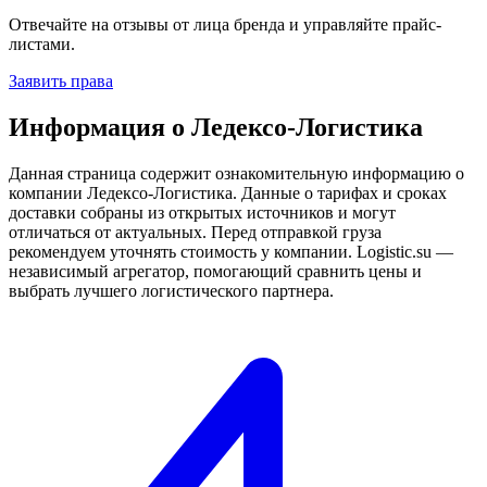
Отвечайте на отзывы от лица бренда и управляйте прайс-
листами.
Заявить права
Информация о Ледексо-Логистика
Данная страница содержит ознакомительную информацию о
компании Ледексо-Логистика. Данные о тарифах и сроках
доставки собраны из открытых источников и могут
отличаться от актуальных. Перед отправкой груза
рекомендуем уточнять стоимость у компании. Logistic.su —
независимый агрегатор, помогающий сравнить цены и
выбрать лучшего логистического партнера.