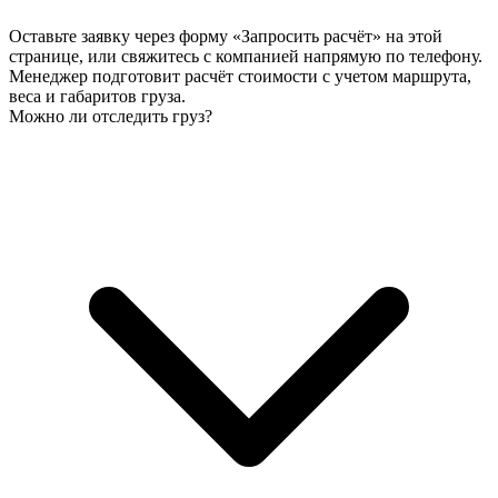
Оставьте заявку через форму «Запросить расчёт» на этой
странице, или свяжитесь с компанией напрямую по телефону.
Менеджер подготовит расчёт стоимости с учетом маршрута,
веса и габаритов груза.
Можно ли отследить груз?