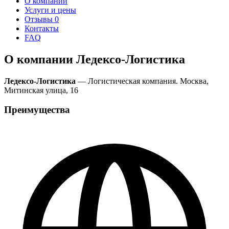
О компании
Услуги и цены
Отзывы
0
Контакты
FAQ
О компании Ледексо-Логистика
Ледексо-Логистика
— Логистическая компания. Москва,
Митинская улица, 16
Преимущества