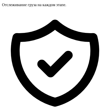
Отслеживание груза на каждом этапе.