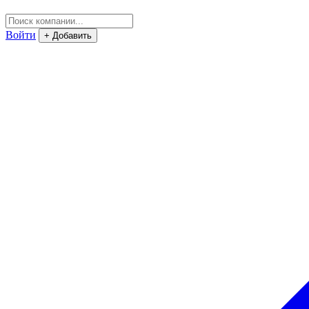
Войти
+ Добавить