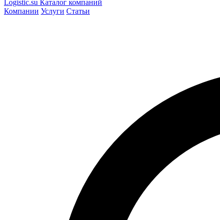
Logistic
.su
Каталог компаний
Компании
Услуги
Статьи