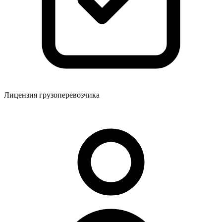
Лицензия грузоперевозчика