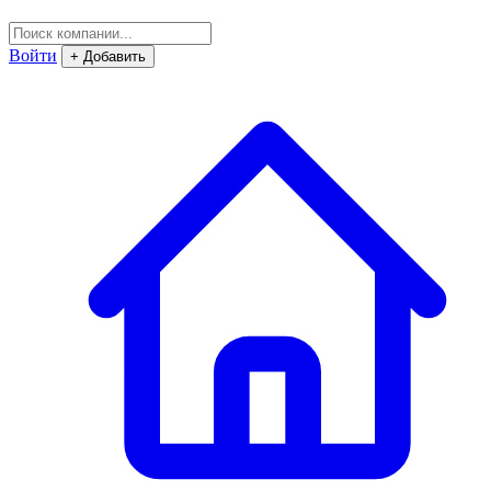
Войти
+ Добавить