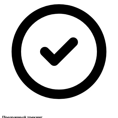
Прозрачный трекинг