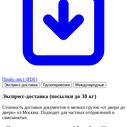
Прайс-лист (PDF)
Экспресс-доставка
Грузоперевозки
Международные
Экспресс-доставка (посылки до 30 кг)
Стоимость доставки документов и мелких грузов «от двери до
двери» из Москвы. Подходит для частных отправлений и
самозанятых.