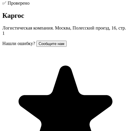
✅ Проверено
Каргос
Логистическая компания. Москва, Полесский проезд, 16, стр.
1
Нашли ошибку?
Сообщите нам