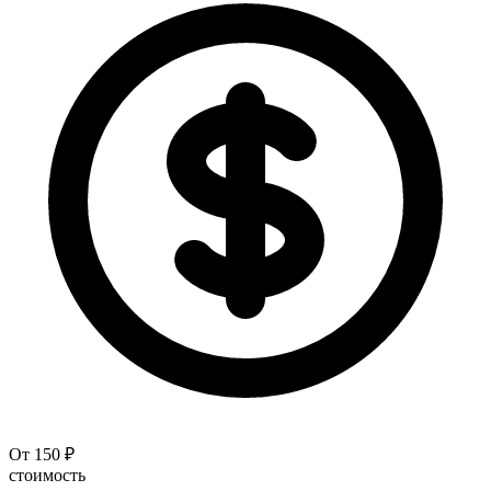
От 150 ₽
стоимость