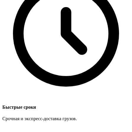
Быстрые сроки
Срочная и экспресс-доставка грузов.