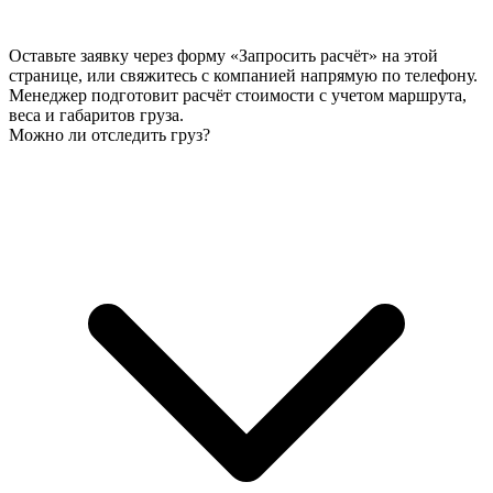
Оставьте заявку через форму «Запросить расчёт» на этой
странице, или свяжитесь с компанией напрямую по телефону.
Менеджер подготовит расчёт стоимости с учетом маршрута,
веса и габаритов груза.
Можно ли отследить груз?