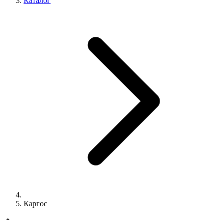
Каталог
Каргос