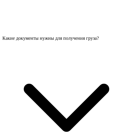
Какие документы нужны для получения груза?