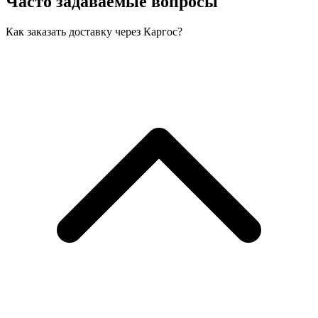
Часто задаваемые вопросы
Как заказать доставку через Каргос?