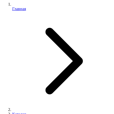
Главная