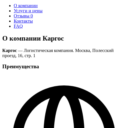
О компании
Услуги и цены
Отзывы
0
Контакты
FAQ
О компании Каргос
Каргос
— Логистическая компания. Москва, Полесский
проезд, 16, стр. 1
Преимущества