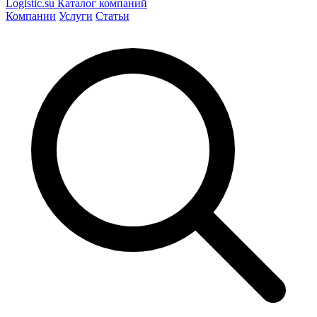
Logistic
.su
Каталог компаний
Компании
Услуги
Статьи