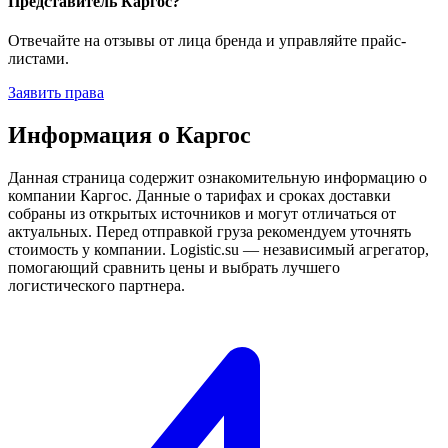
Представитель Каргос?
Отвечайте на отзывы от лица бренда и управляйте прайс-
листами.
Заявить права
Информация о Каргос
Данная страница содержит ознакомительную информацию о
компании Каргос. Данные о тарифах и сроках доставки
собраны из открытых источников и могут отличаться от
актуальных. Перед отправкой груза рекомендуем уточнять
стоимость у компании. Logistic.su — независимый агрегатор,
помогающий сравнить цены и выбрать лучшего
логистического партнера.