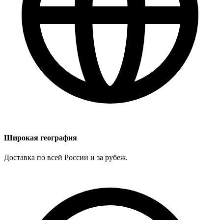
Широкая география
Доставка по всей России и за рубеж.