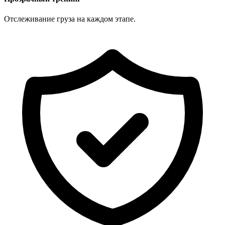
Отслеживание груза на каждом этапе.