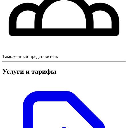
Таможенный представитель
Услуги и тарифы