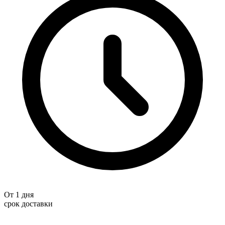
От 1 дня
срок доставки