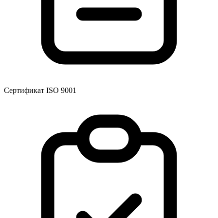
Сертификат ISO 9001