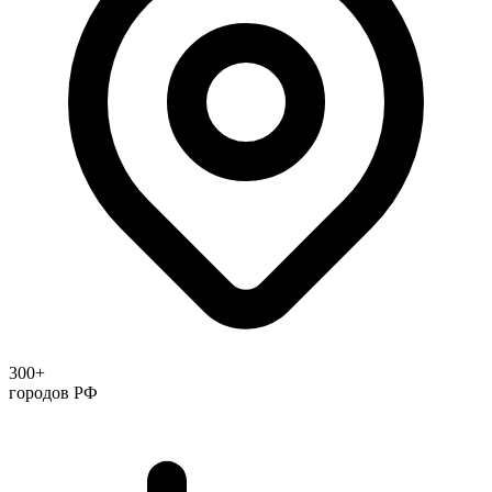
300+
городов РФ