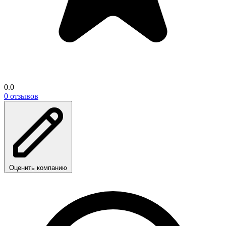
0.0
0 отзывов
Оценить компанию