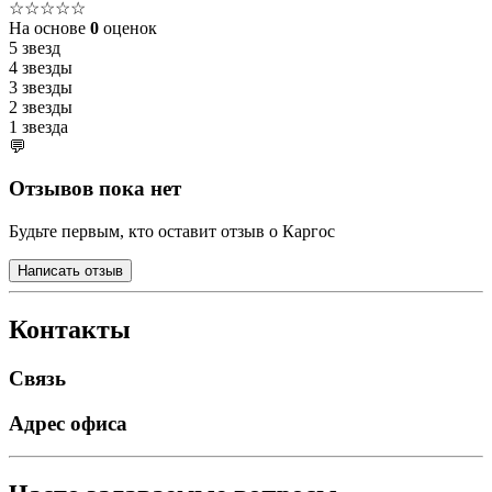
☆☆☆☆☆
На основе
0
оценок
5 звезд
4 звезды
3 звезды
2 звезды
1 звезда
💬
Отзывов пока нет
Будьте первым, кто оставит отзыв о Каргос
Написать отзыв
Контакты
Связь
Адрес офиса