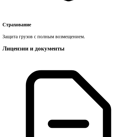
Страхование
Защита грузов с полным возмещением.
Лицензии и документы