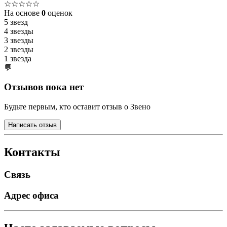
☆☆☆☆☆
На основе
0
оценок
5 звезд
4 звезды
3 звезды
2 звезды
1 звезда
💬
Отзывов пока нет
Будьте первым, кто оставит отзыв о Звено
Написать отзыв
Контакты
Связь
Адрес офиса