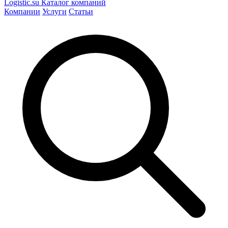
Logistic
.su
Каталог компаний
Компании
Услуги
Статьи