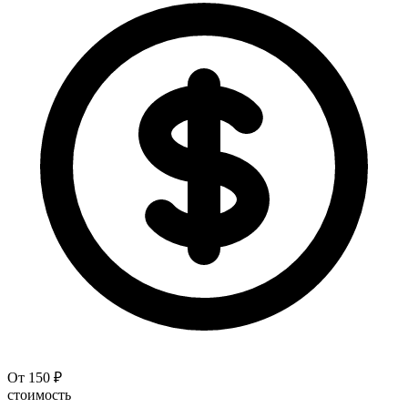
От 150 ₽
стоимость