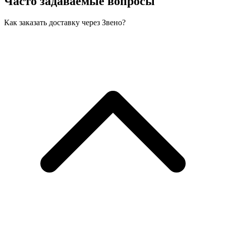
Часто задаваемые вопросы
Как заказать доставку через Звено?