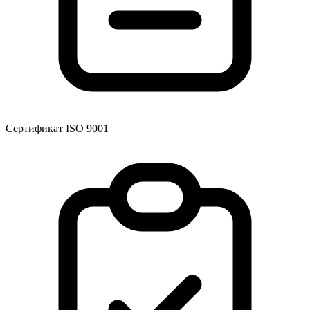
Сертификат ISO 9001