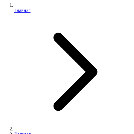
Главная