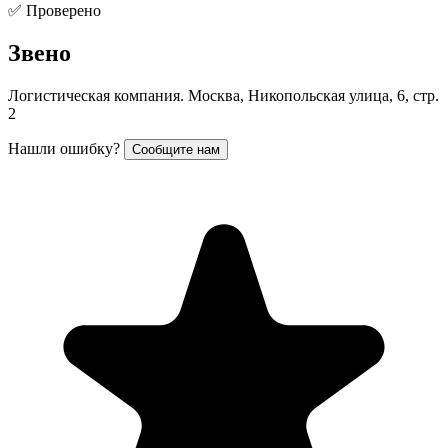
✅ Проверено
Звено
Логистическая компания. Москва, Никопольская улица, 6, стр.
2
Нашли ошибку?
Сообщите нам