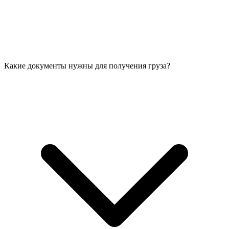
Какие документы нужны для получения груза?