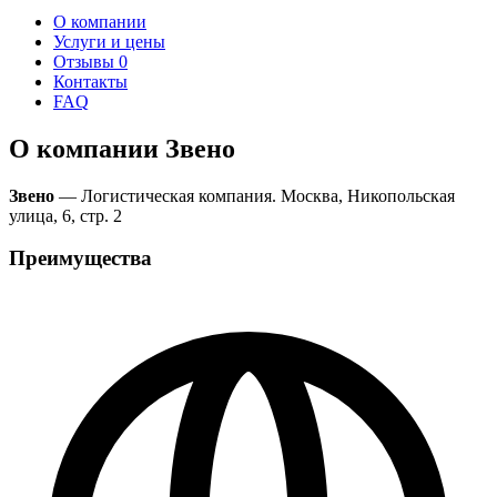
О компании
Услуги и цены
Отзывы
0
Контакты
FAQ
О компании Звено
Звено
— Логистическая компания. Москва, Никопольская
улица, 6, стр. 2
Преимущества