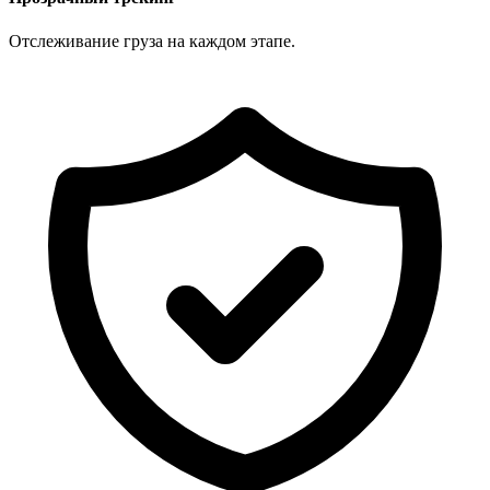
Отслеживание груза на каждом этапе.