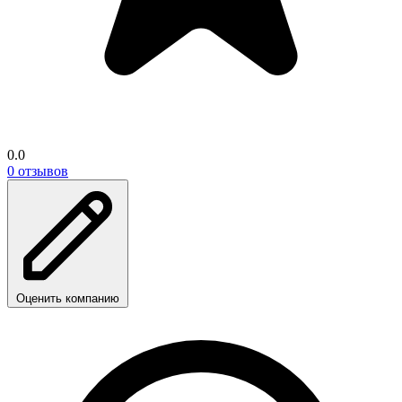
0.0
0 отзывов
Оценить компанию