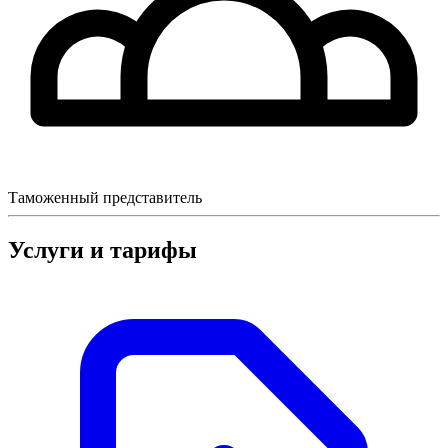
Таможенный представитель
Услуги и тарифы