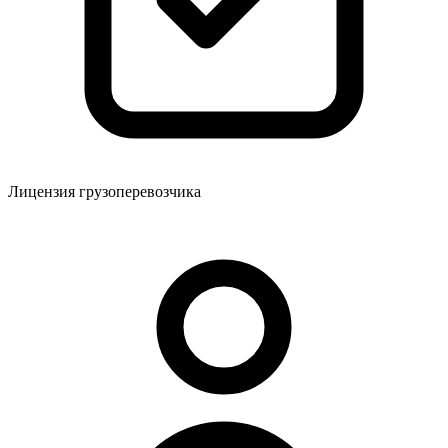
Лицензия грузоперевозчика