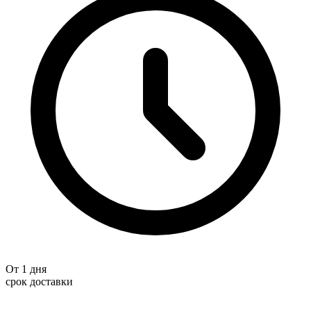
От 1 дня
срок доставки