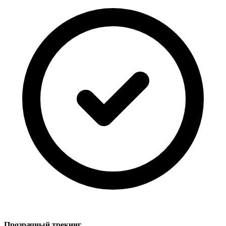
Прозрачный трекинг