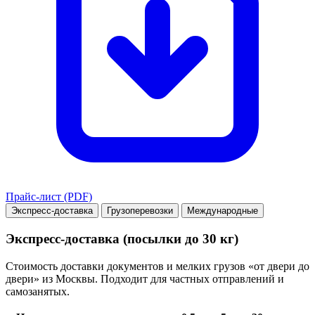
Прайс-лист (PDF)
Экспресс-доставка
Грузоперевозки
Международные
Экспресс-доставка (посылки до 30 кг)
Стоимость доставки документов и мелких грузов «от двери до
двери» из Москвы. Подходит для частных отправлений и
самозанятых.