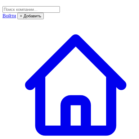
Войти
+ Добавить