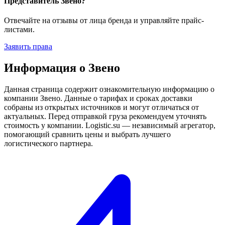
Представитель Звено?
Отвечайте на отзывы от лица бренда и управляйте прайс-
листами.
Заявить права
Информация о Звено
Данная страница содержит ознакомительную информацию о
компании Звено. Данные о тарифах и сроках доставки
собраны из открытых источников и могут отличаться от
актуальных. Перед отправкой груза рекомендуем уточнять
стоимость у компании. Logistic.su — независимый агрегатор,
помогающий сравнить цены и выбрать лучшего
логистического партнера.