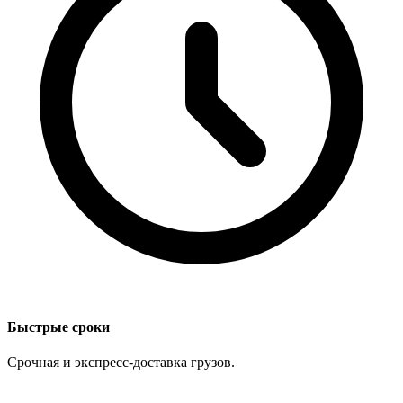
Быстрые сроки
Срочная и экспресс-доставка грузов.