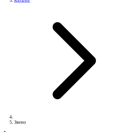
Каталог
Звено