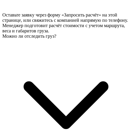
Оставьте заявку через форму «Запросить расчёт» на этой
странице, или свяжитесь с компанией напрямую по телефону.
Менеджер подготовит расчёт стоимости с учетом маршрута,
веса и габаритов груза.
Можно ли отследить груз?