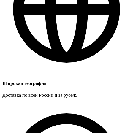
Широкая география
Доставка по всей России и за рубеж.