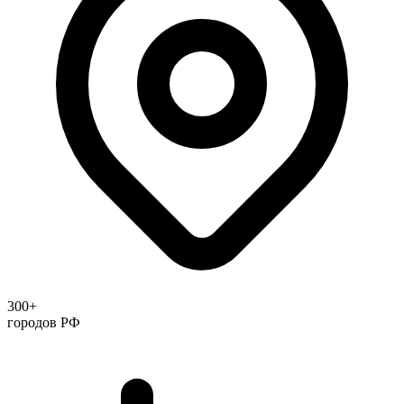
300+
городов РФ