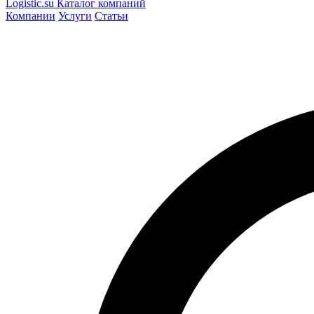
Logistic
.su
Каталог компаний
Компании
Услуги
Статьи