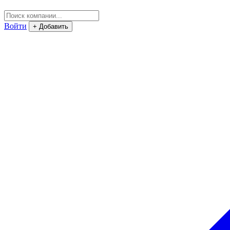
Войти
+ Добавить