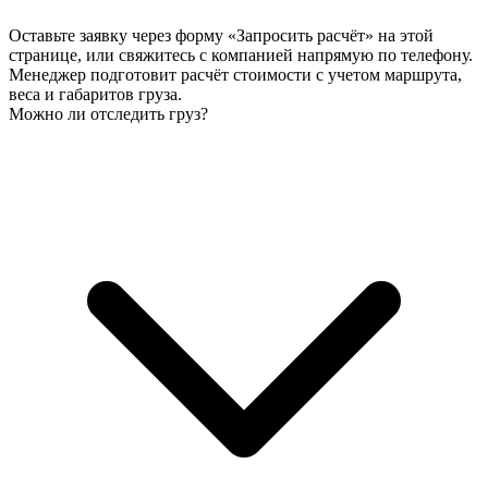
Оставьте заявку через форму «Запросить расчёт» на этой
странице, или свяжитесь с компанией напрямую по телефону.
Менеджер подготовит расчёт стоимости с учетом маршрута,
веса и габаритов груза.
Можно ли отследить груз?