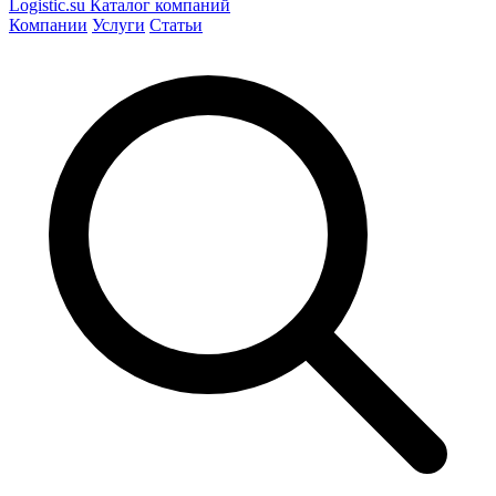
Logistic
.su
Каталог компаний
Компании
Услуги
Статьи