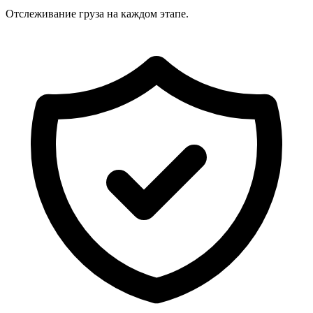
Отслеживание груза на каждом этапе.