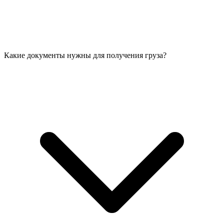
Какие документы нужны для получения груза?