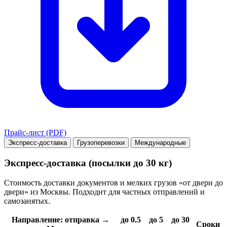
Прайс-лист (PDF)
Экспресс-доставка
Грузоперевозки
Международные
Экспресс-доставка (посылки до 30 кг)
Стоимость доставки документов и мелких грузов «от двери до
двери» из Москвы. Подходит для частных отправлений и
самозанятых.
Направление: отправка →
до 0.5
до 5
до 30
Сроки