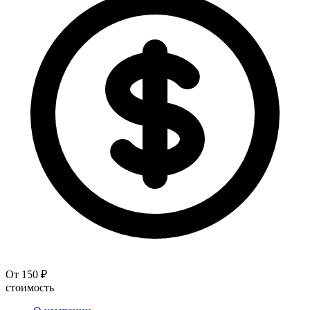
От 150 ₽
стоимость