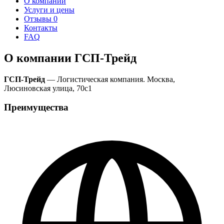
О компании
Услуги и цены
Отзывы
0
Контакты
FAQ
О компании ГСП-Трейд
ГСП-Трейд
— Логистическая компания. Москва,
Люсиновская улица, 70с1
Преимущества