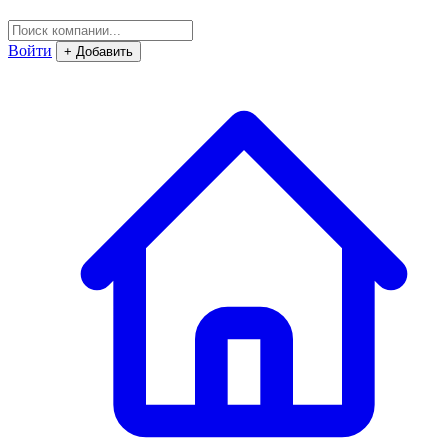
Войти
+ Добавить