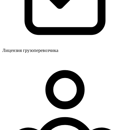
Лицензия грузоперевозчика