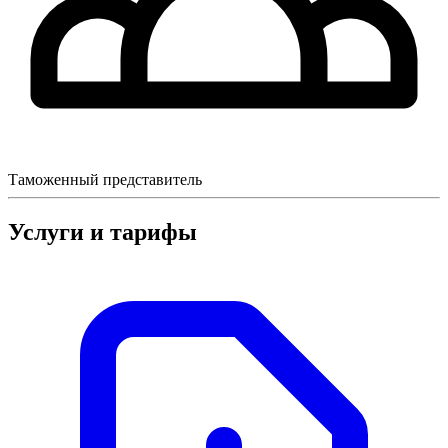
Таможенный представитель
Услуги и тарифы