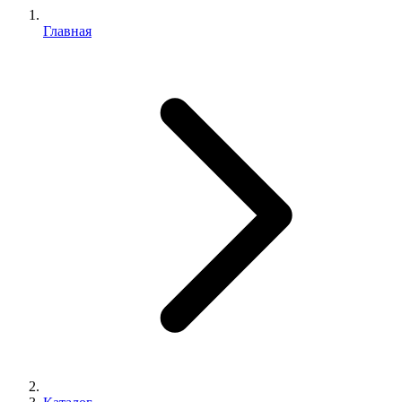
Главная