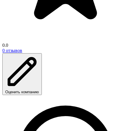
0.0
0 отзывов
Оценить компанию