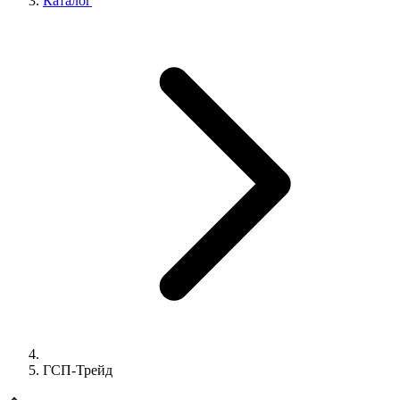
Каталог
ГСП-Трейд