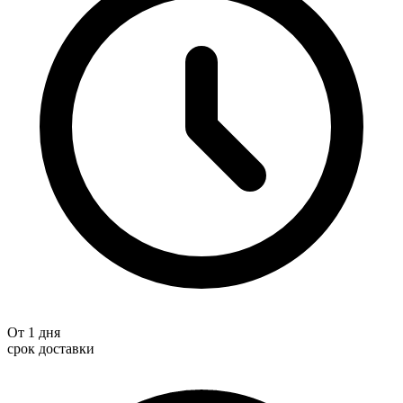
От 1 дня
срок доставки