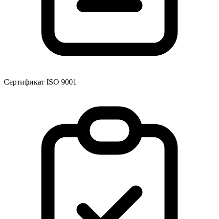
Сертификат ISO 9001