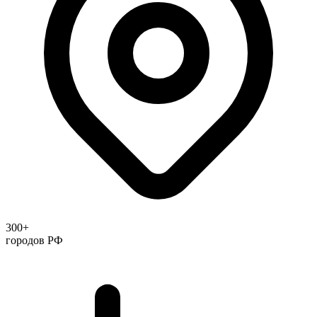
300+
городов РФ