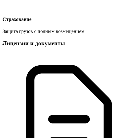
Страхование
Защита грузов с полным возмещением.
Лицензии и документы