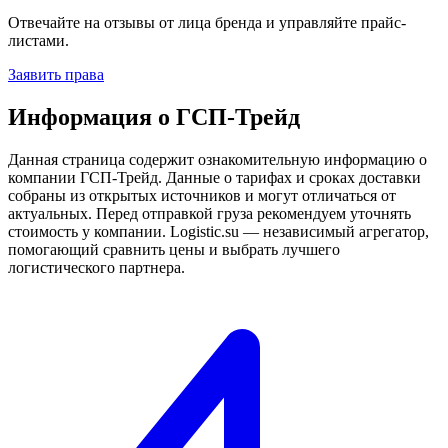
Отвечайте на отзывы от лица бренда и управляйте прайс-
листами.
Заявить права
Информация о ГСП-Трейд
Данная страница содержит ознакомительную информацию о
компании ГСП-Трейд. Данные о тарифах и сроках доставки
собраны из открытых источников и могут отличаться от
актуальных. Перед отправкой груза рекомендуем уточнять
стоимость у компании. Logistic.su — независимый агрегатор,
помогающий сравнить цены и выбрать лучшего
логистического партнера.