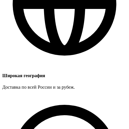
Широкая география
Доставка по всей России и за рубеж.