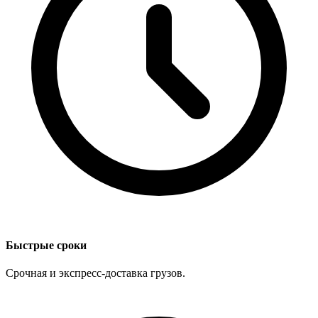
Быстрые сроки
Срочная и экспресс-доставка грузов.