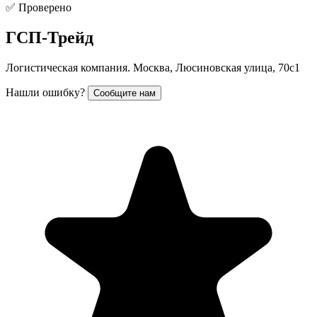
✅ Проверено
ГСП-Трейд
Логистическая компания. Москва, Люсиновская улица, 70с1
Нашли ошибку?
Сообщите нам