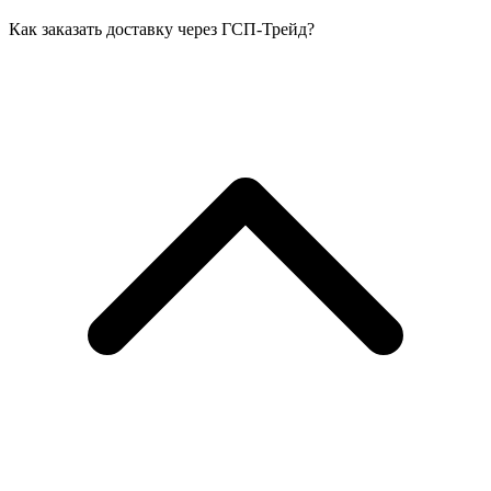
Как заказать доставку через ГСП-Трейд?