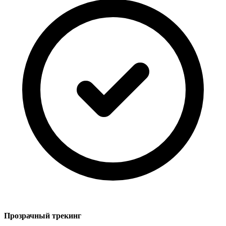
Прозрачный трекинг