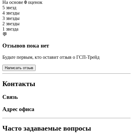
На основе
0
оценок
5 звезд
4 звезды
3 звезды
2 звезды
1 звезда
💬
Отзывов пока нет
Будьте первым, кто оставит отзыв о ГСП-Трейд
Написать отзыв
Контакты
Связь
Адрес офиса
Часто задаваемые вопросы