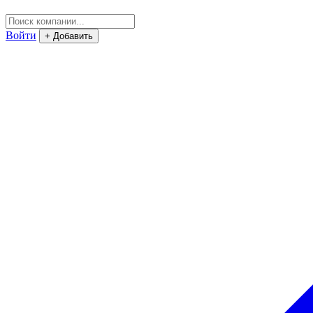
Войти
+ Добавить