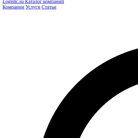
Logistic
.su
Каталог компаний
Компании
Услуги
Статьи