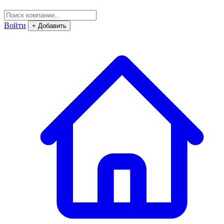
Войти
+ Добавить