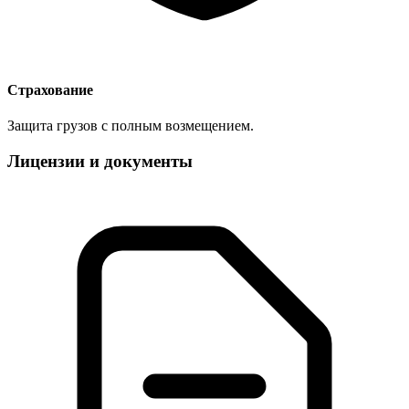
Страхование
Защита грузов с полным возмещением.
Лицензии и документы