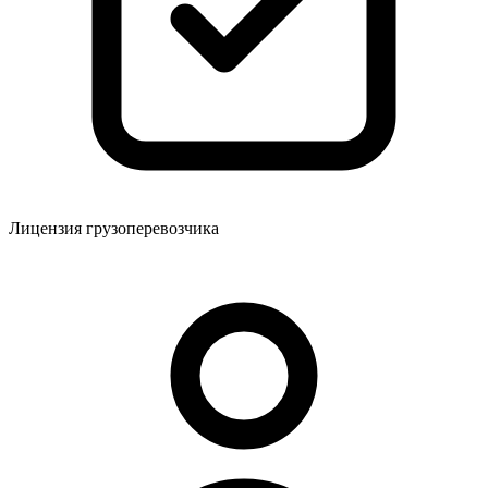
Лицензия грузоперевозчика