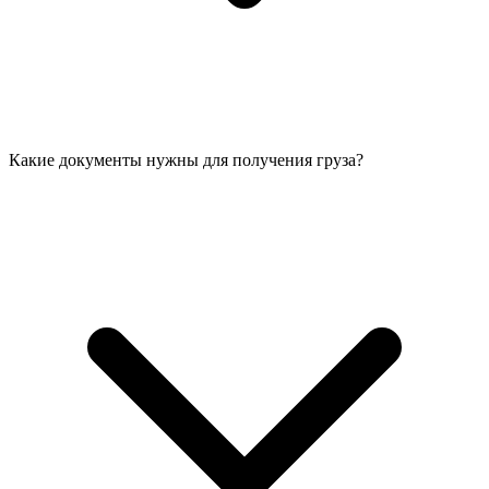
Какие документы нужны для получения груза?