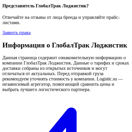
Представитель ГлобалТрак Лоджистик?
Отвечайте на отзывы от лица бренда и управляйте прайс-
листами.
Заявить права
Информация о ГлобалТрак Лоджистик
Данная страница содержит ознакомительную информацию о
компании ГлобалТрак Лоджистик. Данные о тарифах и сроках
доставки собраны из открытых источников и могут
отличаться от актуальных. Перед отправкой груза
рекомендуем уточнять стоимость у компании. Logistic.su —
независимый агрегатор, помогающий сравнить цены и
выбрать лучшего логистического партнера.