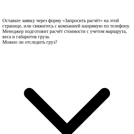
Оставьте заявку через форму «Запросить расчёт» на этой
странице, или свяжитесь с компанией напрямую по телефону.
Менеджер подготовит расчёт стоимости с учетом маршрута,
веса и габаритов груза.
Можно ли отследить груз?