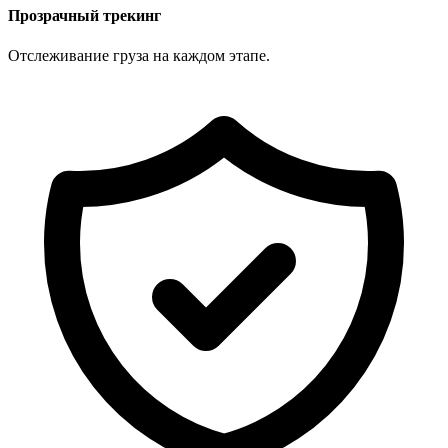
Прозрачный трекинг
Отслеживание груза на каждом этапе.