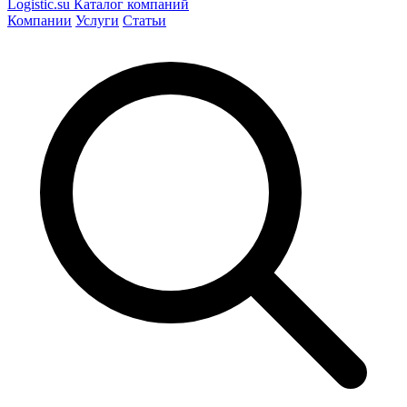
Logistic
.su
Каталог компаний
Компании
Услуги
Статьи