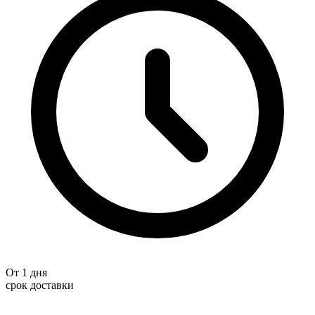
От 1 дня
срок доставки