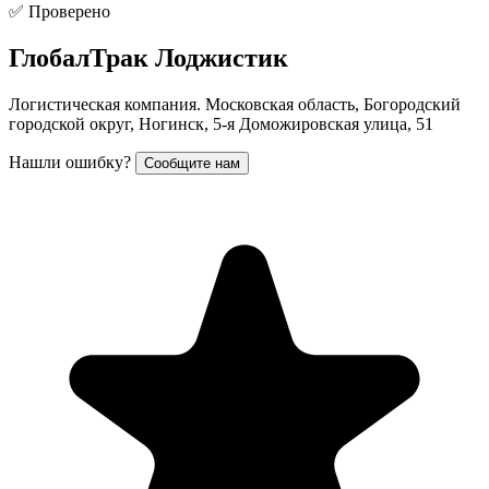
✅ Проверено
ГлобалТрак Лоджистик
Логистическая компания. Московская область, Богородский
городской округ, Ногинск, 5-я Доможировская улица, 51
Нашли ошибку?
Сообщите нам