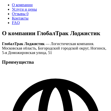
О компании
Услуги и цены
Отзывы
0
Контакты
FAQ
О компании ГлобалТрак Лоджистик
ГлобалТрак Лоджистик
— Логистическая компания.
Московская область, Богородский городской округ, Ногинск,
5-я Доможировская улица, 51
Преимущества