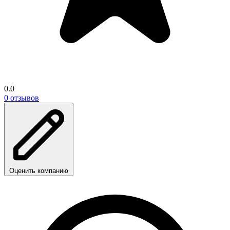
0.0
0 отзывов
Оценить компанию