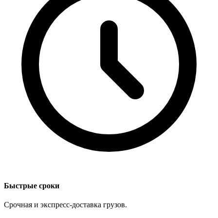
Быстрые сроки
Срочная и экспресс-доставка грузов.