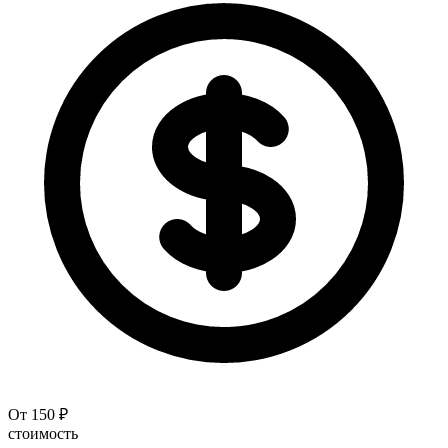
От 150 ₽
стоимость