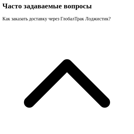
Часто задаваемые вопросы
Как заказать доставку через ГлобалТрак Лоджистик?