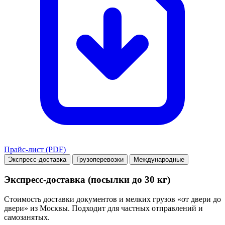
Прайс-лист (PDF)
Экспресс-доставка
Грузоперевозки
Международные
Экспресс-доставка (посылки до 30 кг)
Стоимость доставки документов и мелких грузов «от двери до
двери» из Москвы. Подходит для частных отправлений и
самозанятых.