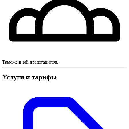
Таможенный представитель
Услуги и тарифы