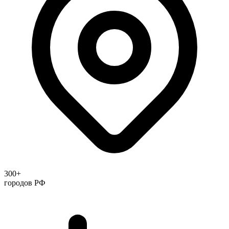
300+
городов РФ