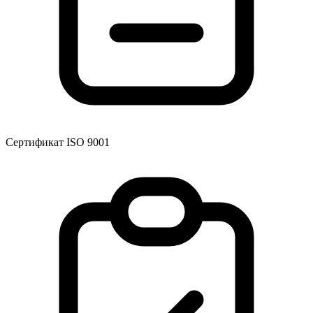
Сертификат ISO 9001