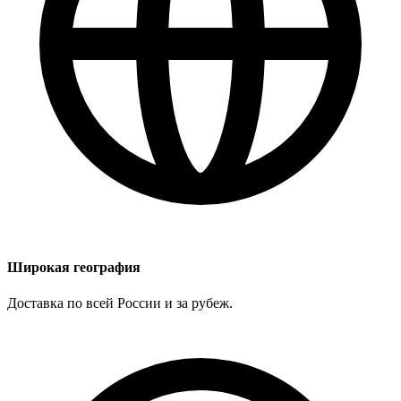
Широкая география
Доставка по всей России и за рубеж.