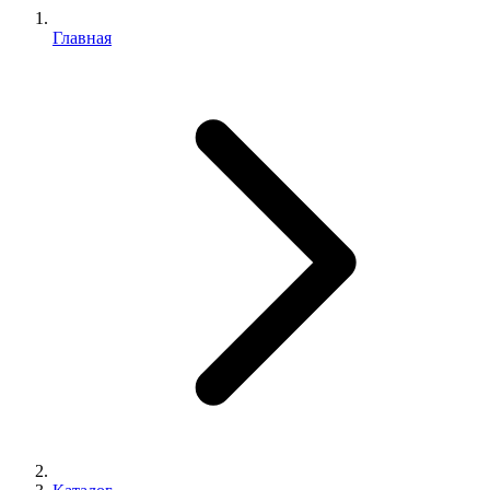
Главная