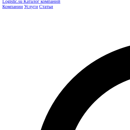
Logistic
.su
Каталог компаний
Компании
Услуги
Статьи