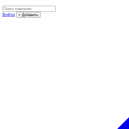
Войти
+ Добавить