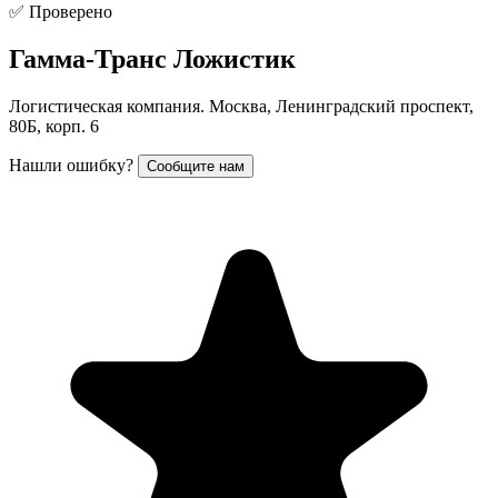
✅ Проверено
Гамма-Транс Ложистик
Логистическая компания. Москва, Ленинградский проспект,
80Б, корп. 6
Нашли ошибку?
Сообщите нам