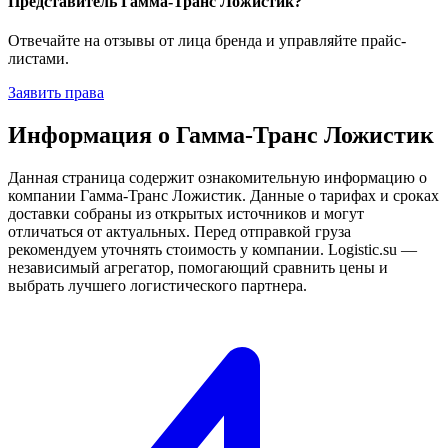
Представитель Гамма-Транс Ложистик?
Отвечайте на отзывы от лица бренда и управляйте прайс-
листами.
Заявить права
Информация о Гамма-Транс Ложистик
Данная страница содержит ознакомительную информацию о
компании Гамма-Транс Ложистик. Данные о тарифах и сроках
доставки собраны из открытых источников и могут
отличаться от актуальных. Перед отправкой груза
рекомендуем уточнять стоимость у компании. Logistic.su —
независимый агрегатор, помогающий сравнить цены и
выбрать лучшего логистического партнера.