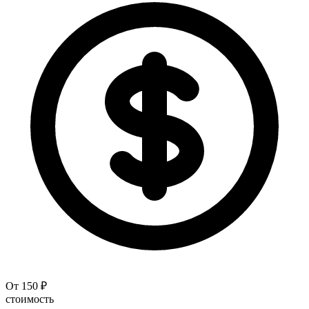
От 150 ₽
стоимость