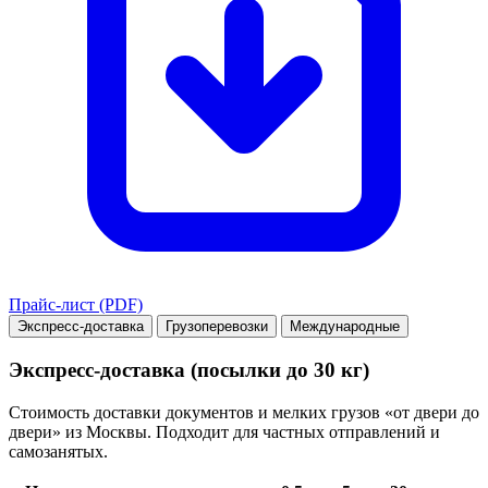
Прайс-лист (PDF)
Экспресс-доставка
Грузоперевозки
Международные
Экспресс-доставка (посылки до 30 кг)
Стоимость доставки документов и мелких грузов «от двери до
двери» из Москвы. Подходит для частных отправлений и
самозанятых.