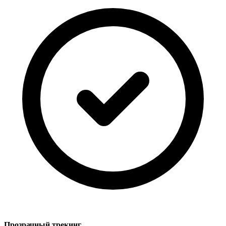
Прозрачный трекинг