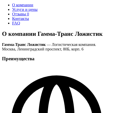
О компании
Услуги и цены
Отзывы
0
Контакты
FAQ
О компании Гамма-Транс Ложистик
Гамма-Транс Ложистик
— Логистическая компания.
Москва, Ленинградский проспект, 80Б, корп. 6
Преимущества