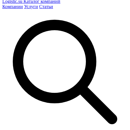
Logistic
.su
Каталог компаний
Компании
Услуги
Статьи