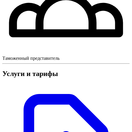
Таможенный представитель
Услуги и тарифы