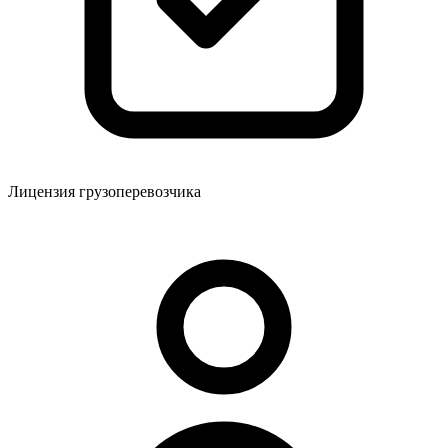
Лицензия грузоперевозчика