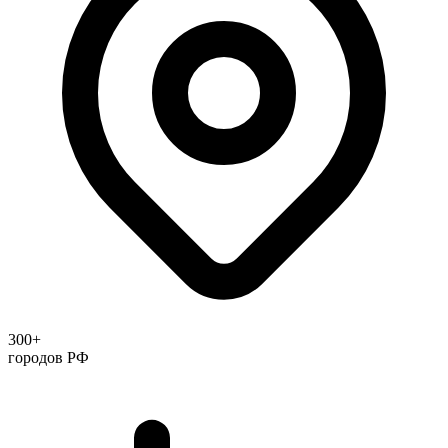
300+
городов РФ