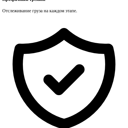
Отслеживание груза на каждом этапе.