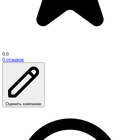
0.0
0 отзывов
Оценить компанию