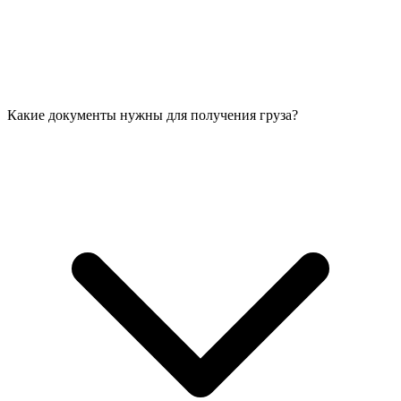
Какие документы нужны для получения груза?