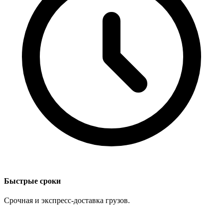
Быстрые сроки
Срочная и экспресс-доставка грузов.