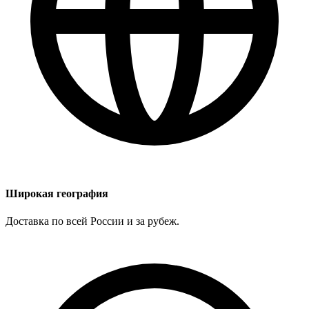
Широкая география
Доставка по всей России и за рубеж.