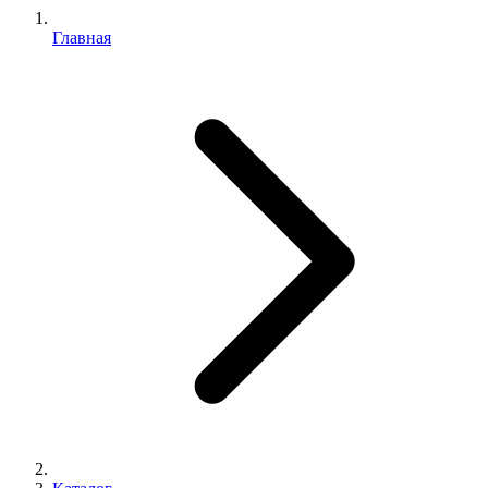
Главная