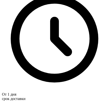
От 1 дня
срок доставки