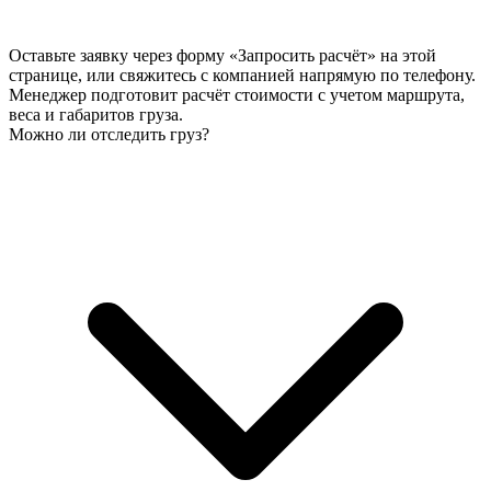
Оставьте заявку через форму «Запросить расчёт» на этой
странице, или свяжитесь с компанией напрямую по телефону.
Менеджер подготовит расчёт стоимости с учетом маршрута,
веса и габаритов груза.
Можно ли отследить груз?