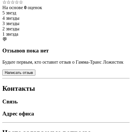
☆☆☆☆☆
На основе
0
оценок
5 звезд
4 звезды
3 звезды
2 звезды
1 звезда
💬
Отзывов пока нет
Будьте первым, кто оставит отзыв о Гамма-Транс Ложистик
Написать отзыв
Контакты
Связь
Адрес офиса