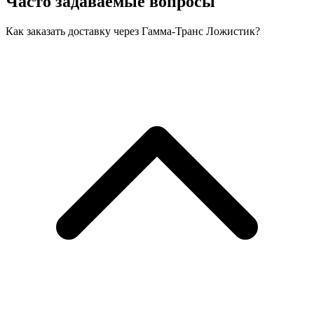
Часто задаваемые вопросы
Как заказать доставку через Гамма-Транс Ложистик?