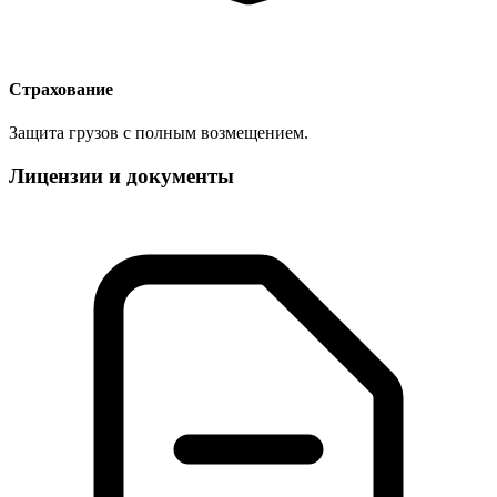
Страхование
Защита грузов с полным возмещением.
Лицензии и документы