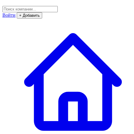
Войти
+ Добавить