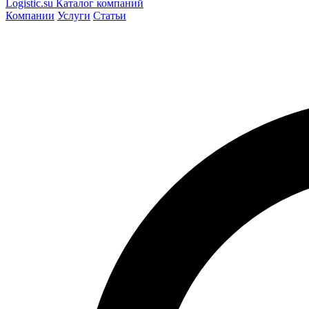
Logistic
.su
Каталог компаний
Компании
Услуги
Статьи