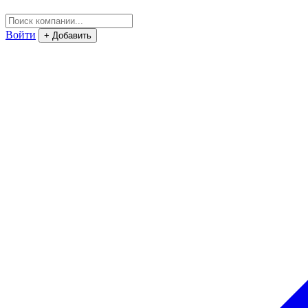
Войти
+ Добавить