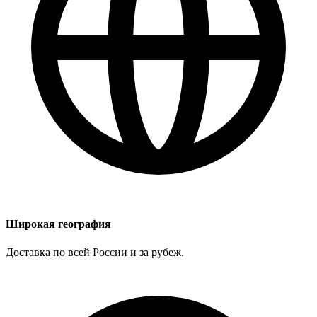
Широкая география
Доставка по всей России и за рубеж.