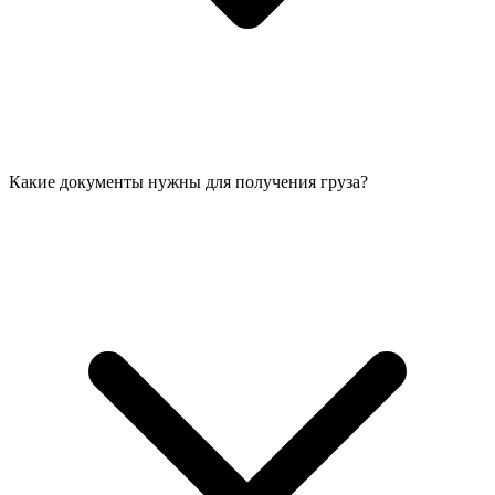
Какие документы нужны для получения груза?