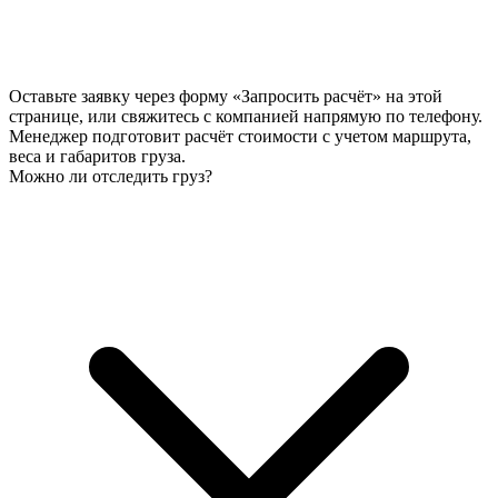
Оставьте заявку через форму «Запросить расчёт» на этой
странице, или свяжитесь с компанией напрямую по телефону.
Менеджер подготовит расчёт стоимости с учетом маршрута,
веса и габаритов груза.
Можно ли отследить груз?