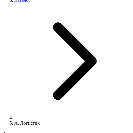
Каталог
А. Логистик