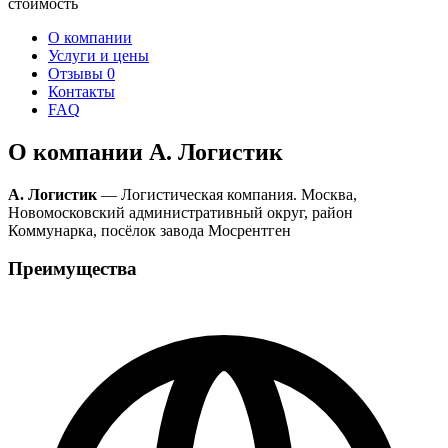
стоимость
О компании
Услуги и цены
Отзывы
0
Контакты
FAQ
О компании А. Логистик
А. Логистик
— Логистическая компания. Москва,
Новомосковский административный округ, район
Коммунарка, посёлок завода Мосрентген
Преимущества