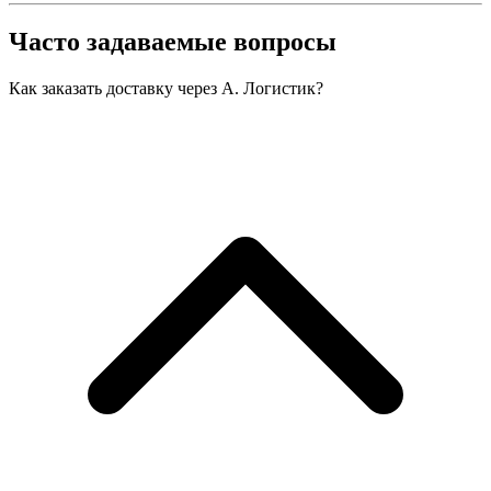
Часто задаваемые вопросы
Как заказать доставку через А. Логистик?