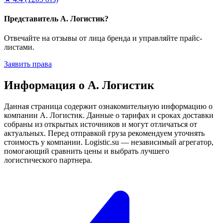
Представитель А. Логистик?
Отвечайте на отзывы от лица бренда и управляйте прайс-
листами.
Заявить права
Информация о А. Логистик
Данная страница содержит ознакомительную информацию о
компании А. Логистик. Данные о тарифах и сроках доставки
собраны из открытых источников и могут отличаться от
актуальных. Перед отправкой груза рекомендуем уточнять
стоимость у компании. Logistic.su — независимый агрегатор,
помогающий сравнить цены и выбрать лучшего
логистического партнера.