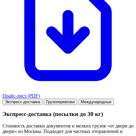
Прайс-лист (PDF)
Экспресс-доставка
Грузоперевозки
Международные
Экспресс-доставка (посылки до 30 кг)
Стоимость доставки документов и мелких грузов «от двери до
двери» из Москвы. Подходит для частных отправлений и