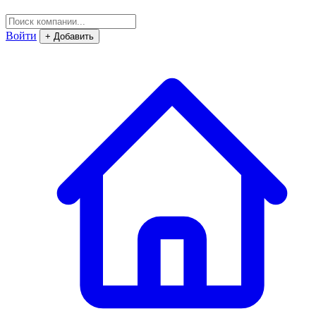
Войти
+ Добавить