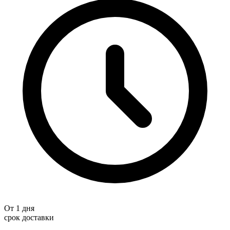
От 1 дня
срок доставки