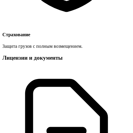
Страхование
Защита грузов с полным возмещением.
Лицензии и документы