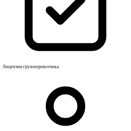
Лицензия грузоперевозчика