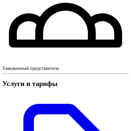
Таможенный представитель
Услуги и тарифы