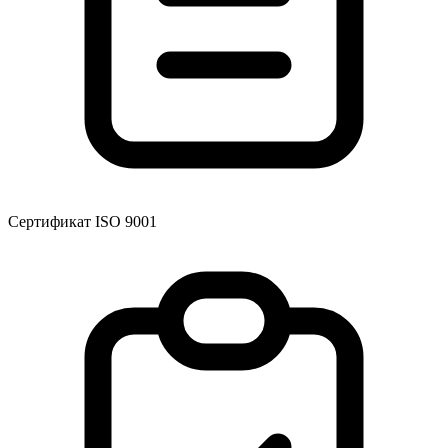
Сертификат ISO 9001