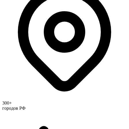
300+
городов РФ