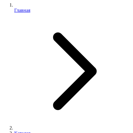
Главная