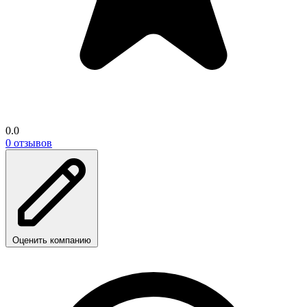
0.0
0 отзывов
Оценить компанию