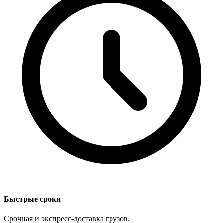
Быстрые сроки
Срочная и экспресс-доставка грузов.