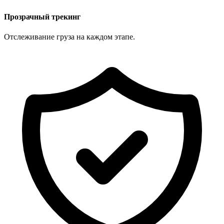
Прозрачный трекинг
Отслеживание груза на каждом этапе.