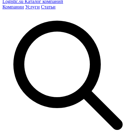
Logistic
.su
Каталог компаний
Компании
Услуги
Статьи