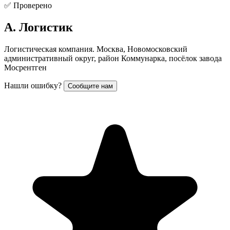
✅ Проверено
А. Логистик
Логистическая компания. Москва, Новомосковский
административный округ, район Коммунарка, посёлок завода
Мосрентген
Нашли ошибку?
Сообщите нам