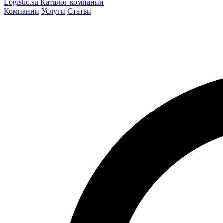
Logistic
.su
Каталог компаний
Компании
Услуги
Статьи