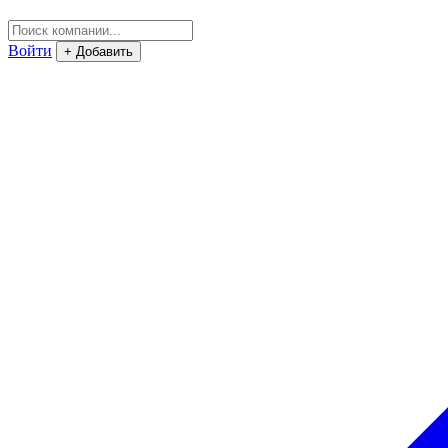
Войти
+ Добавить