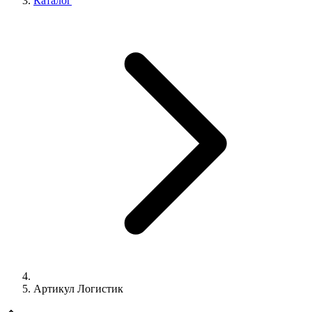
Каталог
Артикул Логистик