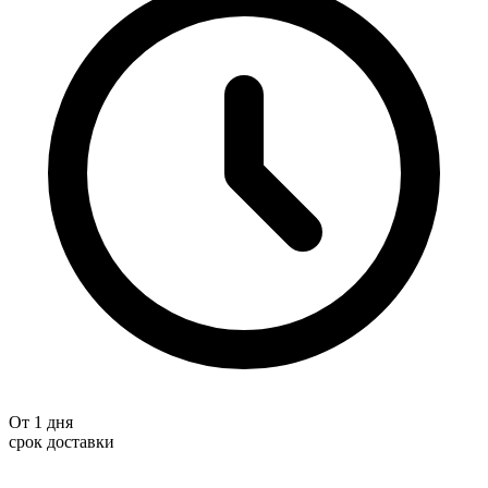
От 1 дня
срок доставки