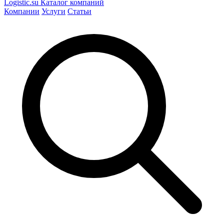
Logistic
.su
Каталог компаний
Компании
Услуги
Статьи