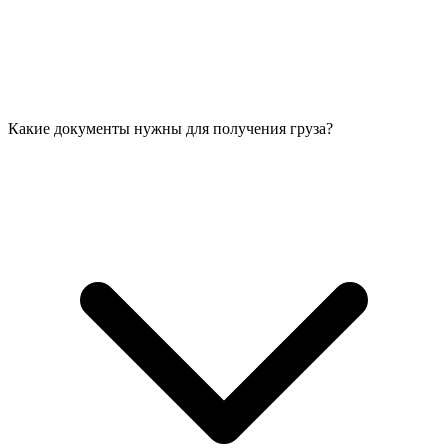
Какие документы нужны для получения груза?