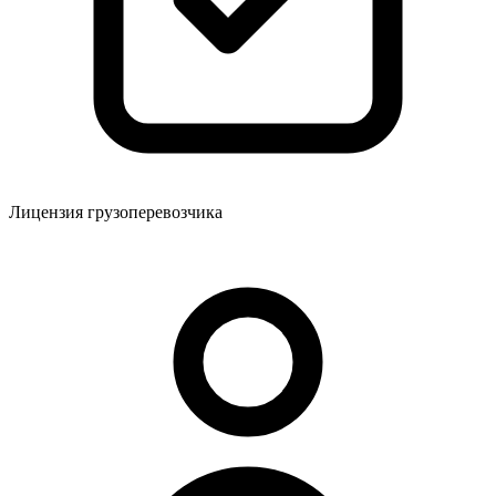
Лицензия грузоперевозчика