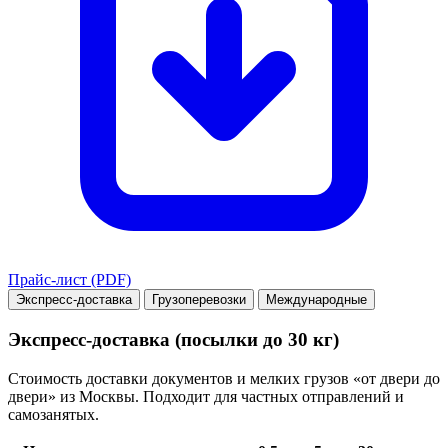
Прайс-лист (PDF)
Экспресс-доставка
Грузоперевозки
Международные
Экспресс-доставка (посылки до 30 кг)
Стоимость доставки документов и мелких грузов «от двери до
двери» из Москвы. Подходит для частных отправлений и
самозанятых.