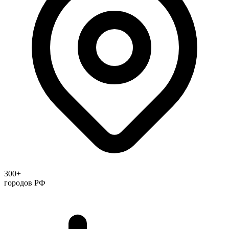
300+
городов РФ