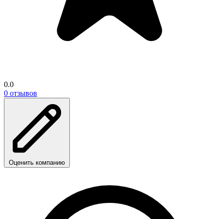
0.0
0 отзывов
Оценить компанию