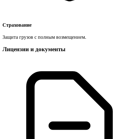
Страхование
Защита грузов с полным возмещением.
Лицензии и документы