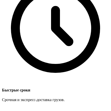
Быстрые сроки
Срочная и экспресс-доставка грузов.