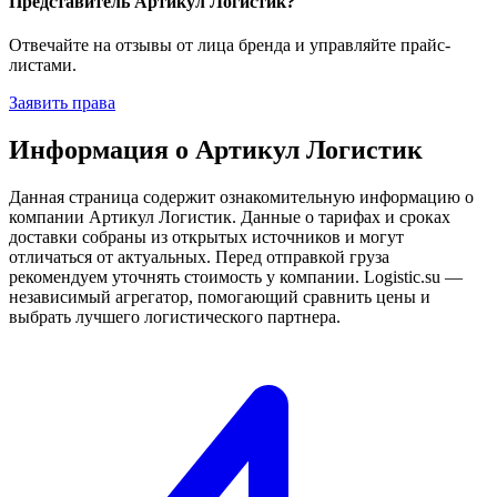
Представитель Артикул Логистик?
Отвечайте на отзывы от лица бренда и управляйте прайс-
листами.
Заявить права
Информация о Артикул Логистик
Данная страница содержит ознакомительную информацию о
компании Артикул Логистик. Данные о тарифах и сроках
доставки собраны из открытых источников и могут
отличаться от актуальных. Перед отправкой груза
рекомендуем уточнять стоимость у компании. Logistic.su —
независимый агрегатор, помогающий сравнить цены и
выбрать лучшего логистического партнера.