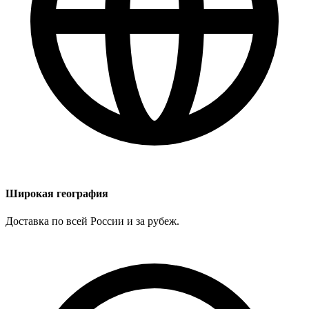
Широкая география
Доставка по всей России и за рубеж.