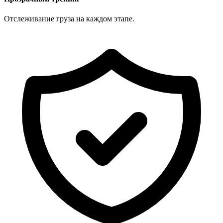
Отслеживание груза на каждом этапе.