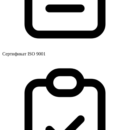
Сертификат ISO 9001