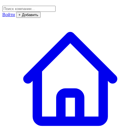
Войти
+ Добавить