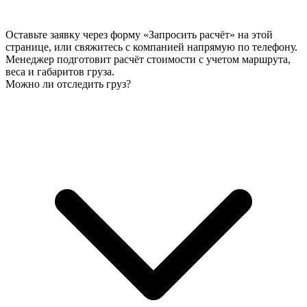
Оставьте заявку через форму «Запросить расчёт» на этой
странице, или свяжитесь с компанией напрямую по телефону.
Менеджер подготовит расчёт стоимости с учетом маршрута,
веса и габаритов груза.
Можно ли отследить груз?