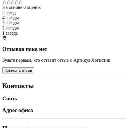
☆☆☆☆☆
На основе
0
оценок
5 звезд
4 звезды
3 звезды
2 звезды
1 звезда
💬
Отзывов пока нет
Будьте первым, кто оставит отзыв о Артикул Логистик
Написать отзыв
Контакты
Связь
Адрес офиса