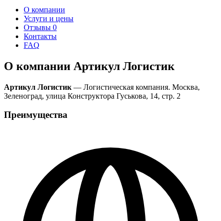
О компании
Услуги и цены
Отзывы
0
Контакты
FAQ
О компании Артикул Логистик
Артикул Логистик
— Логистическая компания. Москва,
Зеленоград, улица Конструктора Гуськова, 14, стр. 2
Преимущества