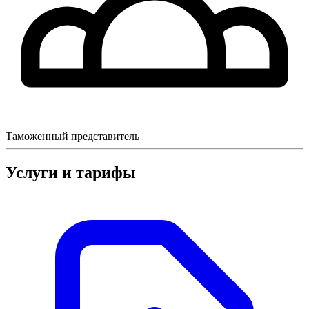
Таможенный представитель
Услуги и тарифы