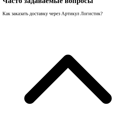
Часто задаваемые вопросы
Как заказать доставку через Артикул Логистик?