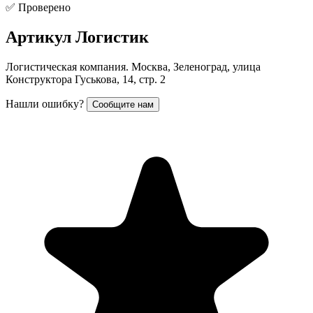
✅ Проверено
Артикул Логистик
Логистическая компания. Москва, Зеленоград, улица
Конструктора Гуськова, 14, стр. 2
Нашли ошибку?
Сообщите нам