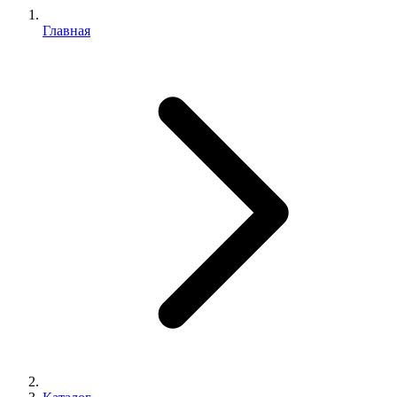
Главная