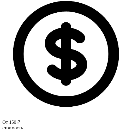
От 150 ₽
стоимость