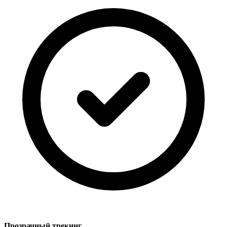
Прозрачный трекинг