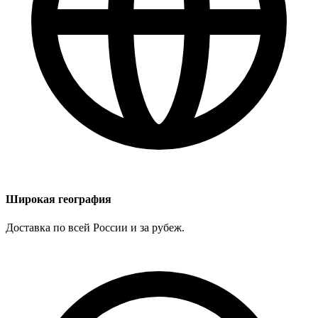
Широкая география
Доставка по всей России и за рубеж.