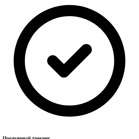
Прозрачный трекинг