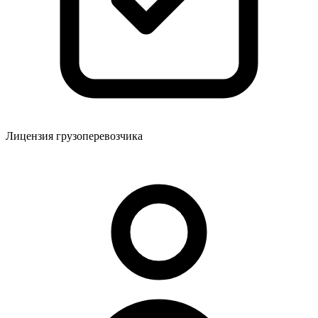
Лицензия грузоперевозчика