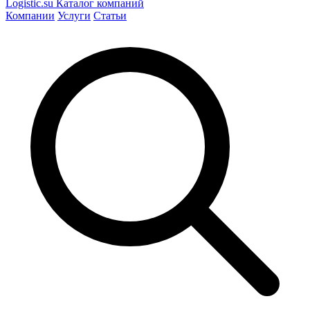
Logistic
.su
Каталог компаний
Компании
Услуги
Статьи