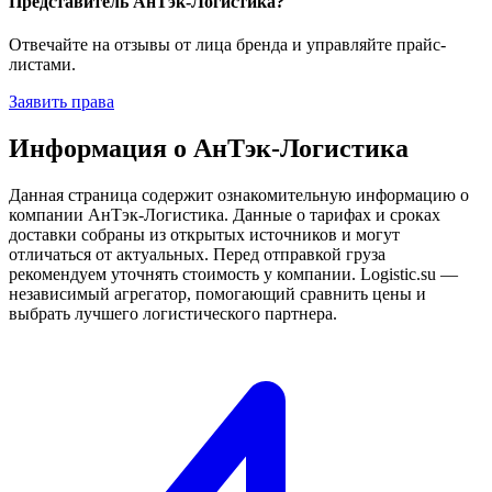
Представитель АнТэк-Логистика?
Отвечайте на отзывы от лица бренда и управляйте прайс-
листами.
Заявить права
Информация о АнТэк-Логистика
Данная страница содержит ознакомительную информацию о
компании АнТэк-Логистика. Данные о тарифах и сроках
доставки собраны из открытых источников и могут
отличаться от актуальных. Перед отправкой груза
рекомендуем уточнять стоимость у компании. Logistic.su —
независимый агрегатор, помогающий сравнить цены и
выбрать лучшего логистического партнера.