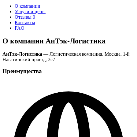
О компании
Услуги и цены
Отзывы
0
Контакты
FAQ
О компании АнТэк-Логистика
АнТэк-Логистика
— Логистическая компания. Москва, 1-й
Нагатинский проезд, 2с7
Преимущества