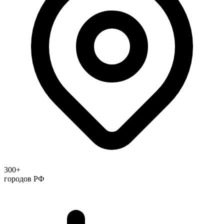
300+
городов РФ