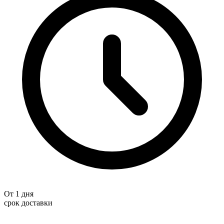
От 1 дня
срок доставки