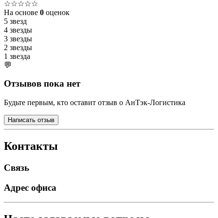
☆☆☆☆☆
На основе
0
оценок
5 звезд
4 звезды
3 звезды
2 звезды
1 звезда
💬
Отзывов пока нет
Будьте первым, кто оставит отзыв о АнТэк-Логистика
Написать отзыв
Контакты
Связь
Адрес офиса