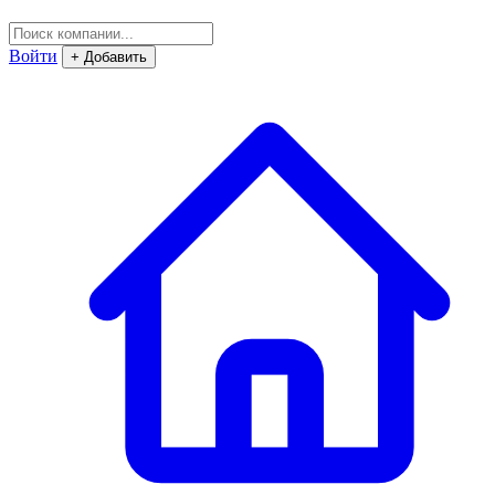
Войти
+ Добавить