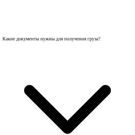
Какие документы нужны для получения груза?