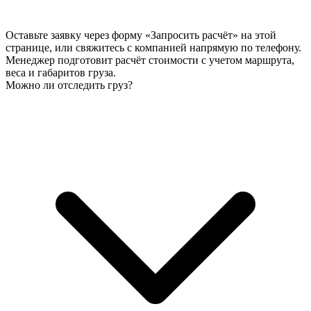
Оставьте заявку через форму «Запросить расчёт» на этой
странице, или свяжитесь с компанией напрямую по телефону.
Менеджер подготовит расчёт стоимости с учетом маршрута,
веса и габаритов груза.
Можно ли отследить груз?