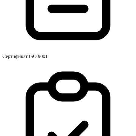
Сертификат ISO 9001