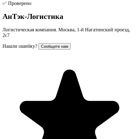
✅ Проверено
АнТэк-Логистика
Логистическая компания. Москва, 1-й Нагатинский проезд,
2с7
Нашли ошибку?
Сообщите нам