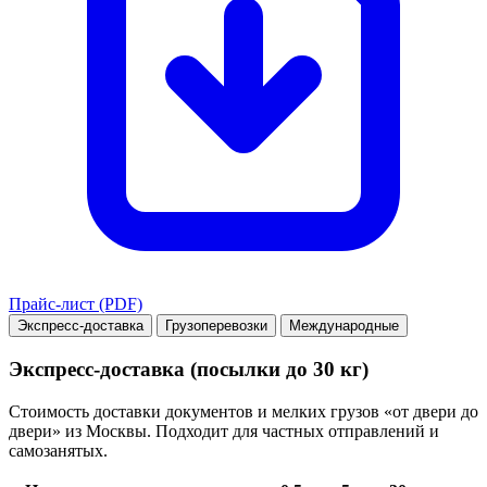
Прайс-лист (PDF)
Экспресс-доставка
Грузоперевозки
Международные
Экспресс-доставка (посылки до 30 кг)
Стоимость доставки документов и мелких грузов «от двери до
двери» из Москвы. Подходит для частных отправлений и
самозанятых.