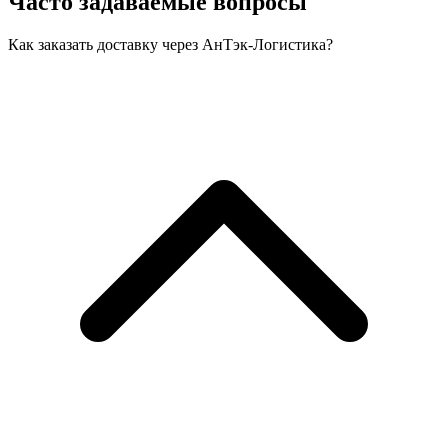
Часто задаваемые вопросы
Как заказать доставку через АнТэк-Логистика?