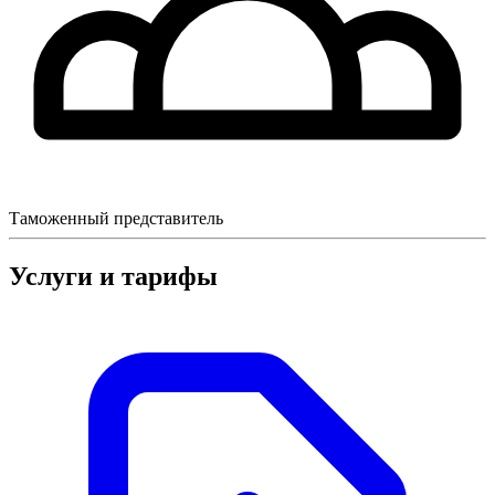
Таможенный представитель
Услуги и тарифы