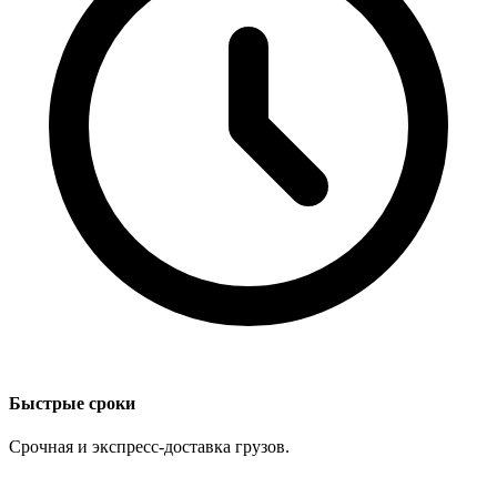
Быстрые сроки
Срочная и экспресс-доставка грузов.