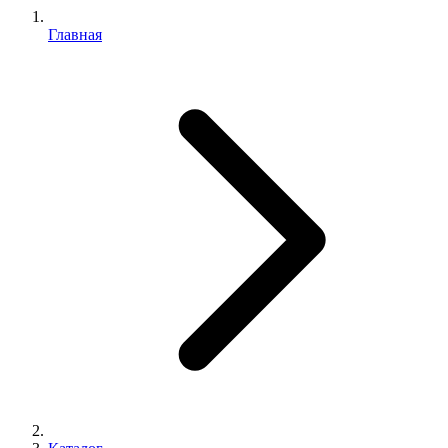
Главная