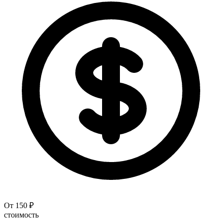
От 150 ₽
стоимость