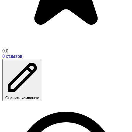
0.0
0 отзывов
Оценить компанию