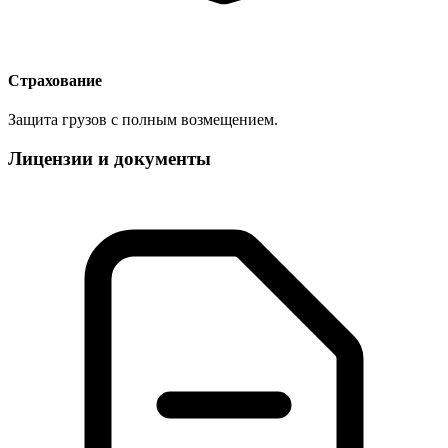
Страхование
Защита грузов с полным возмещением.
Лицензии и документы