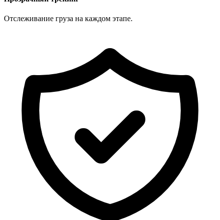
Отслеживание груза на каждом этапе.