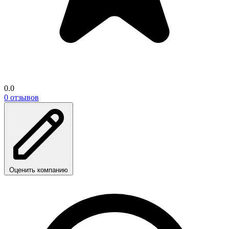
0.0
0 отзывов
Оценить компанию