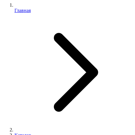
Главная