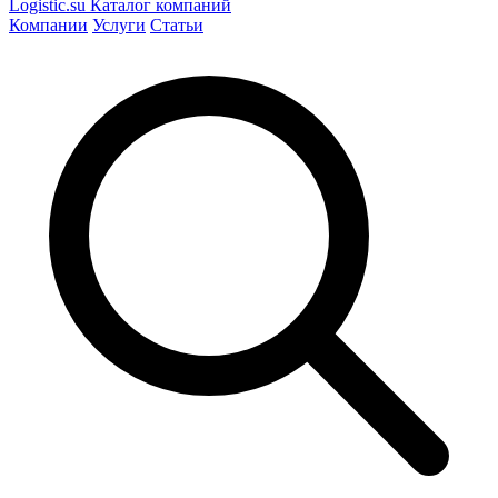
Logistic
.su
Каталог компаний
Компании
Услуги
Статьи