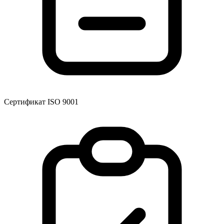
Сертификат ISO 9001