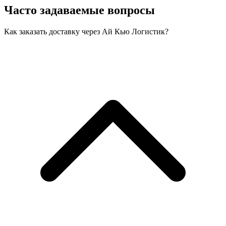
Часто задаваемые вопросы
Как заказать доставку через Ай Кью Логистик?