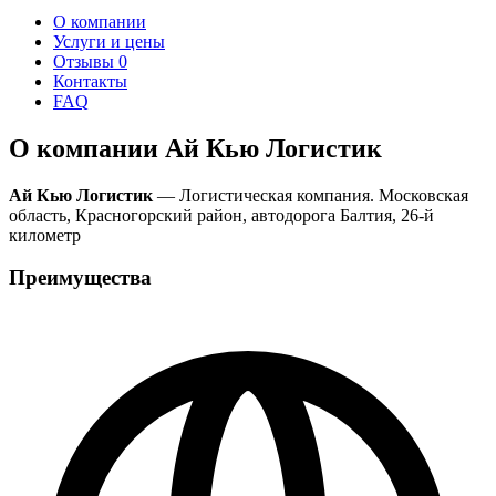
О компании
Услуги и цены
Отзывы
0
Контакты
FAQ
О компании Ай Кью Логистик
Ай Кью Логистик
— Логистическая компания. Московская
область, Красногорский район, автодорога Балтия, 26-й
километр
Преимущества