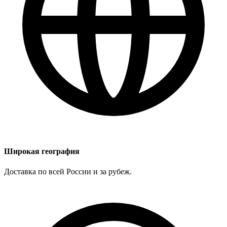
Широкая география
Доставка по всей России и за рубеж.