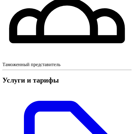
Таможенный представитель
Услуги и тарифы