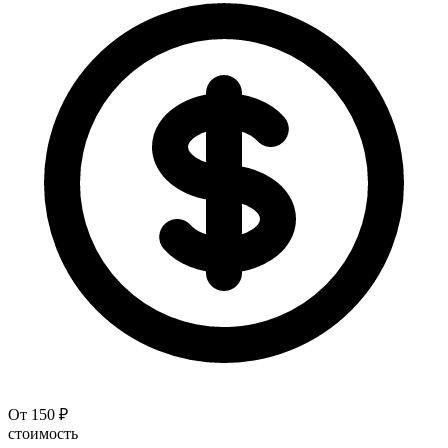
От 150 ₽
стоимость