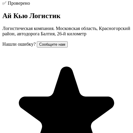
✅ Проверено
Ай Кью Логистик
Логистическая компания. Московская область, Красногорский
район, автодорога Балтия, 26-й километр
Нашли ошибку?
Сообщите нам