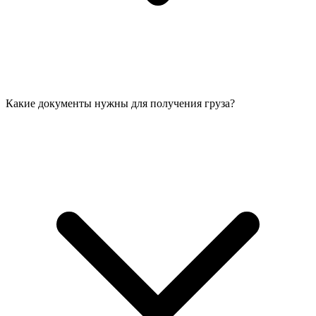
Какие документы нужны для получения груза?