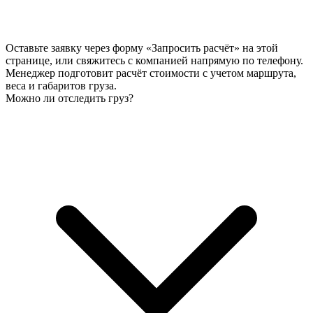
Оставьте заявку через форму «Запросить расчёт» на этой
странице, или свяжитесь с компанией напрямую по телефону.
Менеджер подготовит расчёт стоимости с учетом маршрута,
веса и габаритов груза.
Можно ли отследить груз?