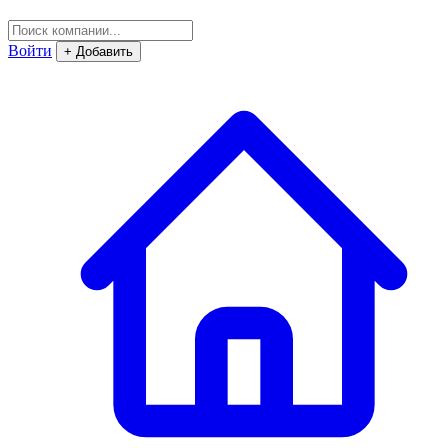
Войти
+ Добавить