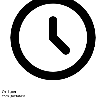
От 1 дня
срок доставки