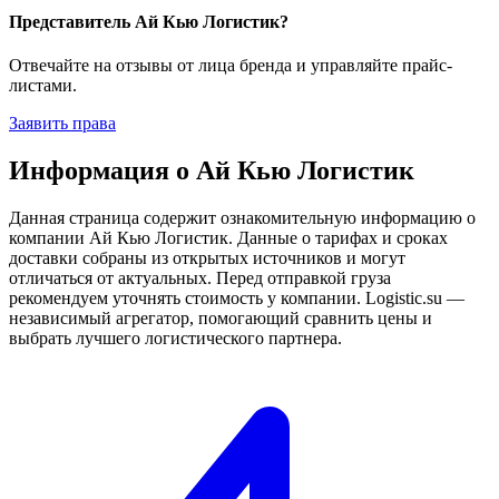
Представитель Ай Кью Логистик?
Отвечайте на отзывы от лица бренда и управляйте прайс-
листами.
Заявить права
Информация о Ай Кью Логистик
Данная страница содержит ознакомительную информацию о
компании Ай Кью Логистик. Данные о тарифах и сроках
доставки собраны из открытых источников и могут
отличаться от актуальных. Перед отправкой груза
рекомендуем уточнять стоимость у компании. Logistic.su —
независимый агрегатор, помогающий сравнить цены и
выбрать лучшего логистического партнера.