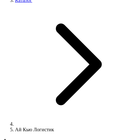
Каталог
Ай Кью Логистик