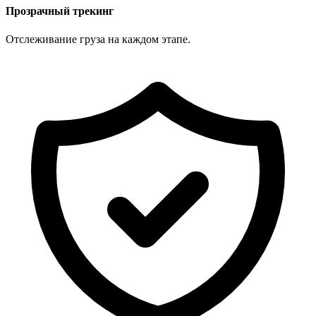
Прозрачный трекинг
Отслеживание груза на каждом этапе.