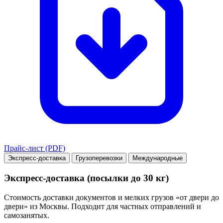
Прайс-лист (PDF)
Экспресс-доставка
Грузоперевозки
Международные
Экспресс-доставка (посылки до 30 кг)
Стоимость доставки документов и мелких грузов «от двери до
двери» из Москвы. Подходит для частных отправлений и
самозанятых.