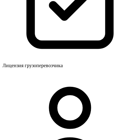
Лицензия грузоперевозчика