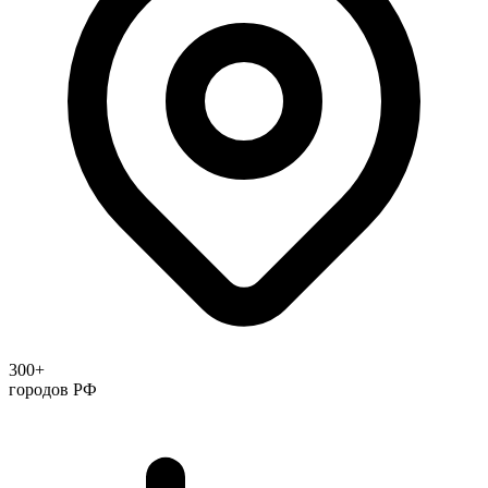
300+
городов РФ