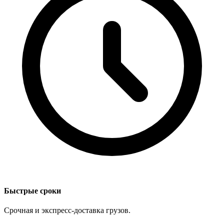
Быстрые сроки
Срочная и экспресс-доставка грузов.