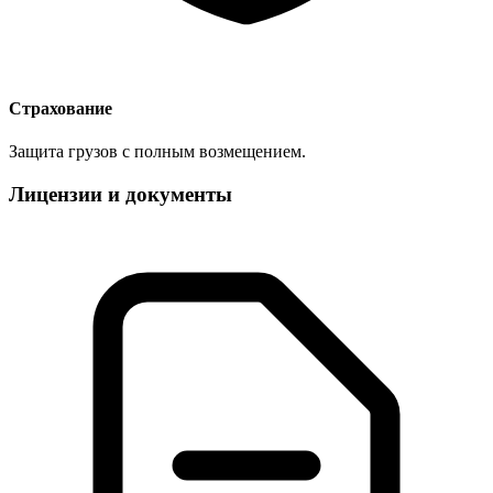
Страхование
Защита грузов с полным возмещением.
Лицензии и документы