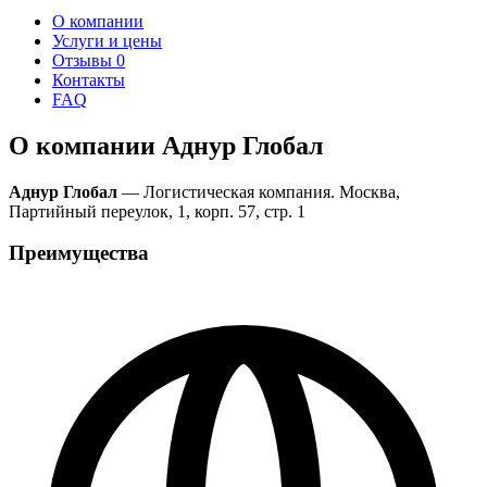
О компании
Услуги и цены
Отзывы
0
Контакты
FAQ
О компании Аднур Глобал
Аднур Глобал
— Логистическая компания. Москва,
Партийный переулок, 1, корп. 57, стр. 1
Преимущества