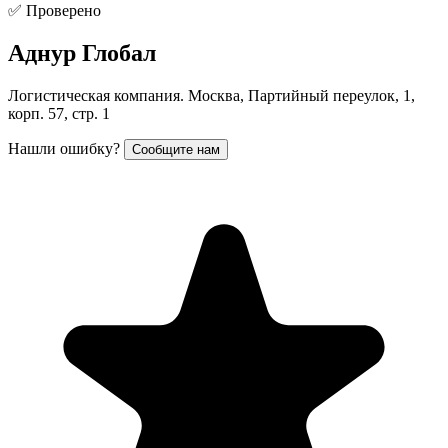
✅ Проверено
Аднур Глобал
Логистическая компания. Москва, Партийный переулок, 1,
корп. 57, стр. 1
Нашли ошибку?
Сообщите нам