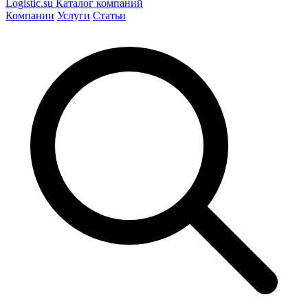
Logistic
.su
Каталог компаний
Компании
Услуги
Статьи