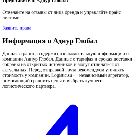
Представитель Аднур Глобал?
Отвечайте на отзывы от лица бренда и управляйте прайс-
листами.
Заявить права
Информация о Аднур Глобал
Данная страница содержит ознакомительную информацию о
компании Аднур Глобал. Данные о тарифах и сроках доставки
собраны из открытых источников и могут отличаться от
актуальных. Перед отправкой груза рекомендуем уточнять
стоимость у компании. Logistic.su — независимый агрегатор,
помогающий сравнить цены и выбрать лучшего
логистического партнера.