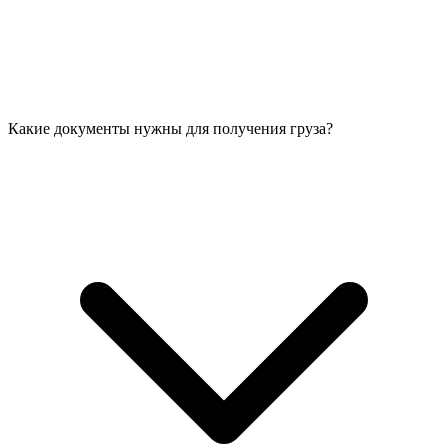
Какие документы нужны для получения груза?