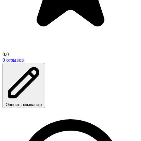
0.0
0 отзывов
Оценить компанию