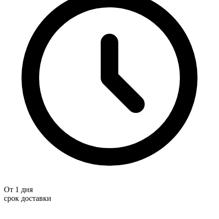
От 1 дня
срок доставки