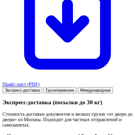
Прайс-лист (PDF)
Экспресс-доставка
Грузоперевозки
Международные
Экспресс-доставка (посылки до 30 кг)
Стоимость доставки документов и мелких грузов «от двери до
двери» из Москвы. Подходит для частных отправлений и
самозанятых.