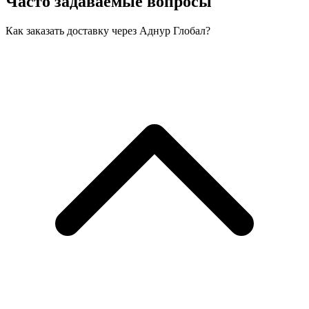
Часто задаваемые вопросы
Как заказать доставку через Аднур Глобал?