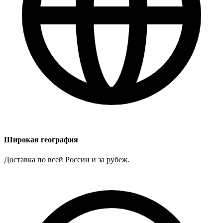
Широкая география
Доставка по всей России и за рубеж.