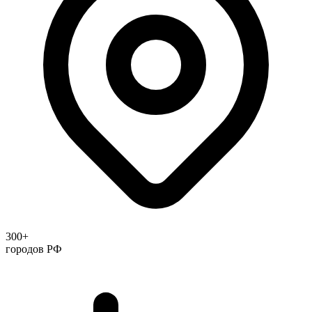
300+
городов РФ