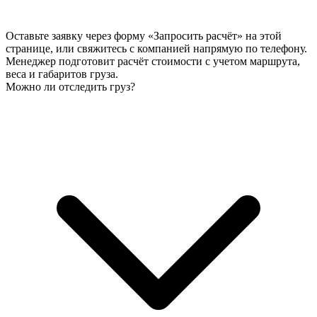
Оставьте заявку через форму «Запросить расчёт» на этой
странице, или свяжитесь с компанией напрямую по телефону.
Менеджер подготовит расчёт стоимости с учетом маршрута,
веса и габаритов груза.
Можно ли отследить груз?