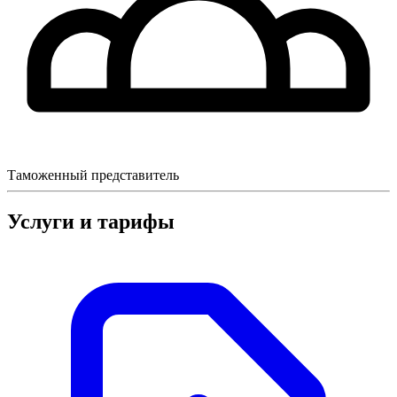
Таможенный представитель
Услуги и тарифы