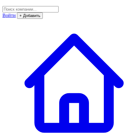
Войти
+ Добавить