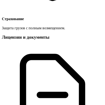
Страхование
Защита грузов с полным возмещением.
Лицензии и документы