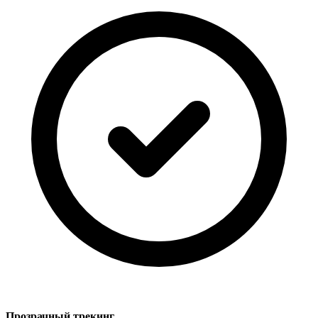
Прозрачный трекинг