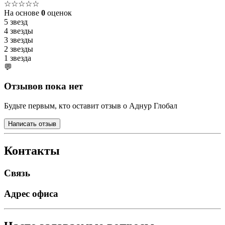
☆☆☆☆☆
На основе
0
оценок
5 звезд
4 звезды
3 звезды
2 звезды
1 звезда
💬
Отзывов пока нет
Будьте первым, кто оставит отзыв о Аднур Глобал
Написать отзыв
Контакты
Связь
Адрес офиса