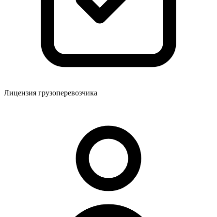
Лицензия грузоперевозчика