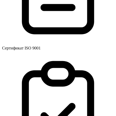
Сертификат ISO 9001