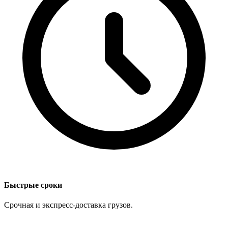
Быстрые сроки
Срочная и экспресс-доставка грузов.