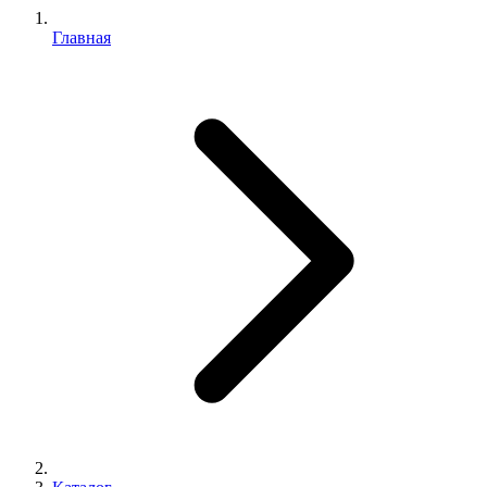
Главная