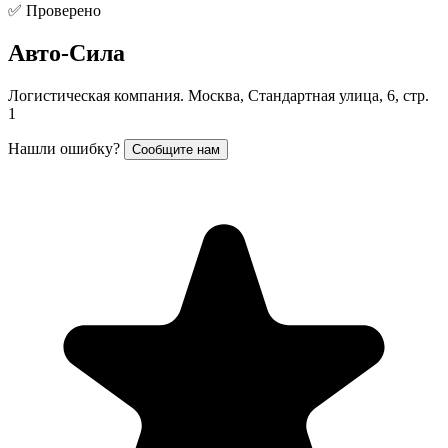
✅ Проверено
Авто-Сила
Логистическая компания. Москва, Стандартная улица, 6, стр.
1
Нашли ошибку?
Сообщите нам