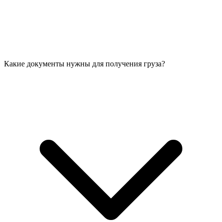
Какие документы нужны для получения груза?