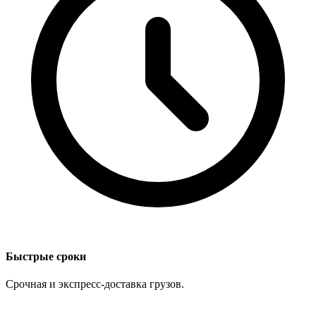
Быстрые сроки
Срочная и экспресс-доставка грузов.