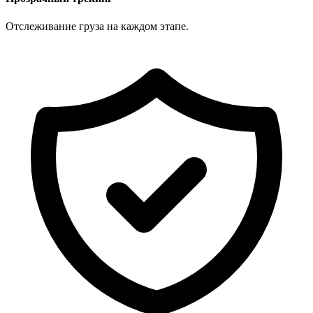
Отслеживание груза на каждом этапе.