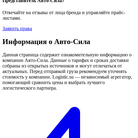
Представитель Авто-Сила?
Отвечайте на отзывы от лица бренда и управляйте прайс-
листами.
Заявить права
Информация о Авто-Сила
Данная страница содержит ознакомительную информацию о
компании Авто-Сила. Данные о тарифах и сроках доставки
собраны из открытых источников и могут отличаться от
актуальных. Перед отправкой груза рекомендуем уточнять
стоимость у компании. Logistic.su — независимый агрегатор,
помогающий сравнить цены и выбрать лучшего
логистического партнера.