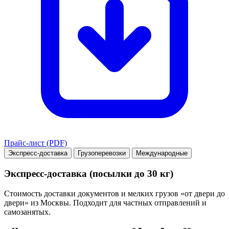
Прайс-лист (PDF)
Экспресс-доставка
Грузоперевозки
Международные
Экспресс-доставка (посылки до 30 кг)
Стоимость доставки документов и мелких грузов «от двери до
двери» из Москвы. Подходит для частных отправлений и
самозанятых.