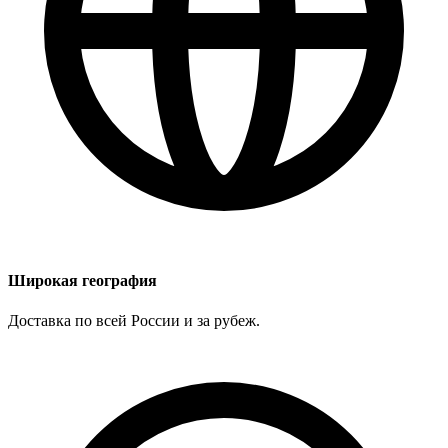
Широкая география
Доставка по всей России и за рубеж.