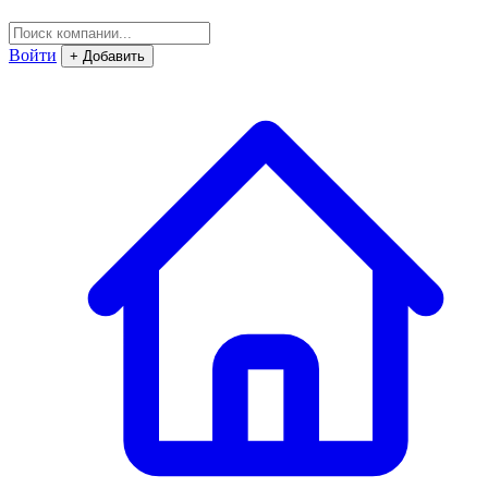
Войти
+ Добавить