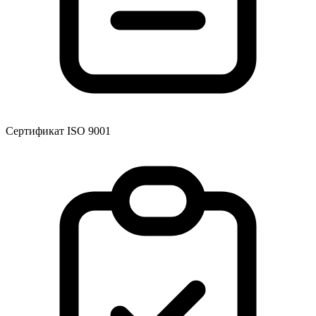
Сертификат ISO 9001