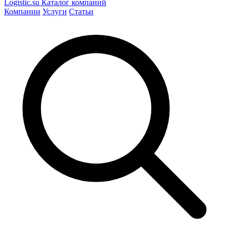
Logistic
.su
Каталог компаний
Компании
Услуги
Статьи