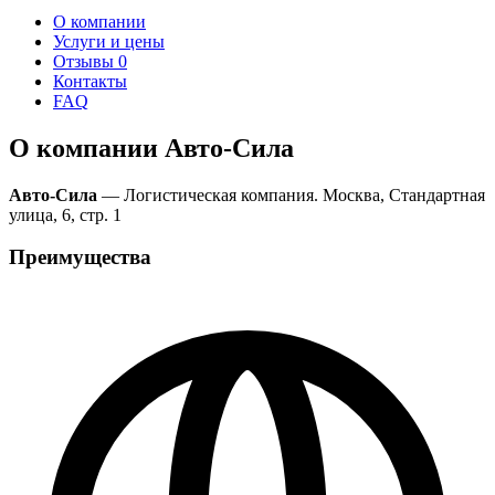
О компании
Услуги и цены
Отзывы
0
Контакты
FAQ
О компании Авто-Сила
Авто-Сила
— Логистическая компания. Москва, Стандартная
улица, 6, стр. 1
Преимущества