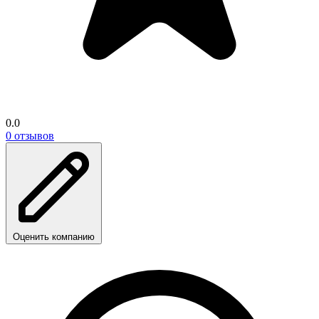
0.0
0 отзывов
Оценить компанию