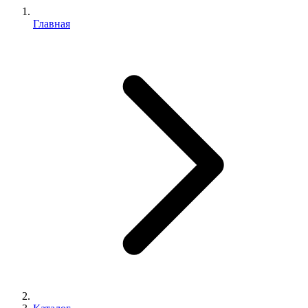
Главная