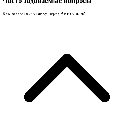
Часто задаваемые вопросы
Как заказать доставку через Авто-Сила?