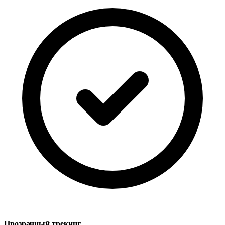
Прозрачный трекинг