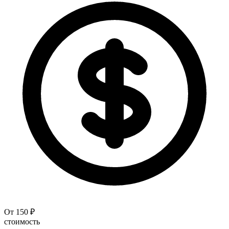
От 150 ₽
стоимость