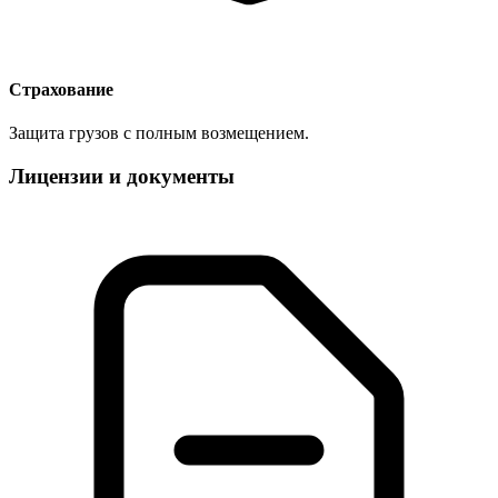
Страхование
Защита грузов с полным возмещением.
Лицензии и документы