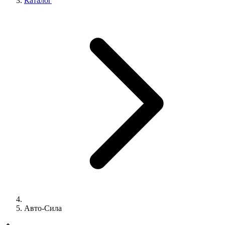
Каталог
Авто-Сила