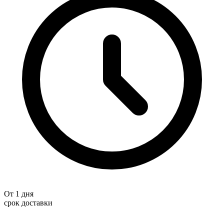
От 1 дня
срок доставки