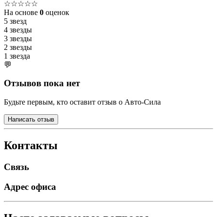
☆☆☆☆☆
На основе
0
оценок
5 звезд
4 звезды
3 звезды
2 звезды
1 звезда
💬
Отзывов пока нет
Будьте первым, кто оставит отзыв о Авто-Сила
Написать отзыв
Контакты
Связь
Адрес офиса