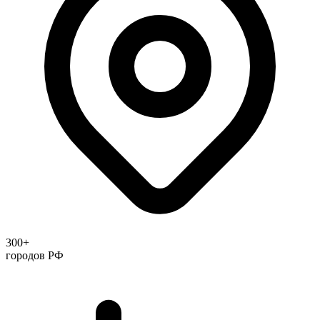
300+
городов РФ