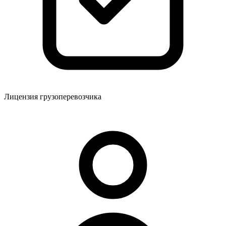
Лицензия грузоперевозчика