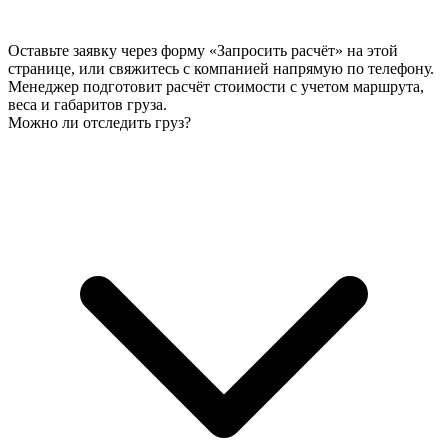
Оставьте заявку через форму «Запросить расчёт» на этой
странице, или свяжитесь с компанией напрямую по телефону.
Менеджер подготовит расчёт стоимости с учетом маршрута,
веса и габаритов груза.
Можно ли отследить груз?