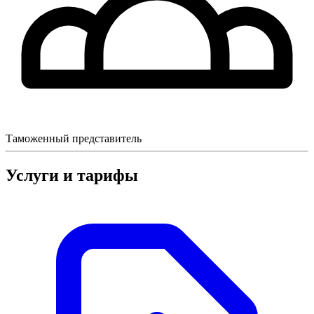
Таможенный представитель
Услуги и тарифы